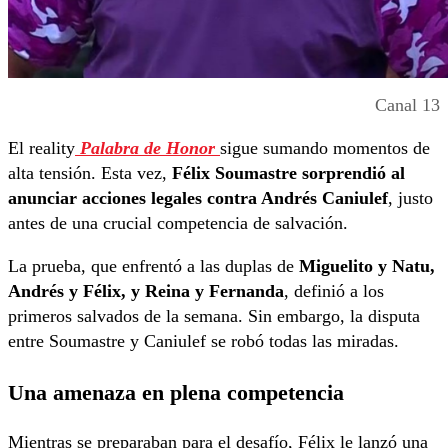
Canal 13
El reality
Palabra de Honor
sigue sumando momentos de
alta tensión. Esta vez,
Félix Soumastre sorprendió al
anunciar acciones legales contra Andrés Caniulef
, justo
antes de una crucial competencia de salvación.
La prueba, que enfrentó a las duplas de
Miguelito y Natu,
Andrés y Félix, y Reina y Fernanda
, definió a los
primeros salvados de la semana. Sin embargo, la disputa
entre Soumastre y Caniulef se robó todas las miradas.
Una amenaza en plena competencia
Mientras se preparaban para el desafío, Félix le lanzó una