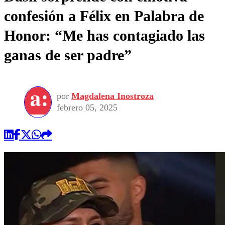
confesión a Félix en Palabra de
Honor: “Me has contagiado las
ganas de ser padre”
por
Magdalena Inostroza
febrero 05, 2025