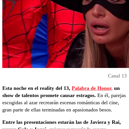
Canal 13
Esta noche en el reality del 13,
Palabra de Honor,
un
show de talentos promete causar estragos.
En él, parejas
escogidas al azar recrearán escenas románticas del cine,
gran parte de ellas terminadas en apasionados besos.
Entre las presentaciones estarán las de Javiera y Rai,