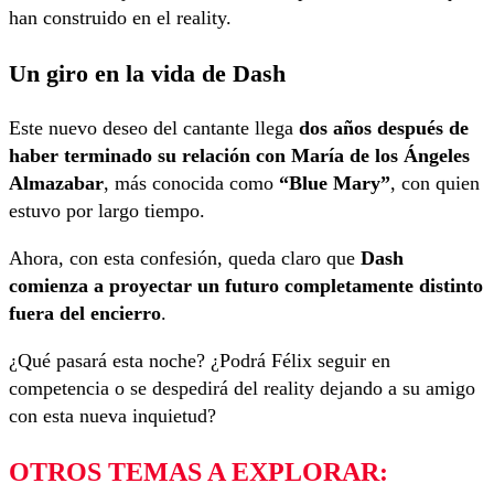
han construido en el reality.
Un giro en la vida de Dash
Este nuevo deseo del cantante llega
dos años después de
haber terminado su relación con María de los Ángeles
Almazabar
, más conocida como
“Blue Mary”
, con quien
estuvo por largo tiempo.
Ahora, con esta confesión, queda claro que
Dash
comienza a proyectar un futuro completamente distinto
fuera del encierro
.
¿Qué pasará esta noche? ¿Podrá Félix seguir en
competencia o se despedirá del reality dejando a su amigo
con esta nueva inquietud?
OTROS TEMAS A EXPLORAR: