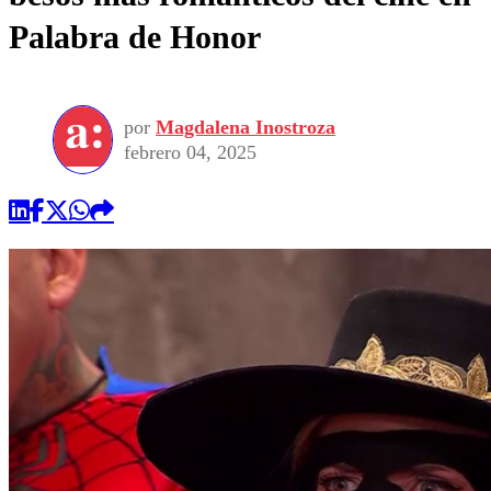
Palabra de Honor
por
Magdalena Inostroza
febrero 04, 2025