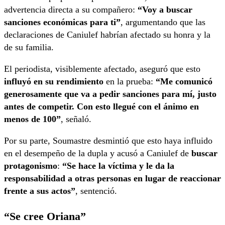
advertencia directa a su compañero:
“Voy a buscar
sanciones económicas para ti”
, argumentando que las
declaraciones de Caniulef habrían afectado su honra y la
de su familia.
El periodista, visiblemente afectado, aseguró que esto
influyó en su rendimiento
en la prueba:
“Me comunicó
generosamente que va a pedir sanciones para mí, justo
antes de competir. Con esto llegué con el ánimo en
menos de 100”
, señaló.
Por su parte, Soumastre desmintió que esto haya influido
en el desempeño de la dupla y acusó a Caniulef de
buscar
protagonismo
:
“Se hace la víctima y le da la
responsabilidad a otras personas en lugar de reaccionar
frente a sus actos”
, sentenció.
“Se cree Oriana”