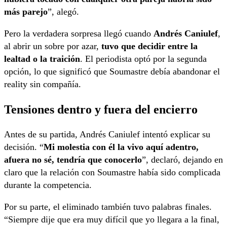
más parejo
”, alegó.
Pero la verdadera sorpresa llegó cuando
Andrés Caniulef
,
al abrir un sobre por azar,
tuvo que decidir entre la
lealtad o la traición
. El periodista optó por la segunda
opción, lo que significó que Soumastre debía abandonar el
reality sin compañía.
Tensiones dentro y fuera del encierro
Antes de su partida, Andrés Caniulef intentó explicar su
decisión. “
Mi molestia con él la vivo aquí adentro,
afuera no sé, tendría que conocerlo
”, declaró, dejando en
claro que la relación con Soumastre había sido complicada
durante la competencia.
Por su parte, el eliminado también tuvo palabras finales.
“Siempre dije que era muy difícil que yo llegara a la final,