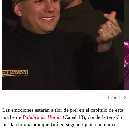
Canal 13
Las emociones estarán a flor de piel en el capítulo de esta
noche de
Palabra de Honor
(Canal 13), donde la tensión
por la eliminación quedará en segundo plano ante una