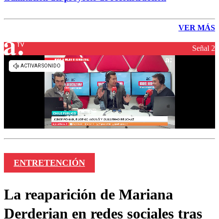
VER MÁS
Señal 2
ENTRETENCIÓN
La reaparición de Mariana
Derderian en redes sociales tras