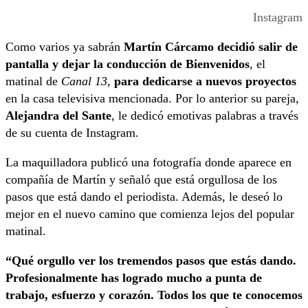
Instagram
Como varios ya sabrán
Martín Cárcamo decidió salir de
pantalla y dejar la conducción de Bienvenidos
, el
matinal de
Canal 13
,
para dedicarse a nuevos proyectos
en la casa televisiva mencionada. Por lo anterior su pareja,
Alejandra del Sante
, le dedicó emotivas palabras a través
de su cuenta de Instagram.
La maquilladora publicó una fotografía donde aparece en
compañía de Martín y señaló que está orgullosa de los
pasos que está dando el periodista. Además, le deseó lo
mejor en el nuevo camino que comienza lejos del popular
matinal.
“Qué orgullo ver los tremendos pasos que estás dando.
Profesionalmente has logrado mucho a punta de
trabajo, esfuerzo y corazón. Todos los que te conocemos