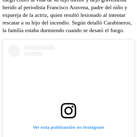
herido al periodista Francisco Aravena, padre del niño y
expareja de la actriz, quien resultó lesionado al intentar
rescatar a su hijo del incendio. Según detalló Carabineros,
la familia estaba durmiendo cuando se desató el fuego.
Ver esta publicación en Instagram