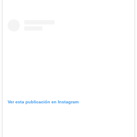
Ver esta publicación en Instagram