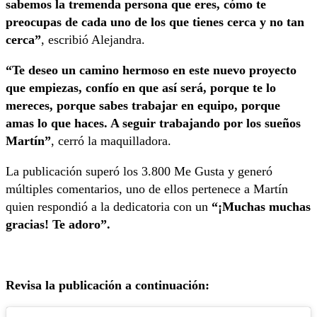
sabemos la tremenda persona que eres, cómo te
preocupas de cada uno de los que tienes cerca y no tan
cerca”
, escribió Alejandra.
“Te deseo un camino hermoso en este nuevo proyecto
que empiezas, confío en que así será, porque te lo
mereces, porque sabes trabajar en equipo, porque
amas lo que haces. A seguir trabajando por los sueños
Martín”
, cerró la maquilladora.
La publicación superó los 3.800 Me Gusta y generó
múltiples comentarios, uno de ellos pertenece a Martín
quien respondió a la dedicatoria con un
“¡Muchas muchas
gracias! Te adoro”.
Revisa la publicación a continuación: