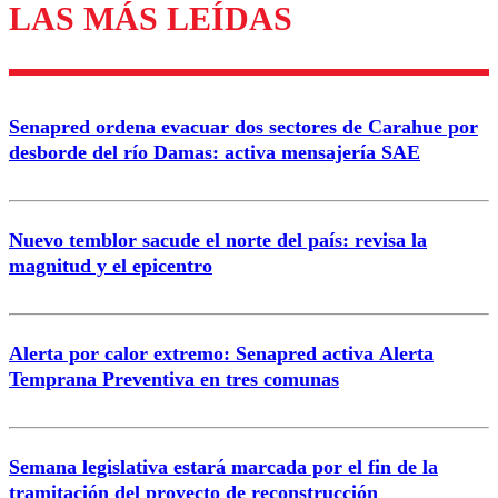
LAS MÁS LEÍDAS
Enviar comentario
Senapred ordena evacuar dos sectores de Carahue por
desborde del río Damas: activa mensajería SAE
Nuevo temblor sacude el norte del país: revisa la
magnitud y el epicentro
Alerta por calor extremo: Senapred activa Alerta
Temprana Preventiva en tres comunas
Semana legislativa estará marcada por el fin de la
tramitación del proyecto de reconstrucción