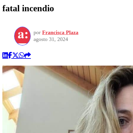
fatal incendio
por
Francisca Plaza
agosto 31, 2024