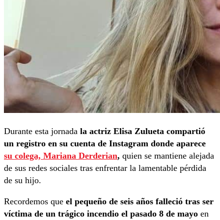
Durante esta jornada
la actriz Elisa Zulueta compartió
un registro en su cuenta de Instagram donde aparece
su colega, Mariana Derderian
,
quien se mantiene alejada
de sus redes sociales tras enfrentar la lamentable pérdida
de su hijo.
Recordemos que
el pequeño de seis años falleció tras ser
víctima de un trágico incendio el pasado 8 de mayo
en