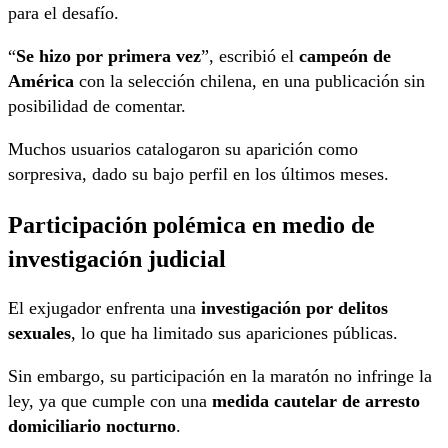
para el desafío.
“
Se hizo por primera vez
”, escribió el
campeón de
América
con la selección chilena, en una publicación sin
posibilidad de comentar.
Muchos usuarios catalogaron su aparición como
sorpresiva, dado su bajo perfil en los últimos meses.
Participación polémica en medio de
investigación judicial
El exjugador enfrenta una
investigación por delitos
sexuales
, lo que ha limitado sus apariciones públicas.
Sin embargo, su participación en la maratón no infringe la
ley, ya que cumple con una
medida cautelar de arresto
domiciliario nocturno
.