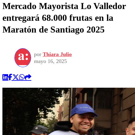
Mercado Mayorista Lo Valledor
entregará 68.000 frutas en la
Maratón de Santiago 2025
por
Thiara Julio
mayo 16, 2025