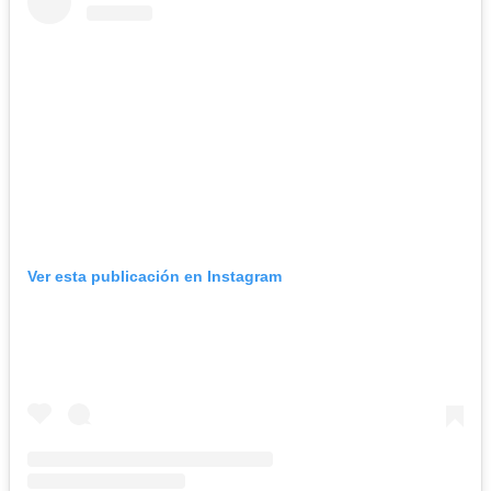
Ver esta publicación en Instagram