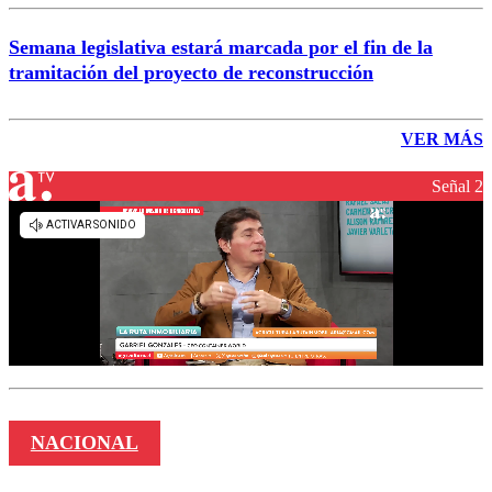
Semana legislativa estará marcada por el fin de la
tramitación del proyecto de reconstrucción
VER MÁS
Señal 2
NACIONAL