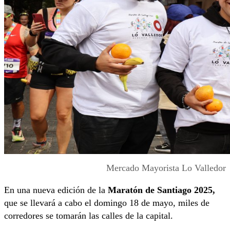
Mercado Mayorista Lo Valledor
En una nueva edición de la
Maratón de Santiago 2025,
que se llevará a cabo el domingo 18 de mayo, miles de
corredores se tomarán las calles de la capital.