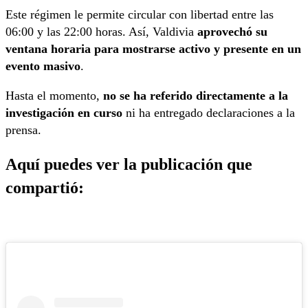
Este régimen le permite circular con libertad entre las
06:00 y las 22:00 horas. Así, Valdivia
aprovechó su
ventana horaria para mostrarse activo y presente en un
evento masivo
.
Hasta el momento,
no se ha referido directamente a la
investigación en curso
ni ha entregado declaraciones a la
prensa.
Aquí puedes ver la publicación que
compartió: