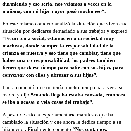
durmiendo y eso sería, nos veíamos a veces en la
mañana, con mi hija mayor pasó mucho eso“.
En este mismo contexto analizó la situación que viven esta
situación por dedicarse demasiado a sus trabajos y expresó
“Es un tema social, estamos en una sociedad muy
machista, donde siempre la responsabilidad de la
crianza es nuestra y eso tiene que cambiar, tiene que
haber una co-responsabilidad, los padres también
tienen que darse tiempo para salir con sus hijos, para
conversar con ellos y abrazar a sus hijas”.
Laura comentó que no tenía mucho tiempo para ver a su
madre y dijo
“cuando llegaba estaba cansada, entonces
se iba a acosar o veía cosas del trabajo”
.
A pesar de esto la exparlamentaria manifestó que ha
cambiado la situación y que ahora le dedica tiempo a su
hija menor. Finalmente comentó
“Nos sentamos,