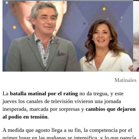
Matinales
La
batalla matinal
por el rating
no da tregua, y este
jueves los canales de televisión vivieron una jornada
inesperada, marcada por sorpresas y
cambios que dejaron
al podio en tensión
.
A medida que agosto llega a su fin, la competencia por el
primer lugar en las mañanas se intensifica, y lo que parecía