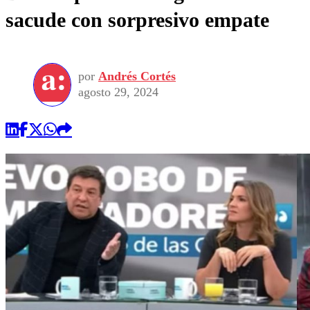
sacude con sorpresivo empate
por
Andrés Cortés
agosto 29, 2024