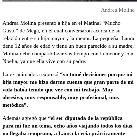
Andrea Molina
Andrea Molina presentó a hija en el Matinal “Mucho
Gusto” de Mega, en el cual conversaron acerca de su
relación entre su hija mayor y la menor. La pequeña, Laura
tiene 12 años de edad y tiene un buen parecido a su madre,
Molina debe compatibilizar sus tiempo con la menor y con
Noelia, ya que ella vive con su padre.
La ex animadora expresó
“yo tomé decisiones porque mi
hija mayor me hizo darme cuenta que gran parte de mi
vida había tenido que ver con mi trabajo. Muy
obsesiva, muy responsable, muy profesional, muy
metódica”.
Además agregó que
“el ser diputada de la república
para mí fue un tema, ocho años viajando todos los días,
no llegaba temprano, a Laura la veía prácticamente