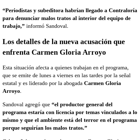
“Periodistas y subeditora habrían llegado a Contraloría
para denunciar malos tratos al interior del equipo de
trabajo,”
informó Sandoval.
Los detalles de la nueva acusación que
enfrenta Carmen Gloria Arroyo
Esta situación afecta a quienes trabajan en el programa,
que se emite de lunes a viernes en las tardes por la señal
estatal y es liderado por la abogada
Carmen Gloria
Arroyo
.
Sandoval agregó que
“el productor general del
programa estaría con licencia por temas vinculados a lo
mismo y que el ambiente está del terror en el programa
porque seguirían los malos tratos.”