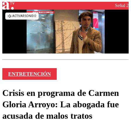
Señal 2
ENTRETENCIÓN
Crisis en programa de Carmen
Gloria Arroyo: La abogada fue
acusada de malos tratos