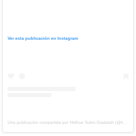
Ver esta publicación en Instagram
Una publicación compartida por Helhue Sukni Giadalah (@helhuesukni)