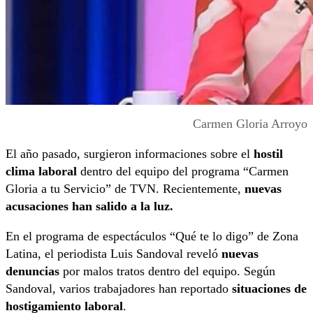
Carmen Gloria Arroyo
El año pasado, surgieron informaciones sobre el
hostil
clima laboral
dentro del equipo del programa “Carmen
Gloria a tu Servicio” de TVN. Recientemente,
nuevas
acusaciones han salido a la luz.
En el programa de espectáculos “Qué te lo digo” de Zona
Latina, el periodista Luis Sandoval reveló
nuevas
denuncias
por malos tratos dentro del equipo. Según
Sandoval, varios trabajadores han reportado
situaciones de
hostigamiento laboral
.