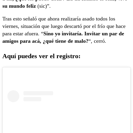
su mundo feliz
(sic)”.
Tras esto señaló que ahora realizaría asado todos los
viernes, situación que luego descartó por el frío que hace
para estar afuera. “
Sino yo invitaría. Invitar un par de
amigos para acá, ¿qué tiene de malo?
“, cerró.
Aquí puedes ver el registro: