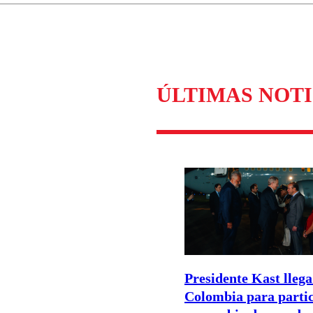
Enviar c
ÚLTIMAS NOTI
Presidente Kast llega
Colombia para parti