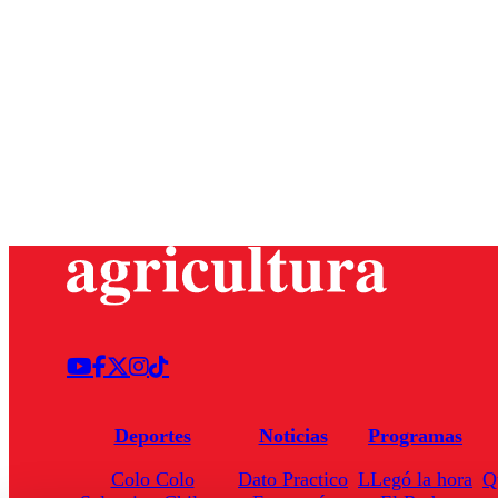
Deportes
Noticias
Programas
Colo Colo
Dato Practico
LLegó la hora
Q