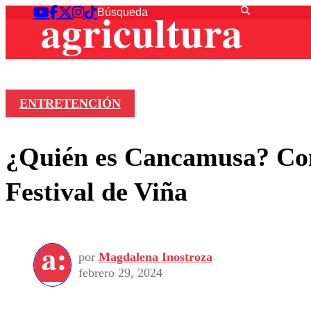
ENTRETENCIÓN
¿Quién es Cancamusa? Cono
Festival de Viña
por
Magdalena Inostroza
febrero 29, 2024