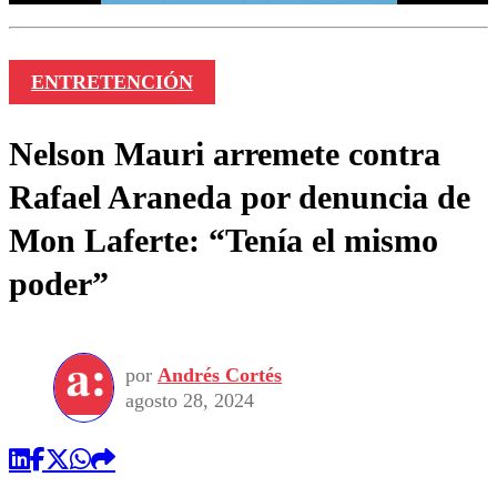
ENTRETENCIÓN
Nelson Mauri arremete contra
Rafael Araneda por denuncia de
Mon Laferte: “Tenía el mismo
poder”
por
Andrés Cortés
agosto 28, 2024