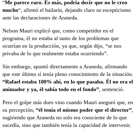
“
Me parece raro. Es más, podría decir que no le creo
mucho
“, afirmó el bailarín, dejando claro su escepticismo
ante las declaraciones de Araneda.
Nelson Mauri explicó que, como competidor en el
programa, él no estaba al tanto de los problemas que
ocurrían en la producción, ya que, según dijo, “se nos
privaba de lo que realmente estaba ocurriendo”.
Sin embargo, apuntó directamente a Araneda, afirmando
que este último sí tenía pleno conocimiento de la situación.
“Rafael estaba 100% ahí, en lo que pasaba. Él no era el
animador y ya, él sabía todo en el fondo”
, sentenció.
Pero el golpe más duro vino cuando Mauri aseguró que, en
su percepción,
“él tenía el mismo poder que el director”
,
sugiriendo que Araneda no solo era consciente de lo que
sucedía, sino que también tenía la capacidad de intervenir.