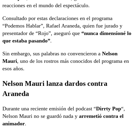
reacciones en el mundo del espectáculo.
Consultado por estas declaraciones en el programa
“Podemos Hablar”, Rafael Araneda, quien fue jurado y
presentador de “Rojo”, aseguró que
“nunca dimensioné lo
que estaba pasando”
.
Sin embargo, sus palabras no convencieron a
Nelson
Mauri
, uno de los rostros más conocidos del programa en
esos años.
Nelson Mauri lanza dardos contra
Araneda
Durante una reciente emisión del podcast “
Dirrty Pop
“,
Nelson Mauri no se guardó nada y
arremetió contra el
animador
.