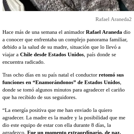
Rafael Araneda2
Hace más de una semana el animador
Rafael Araneda
dio
a conocer que enfrentaba un complejo panorama familiar,
debido a la salud de su madre, situación que lo llevó a
viajar a
Chile desde Estados Unidos
, país donde se
encuentra radicado.
Tras ocho días en su país natal el conductor
retomó sus
funciones en “Enamorándonos” de Estados Unidos
,
donde se tomó algunos minutos para agradecer el cariño
que ha recibido de sus seguidores.
“La energía positiva que me han enviado la quiero
agradecer. La madre es la madre y la posibilidad que me
dio este equipo de estar con ella durante 8 días, la
agradezco.
Fue un momento extraordinario, de paz,