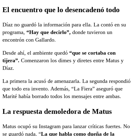
El encuentro que lo desencadenó todo
Díaz no guardó la información para ella. La contó en su
programa,
“Hay que decirlo”,
donde tuvieron un
encontrón con Gallardo.
Desde ahí, el ambiente quedó
“que se cortaba con
tijera”.
Comenzaron los dimes y diretes entre Matus y
Díaz.
La primera la acusó de amenazarla. La segunda respondió
que todo era invento. Además, “La Fiera” aseguró que
Marité había borrado todos los mensajes entre ambas.
La respuesta demoledora de Matus
Matus ocupó su Instagram para lanzar críticas fuertes. No
se guardó nada. “
La que habla como dueña de la