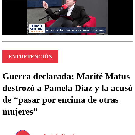
ENTRETENCIÓN
Guerra declarada: Marité Matus
destrozó a Pamela Díaz y la acusó
de “pasar por encima de otras
mujeres”