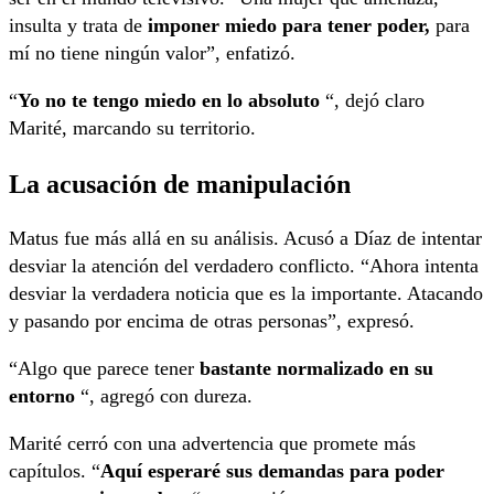
insulta y trata de
imponer miedo para tener poder,
para
mí no tiene ningún valor”, enfatizó.
“
Yo no te tengo miedo en lo absoluto
“, dejó claro
Marité, marcando su territorio.
La acusación de manipulación
Matus fue más allá en su análisis. Acusó a Díaz de intentar
desviar la atención del verdadero conflicto. “Ahora intenta
desviar la verdadera noticia que es la importante. Atacando
y pasando por encima de otras personas”, expresó.
“Algo que parece tener
bastante normalizado en su
entorno
“, agregó con dureza.
Marité cerró con una advertencia que promete más
capítulos. “
Aquí esperaré sus demandas para poder