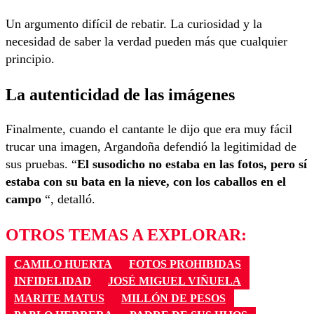
Un argumento difícil de rebatir. La curiosidad y la
necesidad de saber la verdad pueden más que cualquier
principio.
La autenticidad de las imágenes
Finalmente, cuando el cantante le dijo que era muy fácil
trucar una imagen, Argandoña defendió la legitimidad de
sus pruebas. “
El susodicho no estaba en las fotos, pero sí
estaba con su bata en la nieve, con los caballos en el
campo
“, detalló.
OTROS TEMAS A EXPLORAR:
CAMILO HUERTA
FOTOS PROHIBIDAS
INFIDELIDAD
JOSÉ MIGUEL VIÑUELA
MARITE MATUS
MILLÓN DE PESOS