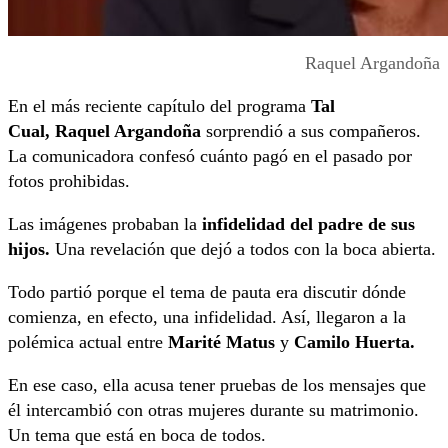
Raquel Argandoña
En el más reciente capítulo del programa
Tal
Cual,
Raquel Argandoña
sorprendió a sus compañeros.
La comunicadora confesó cuánto pagó en el pasado por
fotos prohibidas.
Las imágenes probaban la
infidelidad del padre de sus
hijos.
Una revelación que dejó a todos con la boca abierta.
Todo partió porque el tema de pauta era discutir dónde
comienza, en efecto, una infidelidad. Así, llegaron a la
polémica actual entre
Marité Matus
y
Camilo Huerta.
En ese caso, ella acusa tener pruebas de los mensajes que
él intercambió con otras mujeres durante su matrimonio.
Un tema que está en boca de todos.