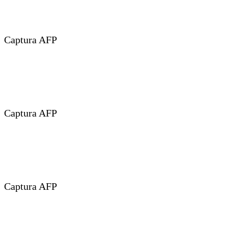
Captura AFP
Captura AFP
Captura AFP