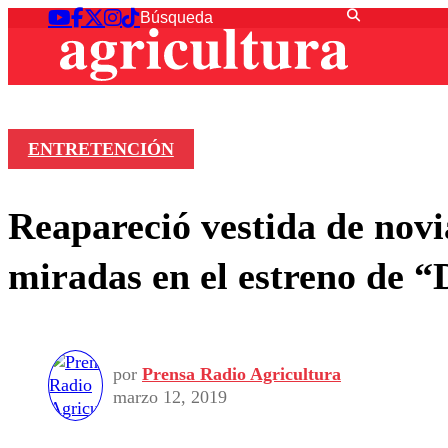
ENTRETENCIÓN
Reapareció vestida de novia
miradas en el estreno de
por
Prensa Radio Agricultura
marzo 12, 2019