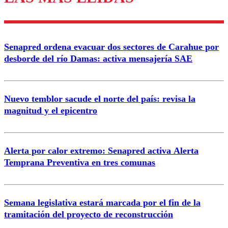
Enviar comentario
Senapred ordena evacuar dos sectores de Carahue por
desborde del río Damas: activa mensajería SAE
Nuevo temblor sacude el norte del país: revisa la
magnitud y el epicentro
Alerta por calor extremo: Senapred activa Alerta
Temprana Preventiva en tres comunas
Semana legislativa estará marcada por el fin de la
tramitación del proyecto de reconstrucción