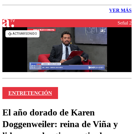
VER MÁS
Señal 2
ENTRETENCIÓN
El año dorado de Karen
Doggenweiler: reina de Viña y