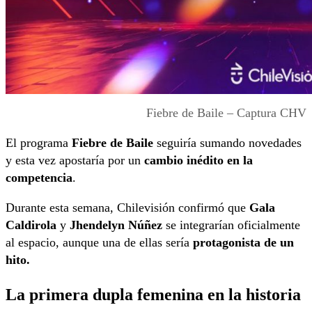
Fiebre de Baile – Captura CHV
El programa
Fiebre de Baile
seguiría sumando novedades
y esta vez apostaría por un
cambio inédito en la
competencia
.
Durante esta semana,
Chilevisión
confirmó que
Gala
Caldirola
y
Jhendelyn Núñez
se integrarían oficialmente
al espacio, aunque una de ellas sería
protagonista de un
hito.
La primera dupla femenina en la historia