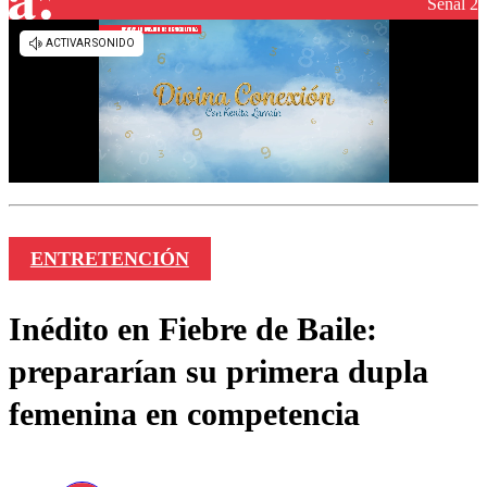
Señal 2
ENTRETENCIÓN
Inédito en Fiebre de Baile:
prepararían su primera dupla
femenina en competencia