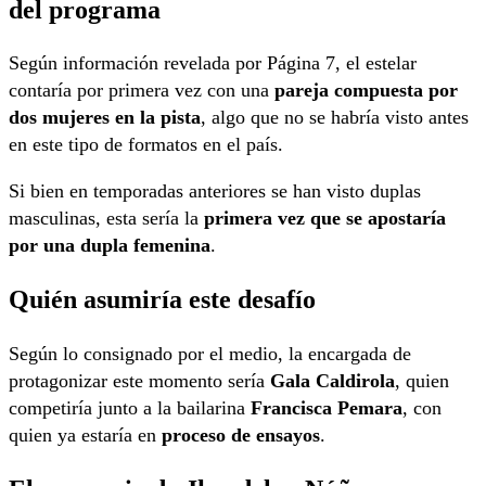
del programa
Según información revelada por Página 7, el estelar
contaría por primera vez con una
pareja compuesta por
dos mujeres en la pista
, algo que no se habría visto antes
en este tipo de formatos en el país.
Si bien en temporadas anteriores se han visto duplas
masculinas, esta sería la
primera vez que se apostaría
por una dupla femenina
.
Quién asumiría este desafío
Según lo consignado por el medio, la encargada de
protagonizar este momento sería
Gala Caldirola
, quien
competiría junto a la bailarina
Francisca Pemara
, con
quien ya estaría en
proceso de ensayos
.