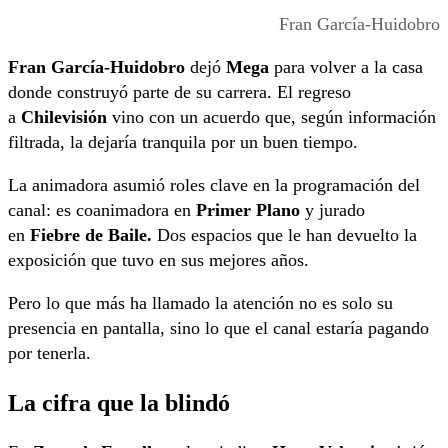
Fran García-Huidobro
Fran García-Huidobro
dejó
Mega
para volver a la casa
donde construyó parte de su carrera. El regreso
a
Chilevisión
vino con un acuerdo que, según información
filtrada, la dejaría tranquila por un buen tiempo.
La animadora asumió roles clave en la programación del
canal: es coanimadora en
Primer Plano
y jurado
en
Fiebre de Baile.
Dos espacios que le han devuelto la
exposición que tuvo en sus mejores años.
Pero lo que más ha llamado la atención no es solo su
presencia en pantalla, sino lo que el canal estaría pagando
por tenerla.
La cifra que la blindó