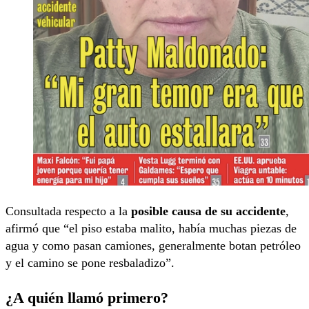
Consultada respecto a la
posible causa de su accidente
,
afirmó que “el piso estaba malito, había muchas piezas de
agua y como pasan camiones, generalmente botan petróleo
y el camino se pone resbaladizo”.
¿A quién llamó primero?