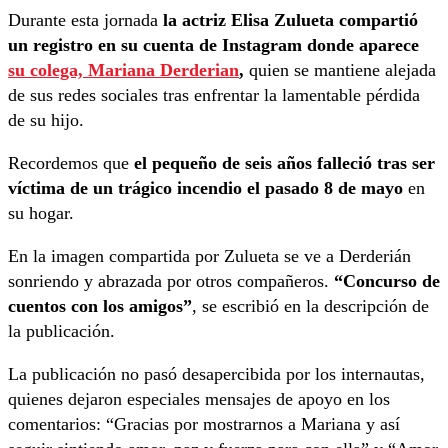
Durante esta jornada
la actriz Elisa Zulueta compartió
un registro en su cuenta de Instagram donde aparece
su colega, Mariana Derderian
,
quien se mantiene alejada
de sus redes sociales tras enfrentar la lamentable pérdida
de su hijo.
Recordemos que
el pequeño de seis años falleció tras ser
víctima de un trágico incendio el pasado 8 de mayo
en
su hogar.
En la imagen compartida por Zulueta se ve a Derderián
sonriendo y abrazada por otros compañeros.
“Concurso de
cuentos con los amigos”
, se escribió en la descripción de
la publicación.
La publicación no pasó desapercibida por los internautas,
quienes dejaron especiales mensajes de apoyo en los
comentarios: “Gracias por mostrarnos a Mariana y así