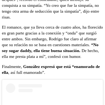
conquista a su simpatía. “Yo creo que fue la simpatía, no
tengo otra arma de seducción que la simpatía”, dijo entre
risas.
El romance, que ya lleva cerca de cuatro años, ha florecido
en gran parte gracias a la conexión y “onda” que surgió
entre ambos. Sin embargo, Rodrigo fue claro al afirmar
que su relación no se basa en cuestiones materiales.
“No
soy sugar daddy, ella tiene buena situación.
De hecho,
ella me presta plata a mí”, confesó con humor.
Finalmente,
González expresó que está “enamorado de
ella
, así full enamorado”.