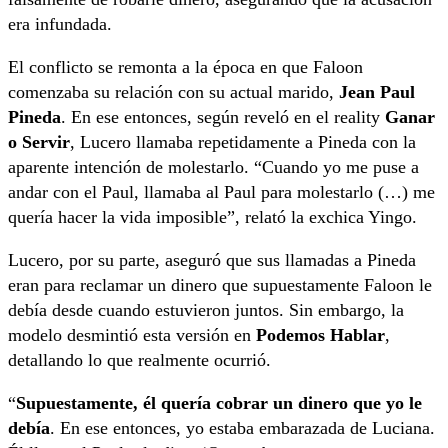
era infundada.
El conflicto se remonta a la época en que Faloon
comenzaba su relación con su actual marido,
Jean Paul
Pineda
. En ese entonces, según reveló en el reality
Ganar
o Servir
, Lucero llamaba repetidamente a Pineda con la
aparente intención de molestarlo. “Cuando yo me puse a
andar con el Paul, llamaba al Paul para molestarlo (…) me
quería hacer la vida imposible”, relató la exchica Yingo.
Lucero, por su parte, aseguró que sus llamadas a Pineda
eran para reclamar un dinero que supuestamente Faloon le
debía desde cuando estuvieron juntos. Sin embargo, la
modelo desmintió esta versión en
Podemos Hablar
,
detallando lo que realmente ocurrió.
“
Supuestamente, él quería cobrar un dinero que yo le
debía
. En ese entonces, yo estaba embarazada de Luciana.