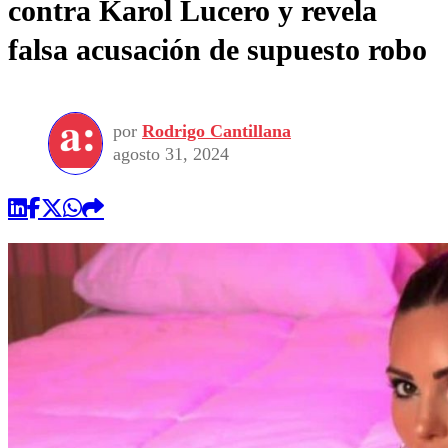
contra Karol Lucero y revela
falsa acusación de supuesto robo
por
Rodrigo Cantillana
agosto 31, 2024