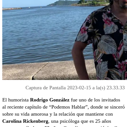
Captura de Pantalla 2023-02-15 a la(s) 23.33.33
El humorista
Rodrigo González
fue uno de los invitados
al reciente capítulo de “Podemos Hablar”, donde se sinceró
sobre su vida amorosa y la relación que mantiene con
Carolina Rickenberg
, una psicóloga que es 25 años