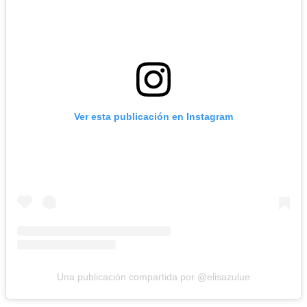
Ver esta publicación en Instagram
Una publicación compartida por @elisazulue