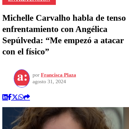
Michelle Carvalho habla de tenso
enfrentamiento con Angélica
Sepúlveda: “Me empezó a atacar
con el físico”
por
Francisca Plaza
agosto 31, 2024