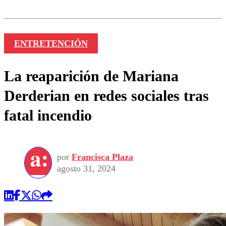
ENTRETENCIÓN
La reaparición de Mariana
Derderian en redes sociales tras
fatal incendio
por
Francisca Plaza
agosto 31, 2024