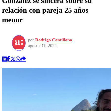
González se sincera sobre su
relación con pareja 25 años
menor
por
Rodrigo Cantillana
agosto 31, 2024