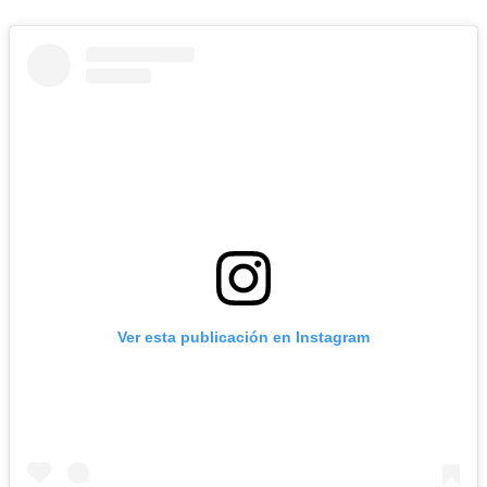
Ver esta publicación en Instagram