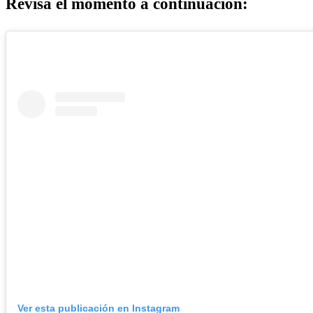
Revisa el momento a continuación:
Ver esta publicación en Instagram