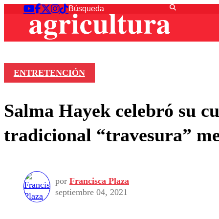
ENTRETENCIÓN
Salma Hayek celebró su cu
tradicional “travesura” m
por
Francisca Plaza
septiembre 04, 2021