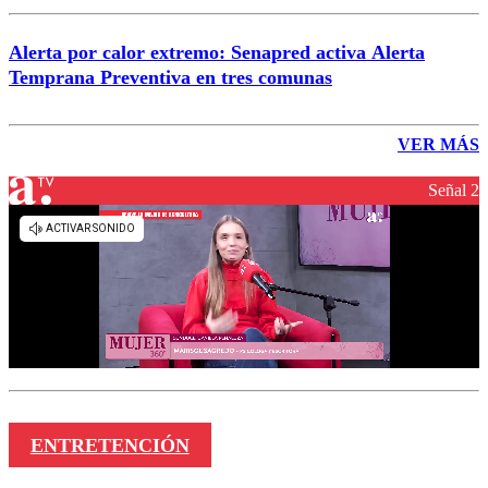
Alerta por calor extremo: Senapred activa Alerta
Temprana Preventiva en tres comunas
VER MÁS
Señal 2
ENTRETENCIÓN