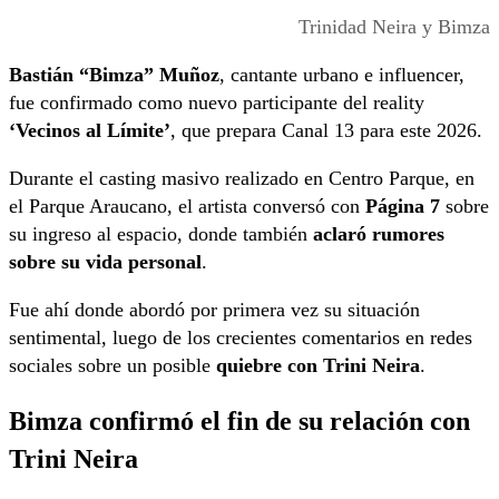
Trinidad Neira y Bimza
Bastián “Bimza” Muñoz
, cantante urbano e influencer,
fue confirmado como nuevo participante del reality
‘Vecinos al Límite’
, que prepara Canal 13 para este 2026.
Durante el casting masivo realizado en Centro Parque, en
el Parque Araucano, el artista conversó con
Página 7
sobre
su ingreso al espacio, donde también
aclaró rumores
sobre su vida personal
.
Fue ahí donde abordó por primera vez su situación
sentimental, luego de los crecientes comentarios en redes
sociales sobre un posible
quiebre con Trini Neira
.
Bimza confirmó el fin de su relación con
Trini Neira