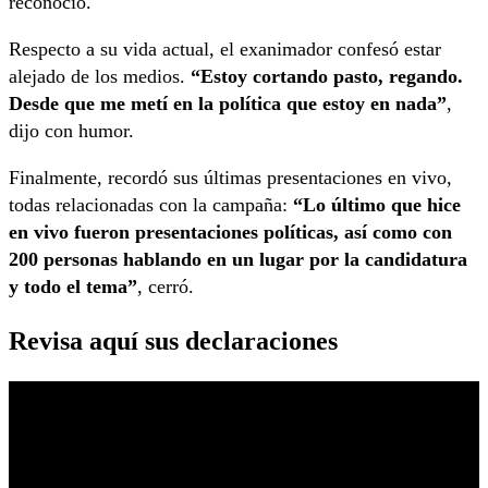
reconoció.
Respecto a su vida actual, el exanimador confesó estar
alejado de los medios.
“Estoy cortando pasto, regando.
Desde que me metí en la política que estoy en nada”
,
dijo con humor.
Finalmente, recordó sus últimas presentaciones en vivo,
todas relacionadas con la campaña:
“Lo último que hice
en vivo fueron presentaciones políticas, así como con
200 personas hablando en un lugar por la candidatura
y todo el tema”
, cerró.
Revisa aquí sus declaraciones