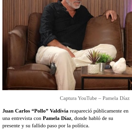
Captura YouTube – Pamela Díaz
Juan Carlos “Pollo” Valdivia
reapareció públicamente en
una entrevista con
Pamela Díaz
, donde habló de su
presente y su fallido paso por la política.