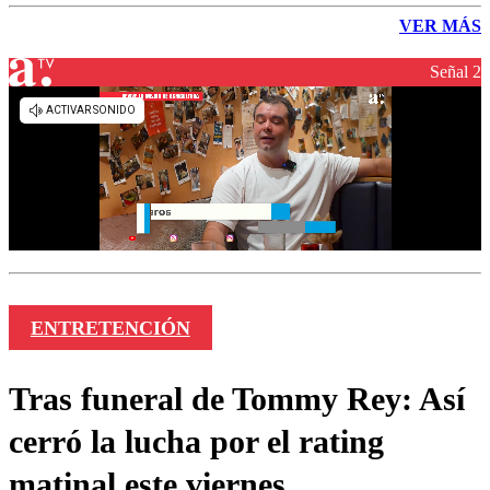
VER MÁS
Señal 2
ENTRETENCIÓN
Tras funeral de Tommy Rey: Así
cerró la lucha por el rating
matinal este viernes