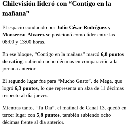
Chilevisión lideró con “Contigo en la
mañana”
El espacio conducido por
Julio César Rodríguez y
Monserrat Álvarez
se posicionó como líder entre las
08:00 y 13:00 horas.
En ese bloque, “Contigo en la mañana” marcó
6,8 puntos
de rating
, subiendo ocho décimas en comparación a la
jornada anterior.
El segundo lugar fue para “Mucho Gusto”, de Mega, que
logró
6,3 puntos
, lo que representa un alza de 11 décimas
respecto al día jueves.
Mientras tanto, “Tu Día”, el matinal de Canal 13, quedó en
tercer lugar con
5,8 puntos
, también subiendo ocho
décimas frente al día anterior.