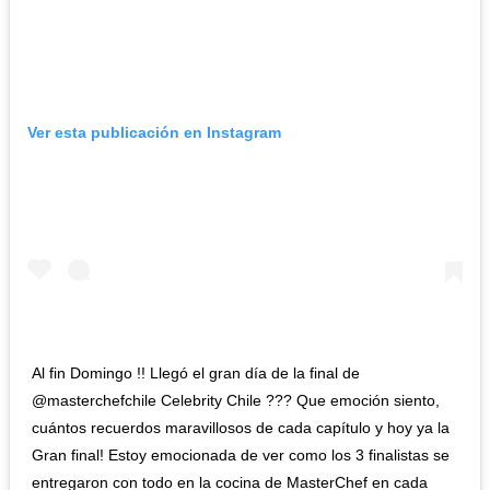
Ver esta publicación en Instagram
Al fin Domingo !! Llegó el gran día de la final de
@masterchefchile Celebrity Chile ??? Que emoción siento,
cuántos recuerdos maravillosos de cada capítulo y hoy ya la
Gran final! Estoy emocionada de ver como los 3 finalistas se
entregaron con todo en la cocina de MasterChef en cada