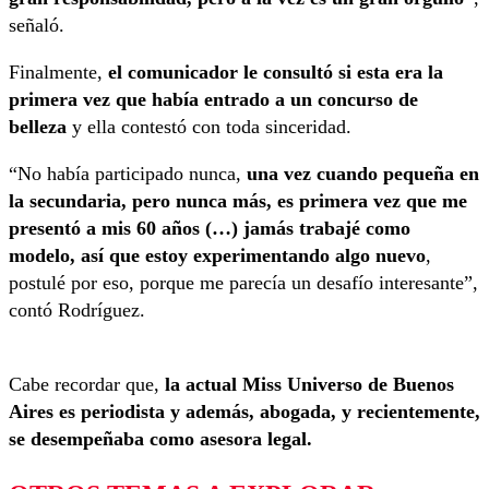
señaló.
Finalmente,
el comunicador le consultó si esta era la
primera vez que había entrado a un concurso de
belleza
y ella contestó con toda sinceridad.
“No había participado nunca,
una vez cuando pequeña en
la secundaria, pero nunca más, es primera vez que me
presentó a mis 60 años (…) jamás trabajé como
modelo, así que estoy experimentando algo nuevo
,
postulé por eso, porque me parecía un desafío interesante”,
contó Rodríguez.
Cabe recordar que,
la actual Miss Universo de Buenos
Aires es periodista y además, abogada, y recientemente,
se desempeñaba como asesora legal.