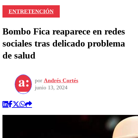
ENTRETENCIÓN
Bombo Fica reaparece en redes
sociales tras delicado problema
de salud
por
Andrés Cortés
junio 13, 2024