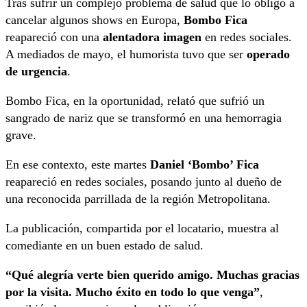
Tras sufrir un complejo problema de salud que lo obligó a
cancelar algunos shows en Europa,
Bombo Fica
reapareció con una
alentadora imagen
en redes sociales.
A mediados de mayo, el humorista tuvo que ser
operado
de urgencia
.
Bombo Fica, en la oportunidad, relató que sufrió un
sangrado de nariz que se transformó en una hemorragia
grave.
En ese contexto, este martes
Daniel ‘Bombo’ Fica
reapareció en redes sociales, posando junto al dueño de
una reconocida parrillada de la región Metropolitana.
La publicación, compartida por el locatario, muestra al
comediante en un buen estado de salud.
“Qué alegría verte bien querido amigo. Muchas gracias
por la visita. Mucho éxito en todo lo que venga”
,