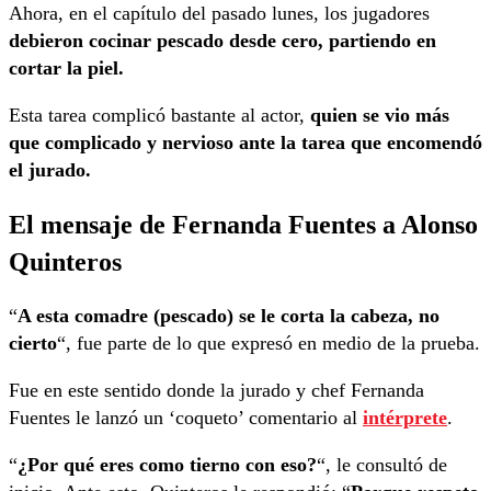
Ahora, en el capítulo del pasado lunes, los jugadores
debieron cocinar pescado desde cero, partiendo en
cortar la piel.
Esta tarea complicó bastante al actor,
quien se vio más
que complicado y nervioso ante la tarea que encomendó
el jurado.
El mensaje de Fernanda Fuentes a Alonso
Quinteros
“
A esta comadre (pescado) se le corta la cabeza, no
cierto
“, fue parte de lo que expresó en medio de la prueba.
Fue en este sentido donde la jurado y chef Fernanda
Fuentes le lanzó un ‘coqueto’ comentario al
intérprete
.
“
¿Por qué eres como tierno con eso?
“, le consultó de