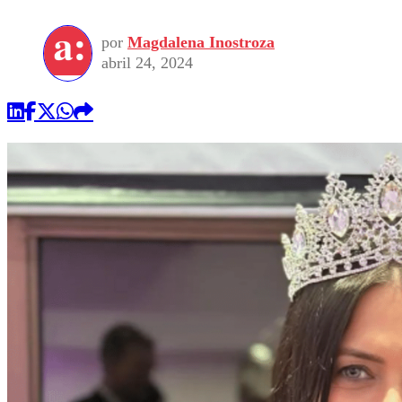
por
Magdalena Inostroza
abril 24, 2024