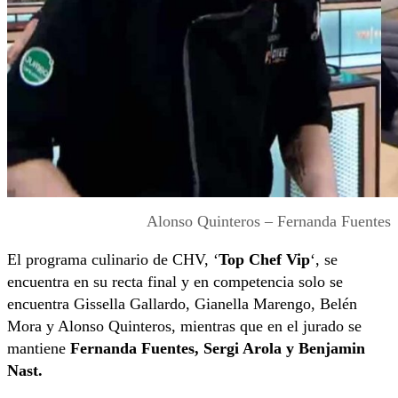
Alonso Quinteros – Fernanda Fuentes
El programa culinario de CHV, ‘
Top Chef Vip
‘, se
encuentra en su recta final y en competencia solo se
encuentra Gissella Gallardo, Gianella Marengo, Belén
Mora y Alonso Quinteros, mientras que en el jurado se
mantiene
Fernanda Fuentes, Sergi Arola y Benjamin
Nast.