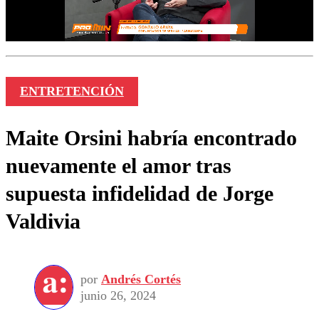
ENTRETENCIÓN
Maite Orsini habría encontrado
nuevamente el amor tras
supuesta infidelidad de Jorge
Valdivia
por
Andrés Cortés
junio 26, 2024