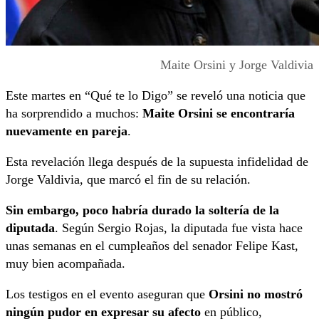
Maite Orsini y Jorge Valdivia
Este martes en “Qué te lo Digo” se reveló una noticia que
ha sorprendido a muchos:
Maite Orsini se encontraría
nuevamente en pareja
.
Esta revelación llega después de la supuesta infidelidad de
Jorge Valdivia, que marcó el fin de su relación.
Sin embargo, poco habría durado la soltería de la
diputada
. Según Sergio Rojas, la diputada fue vista hace
unas semanas en el cumpleaños del senador Felipe Kast,
muy bien acompañada.
Los testigos en el evento aseguran que
Orsini no mostró
ningún pudor en expresar su afecto
en público,