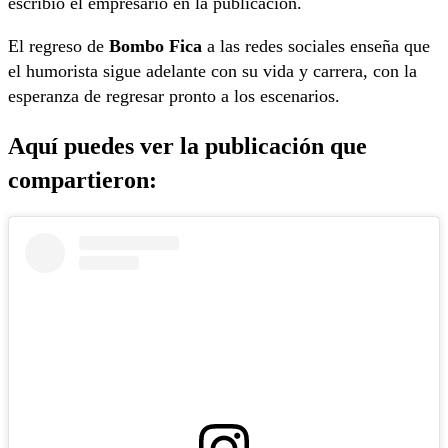
escribió el empresario en la publicación.
El regreso de
Bombo Fica
a las redes sociales enseña que
el humorista sigue adelante con su vida y carrera, con la
esperanza de regresar pronto a los escenarios.
Aquí puedes ver la publicación que
compartieron: