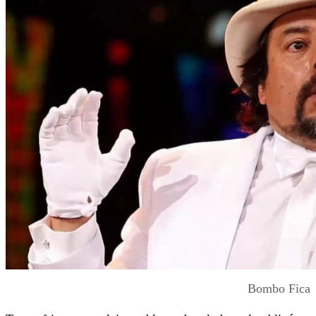
Bombo Fica