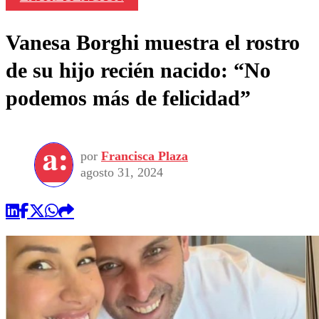
Vanesa Borghi muestra el rostro
de su hijo recién nacido: “No
podemos más de felicidad”
por
Francisca Plaza
agosto 31, 2024