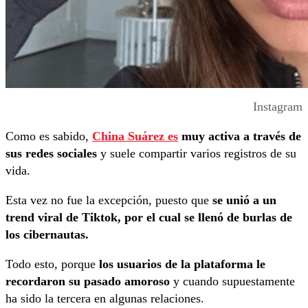
Instagram
Como es sabido,
China Suárez es
muy activa a través de
sus redes sociales
y suele compartir varios registros de su
vida.
Esta vez no fue la excepción, puesto que
se unió a un
trend viral de Tiktok, por el cual se llenó de burlas de
los cibernautas.
Todo esto, porque
los usuarios de la plataforma le
recordaron su pasado amoroso
y cuando supuestamente
ha sido la tercera en algunas relaciones.