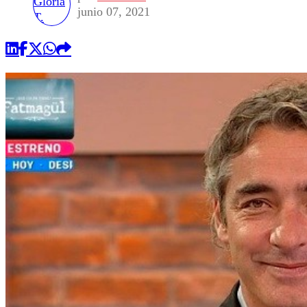
junio 07, 2021