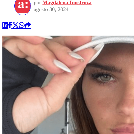
por
Magdalena Inostroza
agosto 30, 2024