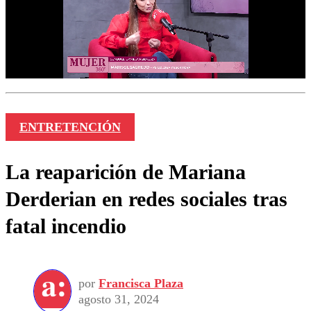
ENTRETENCIÓN
La reaparición de Mariana
Derderian en redes sociales tras
fatal incendio
por
Francisca Plaza
agosto 31, 2024