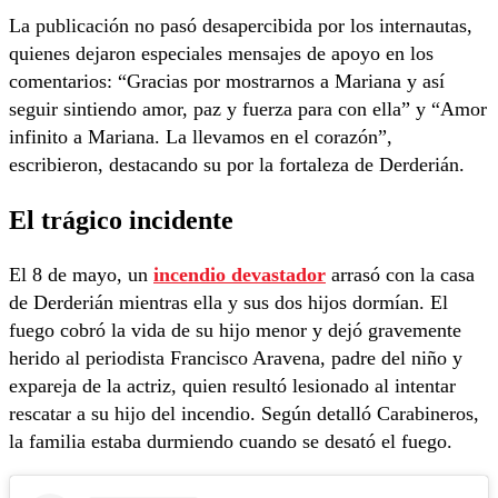
La publicación no pasó desapercibida por los internautas,
quienes dejaron especiales mensajes de apoyo en los
comentarios: “Gracias por mostrarnos a Mariana y así
seguir sintiendo amor, paz y fuerza para con ella” y “Amor
infinito a Mariana. La llevamos en el corazón”,
escribieron, destacando su por la fortaleza de Derderián.
El trágico incidente
El 8 de mayo, un
incendio devastador
arrasó con la casa
de Derderián mientras ella y sus dos hijos dormían. El
fuego cobró la vida de su hijo menor y dejó gravemente
herido al periodista Francisco Aravena, padre del niño y
expareja de la actriz, quien resultó lesionado al intentar
rescatar a su hijo del incendio. Según detalló Carabineros,
la familia estaba durmiendo cuando se desató el fuego.