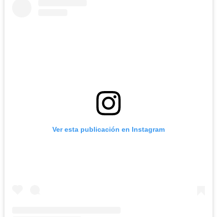
Ver esta publicación en Instagram