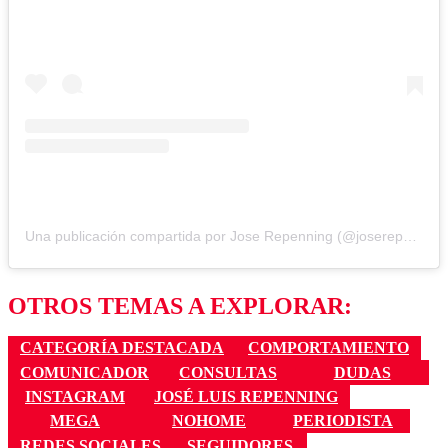
Una publicación compartida por Jose Repenning (@joserepenning)
OTROS TEMAS A EXPLORAR:
CATEGORÍA DESTACADA
COMPORTAMIENTO
COMUNICADOR
CONSULTAS
DUDAS
INSTAGRAM
JOSÉ LUIS REPENNING
MEGA
NOHOME
PERIODISTA
REDES SOCIALES
SEGUIDORES