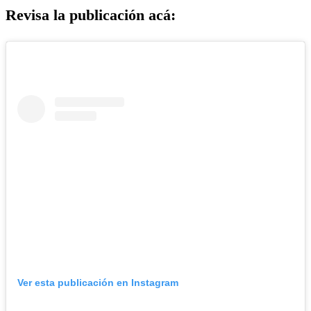
Revisa la publicación acá:
Ver esta publicación en Instagram