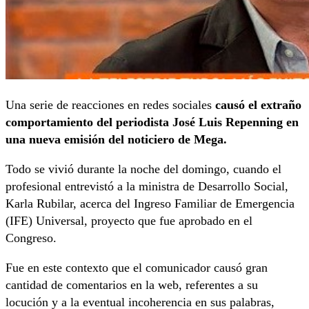
Una serie de reacciones en redes sociales
causó el extraño
comportamiento del periodista José Luis Repenning en
una nueva emisión del noticiero de Mega.
Todo se vivió durante la noche del domingo, cuando el
profesional entrevistó a la ministra de Desarrollo Social,
Karla Rubilar, acerca del Ingreso Familiar de Emergencia
(IFE) Universal, proyecto que fue aprobado en el
Congreso.
Fue en este contexto que el comunicador causó gran
cantidad de comentarios en la web, referentes a su
locución y a la eventual incoherencia en sus palabras,