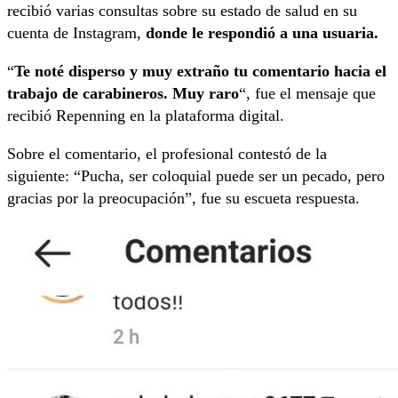
recibió varias consultas sobre su estado de salud en su
cuenta de Instagram,
donde le respondió a una usuaria.
“
Te noté disperso y muy extraño tu comentario hacia el
trabajo de carabineros. Muy raro
“, fue el mensaje que
recibió Repenning en la plataforma digital.
Sobre el comentario, el profesional contestó de la
siguiente: “Pucha, ser coloquial puede ser un pecado, pero
gracias por la preocupación”, fue su escueta respuesta.