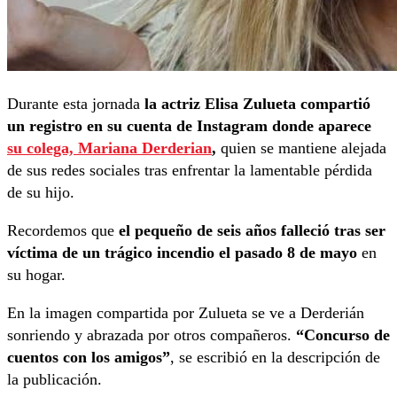
Durante esta jornada
la actriz Elisa Zulueta compartió
un registro en su cuenta de Instagram donde aparece
su colega, Mariana Derderian
,
quien se mantiene alejada
de sus redes sociales tras enfrentar la lamentable pérdida
de su hijo.
Recordemos que
el pequeño de seis años falleció tras ser
víctima de un trágico incendio el pasado 8 de mayo
en
su hogar.
En la imagen compartida por Zulueta se ve a Derderián
sonriendo y abrazada por otros compañeros.
“Concurso de
cuentos con los amigos”
, se escribió en la descripción de
la publicación.