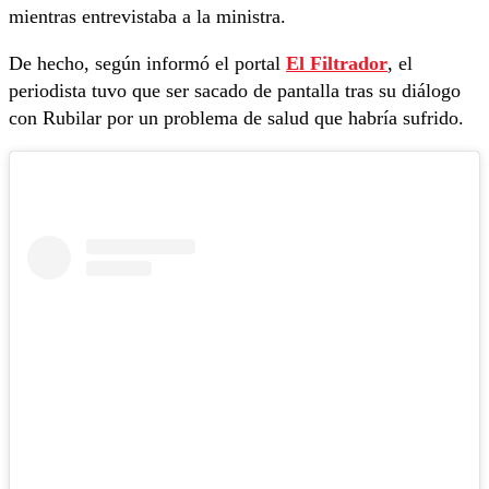
mientras entrevistaba a la ministra.
De hecho, según informó el portal
El Filtrador
, el
periodista tuvo que ser sacado de pantalla tras su diálogo
con Rubilar por un problema de salud que habría sufrido.