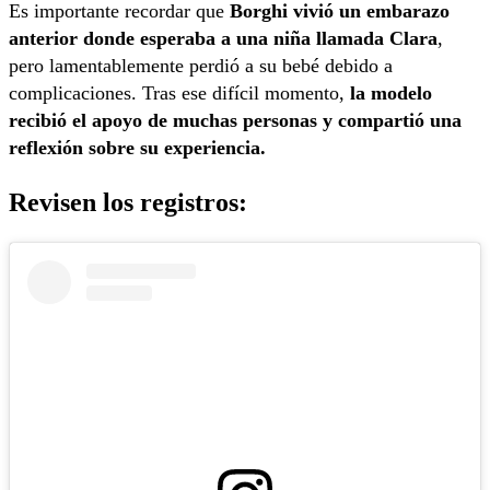
Es importante recordar que
Borghi vivió un embarazo
anterior donde esperaba a una niña llamada Clara
,
pero lamentablemente perdió a su bebé debido a
complicaciones. Tras ese difícil momento,
la modelo
recibió el apoyo de muchas personas y compartió una
reflexión sobre su experiencia.
Revisen los registros: