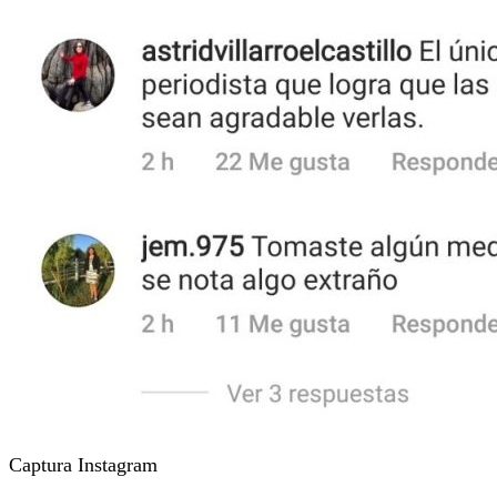
Captura Instagram