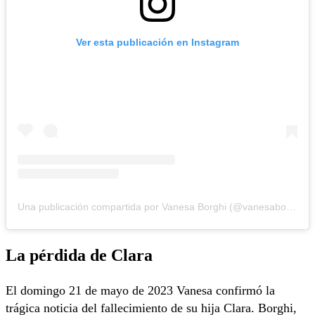
Ver esta publicación en Instagram
Una publicación compartida por Vanesa Borghi (@vanesaborghi)
La pérdida de Clara
El domingo 21 de mayo de 2023 Vanesa confirmó la
trágica noticia del fallecimiento de su hija Clara. Borghi,