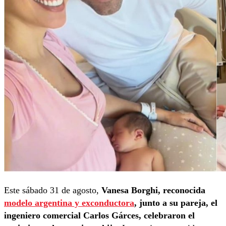
Este sábado 31 de agosto,
Vanesa Borghi, reconocida
modelo argentina y exconductora
, junto a su pareja, el
ingeniero comercial Carlos Gárces, celebraron el