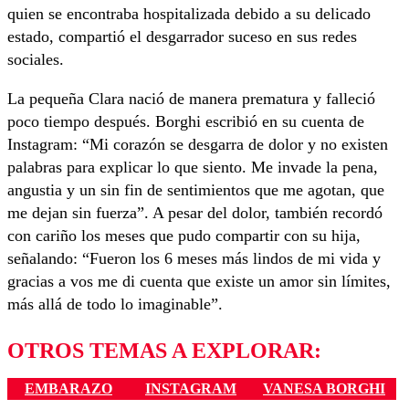
quien se encontraba hospitalizada debido a su delicado
estado, compartió el desgarrador suceso en sus redes
sociales.
La pequeña Clara nació de manera prematura y falleció
poco tiempo después. Borghi escribió en su cuenta de
Instagram: “Mi corazón se desgarra de dolor y no existen
palabras para explicar lo que siento. Me invade la pena,
angustia y un sin fin de sentimientos que me agotan, que
me dejan sin fuerza”. A pesar del dolor, también recordó
con cariño los meses que pudo compartir con su hija,
señalando: “Fueron los 6 meses más lindos de mi vida y
gracias a vos me di cuenta que existe un amor sin límites,
más allá de todo lo imaginable”.
OTROS TEMAS A EXPLORAR:
EMBARAZO
INSTAGRAM
VANESA BORGHI