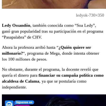
ledyok-730×350
Ledy Ossandón
, también conocida como “Soa Ledy”,
ganó gran popularidad tras su participación en el programa
“Pasapalabra” de CHV.
Ahora la profesora arribó hasta “
¿Quién quiere ser
millonario?
“, programa de Mega, donde intenta obtener
los 100 millones de pesos.
No obstante, durante el programa, la docente reveló que
quería el dinero para
financiar su campaña política como
alcaldesa de Calama
, ya que se postularía como
independiente.