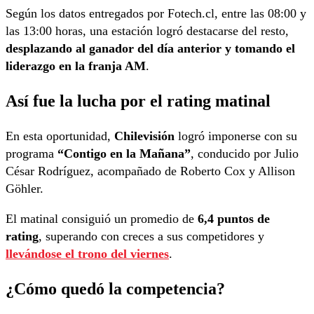
Según los datos entregados por Fotech.cl, entre las 08:00 y
las 13:00 horas, una estación logró destacarse del resto,
desplazando al ganador del día anterior y tomando el
liderazgo en la franja AM
.
Así fue la lucha por el rating matinal
En esta oportunidad,
Chilevisión
logró imponerse con su
programa
“Contigo en la Mañana”
, conducido por Julio
César Rodríguez, acompañado de Roberto Cox y Allison
Göhler.
El matinal consiguió un promedio de
6,4 puntos de
rating
, superando con creces a sus competidores y
llevándose el trono del viernes
.
¿Cómo quedó la competencia?