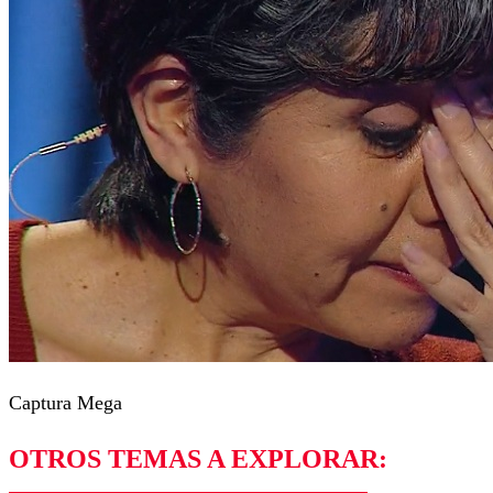
Captura Mega
OTROS TEMAS A EXPLORAR: