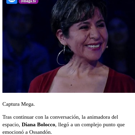
Captura Mega.
Tras continuar con la conversación, la animadora del
espacio,
Diana Bolocco
, llegó a un complejo punto que
emocionó a Ossandón.