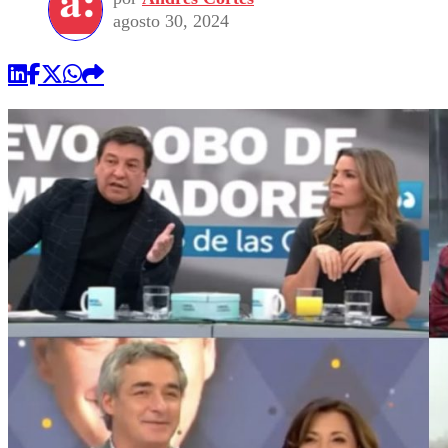
agosto 30, 2024