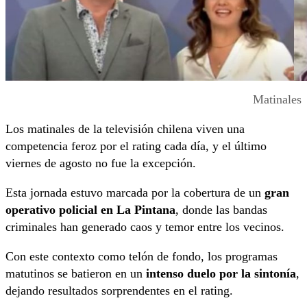
Matinales
Los matinales de la televisión chilena viven una
competencia feroz por el rating cada día, y el último
viernes de agosto no fue la excepción.
Esta jornada estuvo marcada por la cobertura de un
gran
operativo policial en La Pintana
, donde las bandas
criminales han generado caos y temor entre los vecinos.
Con este contexto como telón de fondo, los programas
matutinos se batieron en un
intenso duelo por la sintonía
,
dejando resultados sorprendentes en el rating.