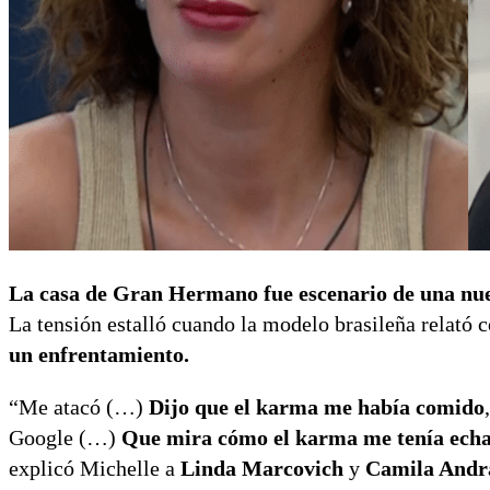
La casa de Gran Hermano fue escenario de una nue
La tensión estalló cuando la modelo brasileña relat
un enfrentamiento.
“Me atacó (…)
Dijo que el karma me había comido
Google (…)
Que mira cómo el karma me tenía echa
explicó Michelle a
Linda Marcovich
y
Camila Andr