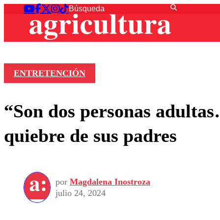
ENTRETENCIÓN
“Son dos personas adultas…
quiebre de sus padres
por
Magdalena Inostroza
julio 24, 2024