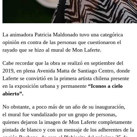
La animadora Patricia Maldonado tuvo una categórica
opinión en contra de las personas que cuestionaron el
rayado que se hizo al mural de Mon Laferte.
Cabe recordar que la obra se realizó en septiembre del
2019, en plena Avenida Matta de Santiago Centro, donde
Laferte se convirtió en la primera artista chilena presente
en la exposición urbana y permanente
“Iconos a cielo
abierto”.
No obstante, a poco más de un año de su inauguración,
el mural fue vandalizado por un grupo de personas,
quienes dejaron la imagen de Mon Laferte completamente
pintada de blanco y con un mensaje de los adherentes de la