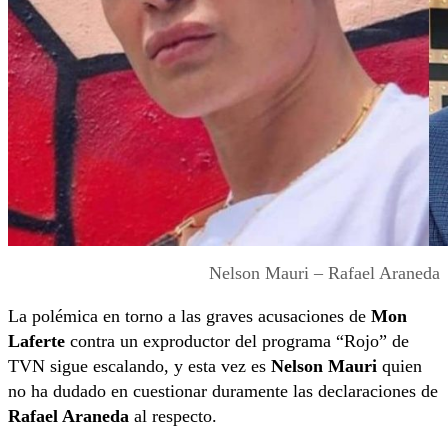
Nelson Mauri – Rafael Araneda
La polémica en torno a las graves acusaciones de
Mon
Laferte
contra un exproductor del programa “Rojo” de
TVN sigue escalando, y esta vez es
Nelson Mauri
quien
no ha dudado en cuestionar duramente las declaraciones de
Rafael Araneda
al respecto.