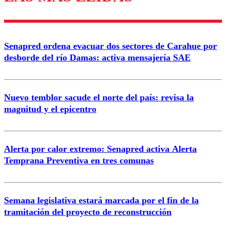
Enviar comentario
Senapred ordena evacuar dos sectores de Carahue por
desborde del río Damas: activa mensajería SAE
Nuevo temblor sacude el norte del país: revisa la
magnitud y el epicentro
Alerta por calor extremo: Senapred activa Alerta
Temprana Preventiva en tres comunas
Semana legislativa estará marcada por el fin de la
tramitación del proyecto de reconstrucción