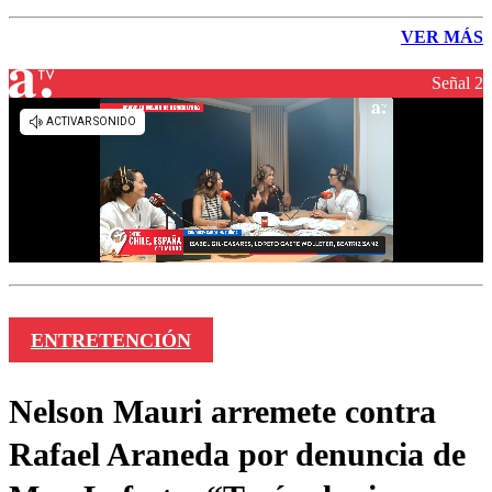
VER MÁS
Señal 2
ENTRETENCIÓN
Nelson Mauri arremete contra
Rafael Araneda por denuncia de