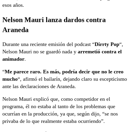
esos años.
Nelson Mauri lanza dardos contra
Araneda
Durante una reciente emisión del podcast “
Dirrty Pop
“,
Nelson Mauri no se guardó nada y
arremetió contra el
animador
.
“
Me parece raro. Es más, podría decir que no le creo
mucho
“, afirmó el bailarín, dejando claro su escepticismo
ante las declaraciones de Araneda.
Nelson Mauri explicó que, como competidor en el
programa, él no estaba al tanto de los problemas que
ocurrían en la producción, ya que, según dijo, “se nos
privaba de lo que realmente estaba ocurriendo”.