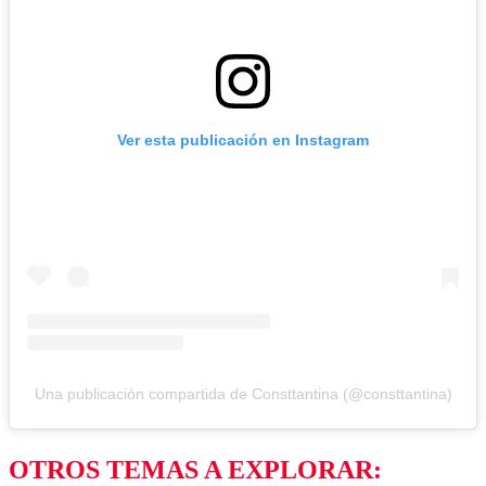
Ver esta publicación en Instagram
Una publicación compartida de Consttantina (@consttantina)
OTROS TEMAS A EXPLORAR: