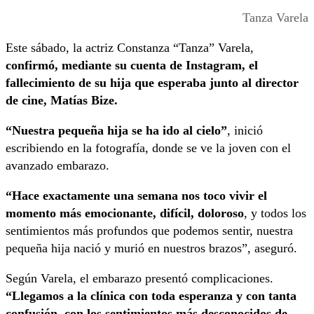
Tanza Varela
Este sábado, la actriz Constanza “Tanza” Varela,
confirmó, mediante su cuenta de Instagram, el
fallecimiento de su hija que esperaba junto al director
de cine, Matías Bize.
“Nuestra pequeña hija se ha ido al cielo”
, inició
escribiendo en la fotografía, donde se ve la joven con el
avanzado embarazo.
“Hace exactamente una semana nos toco vivir el
momento más emocionante, difícil, doloroso
, y todos los
sentimientos más profundos que podemos sentir, nuestra
pequeña hija nació y murió en nuestros brazos”, aseguró.
Según Varela, el embarazo presentó complicaciones.
“Llegamos a la clínica con toda esperanza y con tanta
confusión, con los sentimientos más desconocidos de