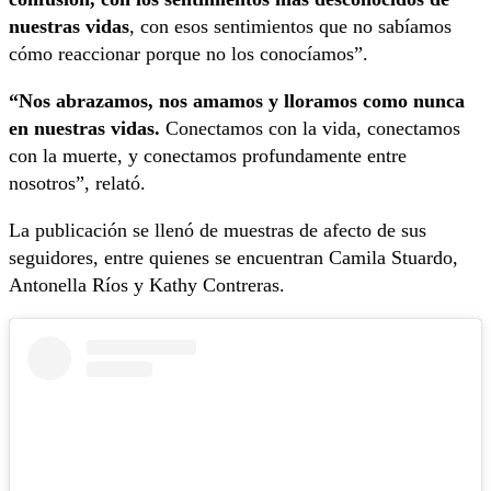
nuestras vidas
, con esos sentimientos que no sabíamos
cómo reaccionar porque no los conocíamos”.
“Nos abrazamos, nos amamos y lloramos como nunca
en nuestras vidas.
Conectamos con la vida, conectamos
con la muerte, y conectamos profundamente entre
nosotros”, relató.
La publicación se llenó de muestras de afecto de sus
seguidores, entre quienes se encuentran Camila Stuardo,
Antonella Ríos y Kathy Contreras.