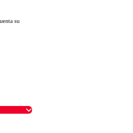
uenta su