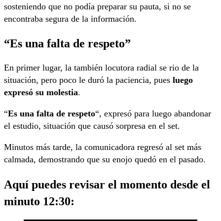
sosteniendo que no podía preparar su pauta, si no se
encontraba segura de la información.
“Es una falta de respeto”
En primer lugar, la también locutora radial se rio de la
situación, pero poco le duró la paciencia, pues
luego
expresó su molestia
.
“
Es una falta de respeto
“, expresó para luego abandonar
el estudio, situación que causó sorpresa en el set.
Minutos más tarde, la comunicadora regresó al set más
calmada, demostrando que su enojo quedó en el pasado.
Aquí puedes revisar el momento desde el
minuto 12:30: