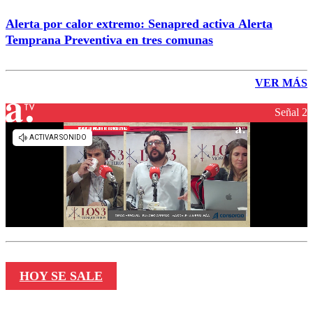
Alerta por calor extremo: Senapred activa Alerta
Temprana Preventiva en tres comunas
VER MÁS
Señal 2
HOY SE SALE