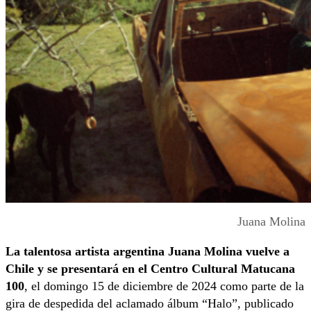
Juana Molina
La talentosa artista argentina Juana Molina vuelve a
Chile y se presentará en el Centro Cultural Matucana
100
, el domingo 15 de diciembre de 2024 como parte de la
gira de despedida del aclamado álbum “Halo”, publicado