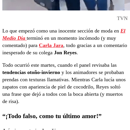
TVN
Lo que empezó como una inocente sección de moda en
El
Medio Día
terminó en un momento incómodo (y muy
comentado) para
Carla Jara
, todo gracias a un comentario
inesperado de su colega
Jon Reyes
.
Todo ocurrió este martes, cuando el panel revisaba las
tendencias otoño-invierno
y los animadores se probaban
prendas con texturas llamativas. Mientras Carla lucía unos
zapatos con apariencia de piel de cocodrilo, Reyes soltó
una frase que dejó a todos con la boca abierta (y muertos
de risa).
“¡Todo falso, como tu último amor!”