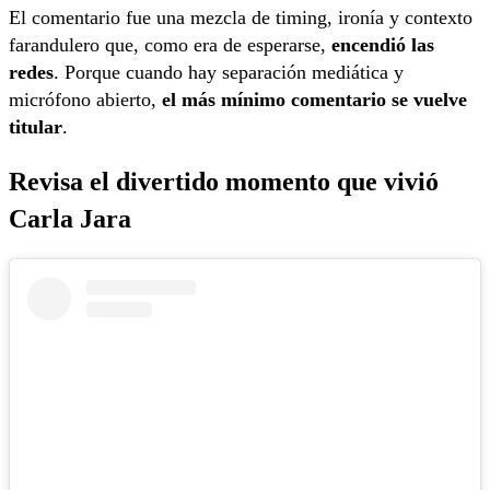
El comentario fue una mezcla de timing, ironía y contexto
farandulero que, como era de esperarse,
encendió las
redes
. Porque cuando hay separación mediática y
micrófono abierto,
el más mínimo comentario se vuelve
titular
.
Revisa el divertido momento que vivió
Carla Jara