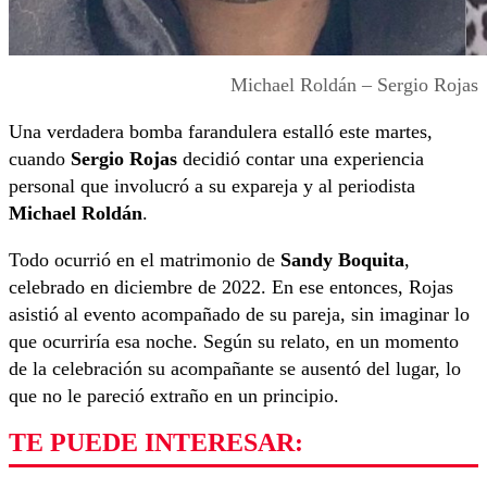
Michael Roldán – Sergio Rojas
Una verdadera bomba farandulera estalló este martes,
cuando
Sergio Rojas
decidió contar una experiencia
personal que involucró a su expareja y al periodista
Michael Roldán
.
Todo ocurrió en el matrimonio de
Sandy Boquita
,
celebrado en diciembre de 2022. En ese entonces, Rojas
asistió al evento acompañado de su pareja, sin imaginar lo
que ocurriría esa noche. Según su relato, en un momento
de la celebración su acompañante se ausentó del lugar, lo
que no le pareció extraño en un principio.
TE PUEDE INTERESAR: