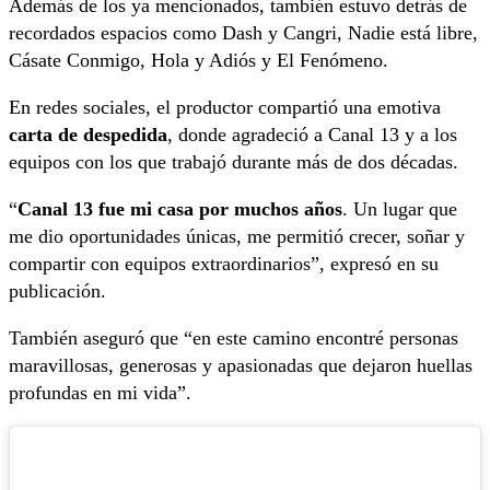
Además de los ya mencionados, también estuvo detrás de
recordados espacios como Dash y Cangri, Nadie está libre,
Cásate Conmigo, Hola y Adiós y El Fenómeno.
En redes sociales, el productor compartió una emotiva
carta de despedida
, donde agradeció a Canal 13 y a los
equipos con los que trabajó durante más de dos décadas.
“
Canal 13 fue mi casa por muchos años
. Un lugar que
me dio oportunidades únicas, me permitió crecer, soñar y
compartir con equipos extraordinarios”, expresó en su
publicación.
También aseguró que “en este camino encontré personas
maravillosas, generosas y apasionadas que dejaron huellas
profundas en mi vida”.