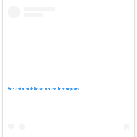
Ver esta publicación en Instagram