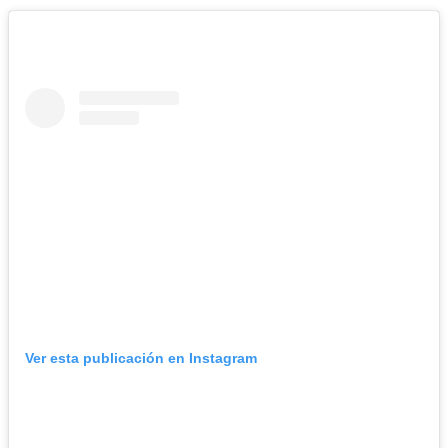
Ver esta publicación en Instagram