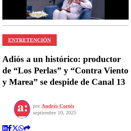
ENTRETENCIÓN
Adiós a un histórico: productor
de “Los Perlas” y “Contra Viento
y Marea” se despide de Canal 13
por
Andrés Cortés
septiembre 10, 2025