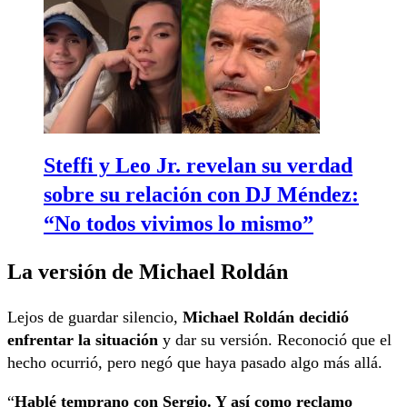
Steffi y Leo Jr. revelan su verdad
sobre su relación con DJ Méndez:
“No todos vivimos lo mismo”
La versión de Michael Roldán
Lejos de guardar silencio,
Michael Roldán decidió
enfrentar la situación
y dar su versión. Reconoció que el
hecho ocurrió, pero negó que haya pasado algo más allá.
“
Hablé temprano con Sergio. Y así como reclamo