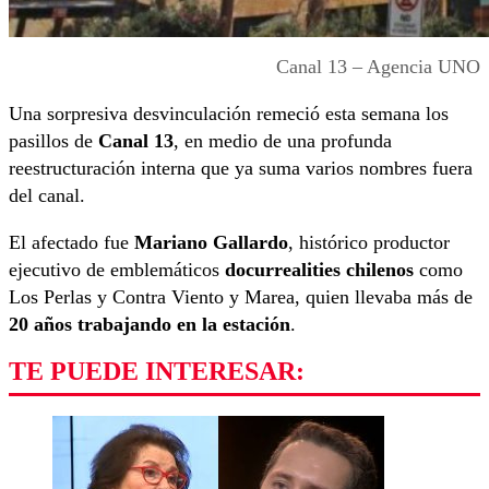
Canal 13 – Agencia UNO
Una sorpresiva desvinculación remeció esta semana los
pasillos de
Canal 13
, en medio de una profunda
reestructuración interna que ya suma varios nombres fuera
del canal.
El afectado fue
Mariano Gallardo
, histórico productor
ejecutivo de emblemáticos
docurrealities chilenos
como
Los Perlas y Contra Viento y Marea, quien llevaba más de
20 años trabajando en la estación
.
TE PUEDE INTERESAR: