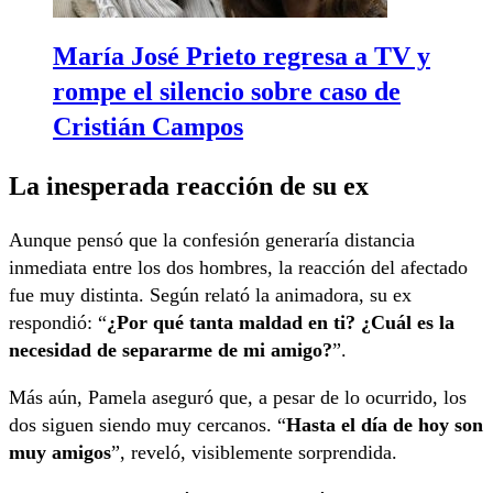
María José Prieto regresa a TV y
rompe el silencio sobre caso de
Cristián Campos
La inesperada reacción de su ex
Aunque pensó que la confesión generaría distancia
inmediata entre los dos hombres, la reacción del afectado
fue muy distinta. Según relató la animadora, su ex
respondió: “
¿Por qué tanta maldad en ti? ¿Cuál es la
necesidad de separarme de mi amigo?
”.
Más aún, Pamela aseguró que, a pesar de lo ocurrido, los
dos siguen siendo muy cercanos. “
Hasta el día de hoy son
muy amigos
”, reveló, visiblemente sorprendida.