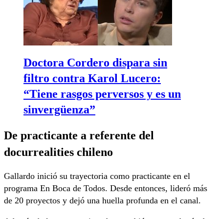
Doctora Cordero dispara sin
filtro contra Karol Lucero:
“Tiene rasgos perversos y es un
sinvergüenza”
De practicante a referente del
docurrealities chileno
Gallardo inició su trayectoria como practicante en el
programa En Boca de Todos. Desde entonces, lideró más
de 20 proyectos y dejó una huella profunda en el canal.