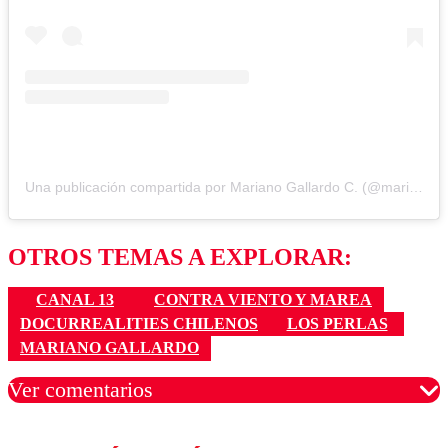
Una publicación compartida por Mariano Gallardo C. (@marianogallardoc)
OTROS TEMAS A EXPLORAR:
CANAL 13
CONTRA VIENTO Y MAREA
DOCURREALITIES CHILENOS
LOS PERLAS
MARIANO GALLARDO
Ver comentarios