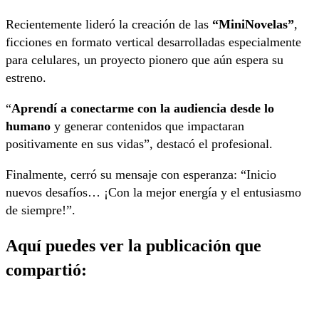
Recientemente lideró la creación de las
“MiniNovelas”
,
ficciones en formato vertical desarrolladas especialmente
para celulares, un proyecto pionero que aún espera su
estreno.
“
Aprendí a conectarme con la audiencia desde lo
humano
y generar contenidos que impactaran
positivamente en sus vidas”, destacó el profesional.
Finalmente, cerró su mensaje con esperanza: “Inicio
nuevos desafíos… ¡Con la mejor energía y el entusiasmo
de siempre!”.
Aquí puedes ver la publicación que
compartió: