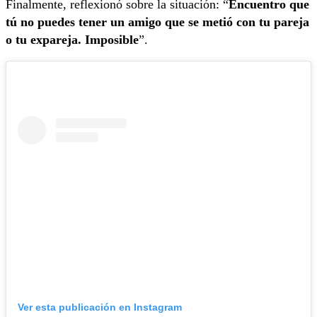
Finalmente, reflexionó sobre la situación: “
Encuentro que
tú no puedes tener un amigo que se metió con tu pareja
o tu expareja. Imposible
”.
Ver esta publicación en Instagram