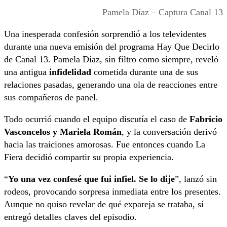
Pamela Díaz – Captura Canal 13
Una inesperada confesión sorprendió a los televidentes
durante una nueva emisión del programa Hay Que Decirlo
de Canal 13. Pamela Díaz, sin filtro como siempre, reveló
una antigua
infidelidad
cometida durante una de sus
relaciones pasadas, generando una ola de reacciones entre
sus compañeros de panel.
Todo ocurrió cuando el equipo discutía el caso de
Fabricio
Vasconcelos y Mariela Román
, y la conversación derivó
hacia las traiciones amorosas. Fue entonces cuando La
Fiera decidió compartir su propia experiencia.
“
Yo una vez confesé que fui infiel. Se lo dije
”, lanzó sin
rodeos, provocando sorpresa inmediata entre los presentes.
Aunque no quiso revelar de qué expareja se trataba, sí
entregó detalles claves del episodio.