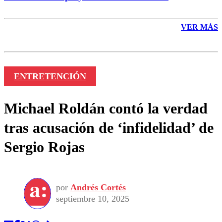
VER MÁS
ENTRETENCIÓN
Michael Roldán contó la verdad
tras acusación de ‘infidelidad’ de
Sergio Rojas
por
Andrés Cortés
septiembre 10, 2025