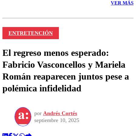
VER MÁS
ENTRETENCIÓN
El regreso menos esperado:
Fabricio Vasconcellos y Mariela
Román reaparecen juntos pese a
polémica infidelidad
por
Andrés Cortés
septiembre 10, 2025