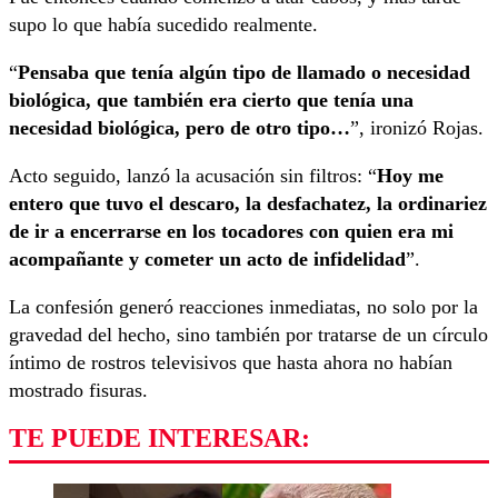
supo lo que había sucedido realmente.
“
Pensaba que tenía algún tipo de llamado o necesidad
biológica, que también era cierto que tenía una
necesidad biológica, pero de otro tipo…
”, ironizó Rojas.
Acto seguido, lanzó la acusación sin filtros: “
Hoy me
entero que tuvo el descaro, la desfachatez, la ordinariez
de ir a encerrarse en los tocadores con quien era mi
acompañante y cometer un acto de infidelidad
”.
La confesión generó reacciones inmediatas, no solo por la
gravedad del hecho, sino también por tratarse de un círculo
íntimo de rostros televisivos que hasta ahora no habían
mostrado fisuras.
TE PUEDE INTERESAR: