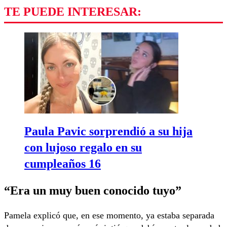
TE PUEDE INTERESAR:
Paula Pavic sorprendió a su hija
con lujoso regalo en su
cumpleaños 16
“Era un muy buen conocido tuyo”
Pamela explicó que, en ese momento, ya estaba separada