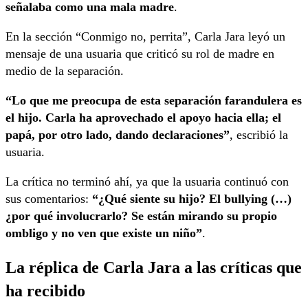
señalaba como una mala madre
.
En la sección “Conmigo no, perrita”, Carla Jara leyó un
mensaje de una usuaria que criticó su rol de madre en
medio de la separación.
“Lo que me preocupa de esta separación farandulera es
el hijo. Carla ha aprovechado el apoyo hacia ella; el
papá, por otro lado, dando declaraciones”
, escribió la
usuaria.
La crítica no terminó ahí, ya que la usuaria continuó con
sus comentarios:
“¿Qué siente su hijo? El bullying (…)
¿por qué involucrarlo? Se están mirando su propio
ombligo y no ven que existe un niño”
.
La réplica de Carla Jara a las críticas que
ha recibido