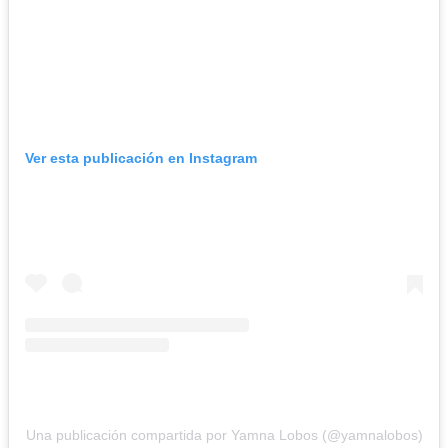
Ver esta publicación en Instagram
Una publicación compartida por Yamna Lobos (@yamnalobos)