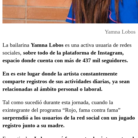
Yamna Lobos
La bailarina
Yamna Lobos
es una activa usuaria de redes
sociales,
sobre todo de la plataforma de Instagram,
espacio donde cuenta con más de 437 mil seguidores.
En es este lugar donde la artista constantemente
comparte registros de sus actividades diarias, ya sean
relacionadas al ámbito personal o laboral.
Tal como sucedió durante esta jornada, cuando la
exintegrante del programa “Rojo, fama contra fama”
sorprendió a los usuarios de la red social con un jugado
registro junto a su madre.