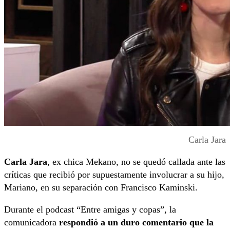
Carla Jara
Carla Jara
, ex chica Mekano, no se quedó callada ante las
críticas que recibió por supuestamente involucrar a su hijo,
Mariano, en su separación con Francisco Kaminski.
Durante el podcast “Entre amigas y copas”, la
comunicadora
respondió a un duro comentario que la