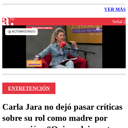
VER MÁS
Señal 2
ENTRETENCIÓN
Carla Jara no dejó pasar críticas
sobre su rol como madre por