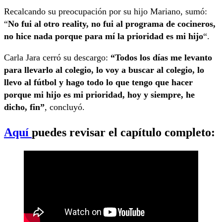
Recalcando su preocupación por su hijo Mariano, sumó:
“
No fui al otro reality, no fui al programa de cocineros,
no hice nada porque para mí la prioridad es mi hijo
“.
Carla Jara cerró su descargo:
“Todos los días me levanto
para llevarlo al colegio, lo voy a buscar al colegio, lo
llevo al fútbol y hago todo lo que tengo que hacer
porque mi hijo es mi prioridad, hoy y siempre, he
dicho, fin”
, concluyó.
Aquí
puedes revisar el capítulo completo: