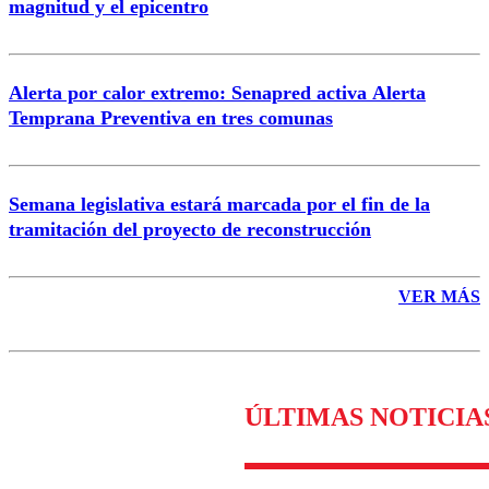
magnitud y el epicentro
Enviar comentario
Alerta por calor extremo: Senapred activa Alerta
Temprana Preventiva en tres comunas
Semana legislativa estará marcada por el fin de la
tramitación del proyecto de reconstrucción
VER MÁS
ÚLTIMAS NOTICIA