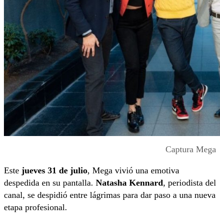
Captura Mega
Este
jueves 31 de julio
, Mega vivió una emotiva
despedida en su pantalla.
Natasha Kennard
, periodista del
canal, se despidió entre lágrimas para dar paso a una nueva
etapa profesional.