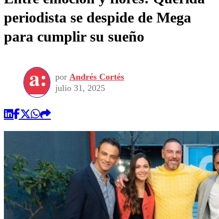
periodista se despide de Mega
para cumplir su sueño
por
Andrés Cortés
julio 31, 2025