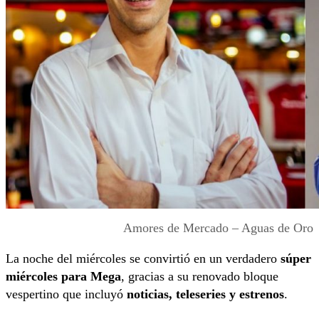
Amores de Mercado – Aguas de Oro
La noche del miércoles se convirtió en un verdadero
súper
miércoles para Mega
, gracias a su renovado bloque
vespertino que incluyó
noticias, teleseries y estrenos
.