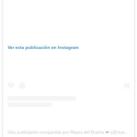
Ver esta publicación en Instagram
Una publicación compartida por Reyes del Drama 👑 (@reyesdeldrama)