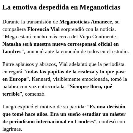
La emotiva despedida en Meganoticias
Durante la transmisión de
Meganoticias Amanece
, su
compañera
Florencia Vial
sorprendió con la noticia.
“Mega estará mucho más cerca del Viejo Continente.
Natasha será nuestra
nueva corresponsal oficial en
Londres
”, anunció ante la emoción de todos en el estudio.
Entre aplausos y abrazos, Vial adelantó que la periodista
entregará “
todas las papitas de la realeza y lo que pase
en Europa
”. Kennard, visiblemente emocionada, tomó la
palabra con voz entrecortada. “
Siempre lloro, qué
terrible
”, comenzó.
Luego explicó el motivo de su partida: “
Es una decisión
que tomé hace años. Era un sueño estudiar un máster
de periodismo internacional en Londres
”, confesó con
lágrimas.