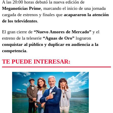
A las 20:00 horas debutó la nueva edición de
Meganoticias Prime
, marcando el inicio de una jornada
cargada de estrenos y finales que
acapararon la atención
de los televidentes
.
El gran cierre de
“Nuevo Amores de Mercado”
y el
estreno de la teleserie
“Aguas de Oro”
lograron
conquistar al público y duplicar en audiencia a la
competencia
.
TE PUEDE INTERESAR: