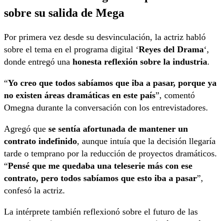
sobre su salida de Mega
Por primera vez desde su desvinculación, la actriz habló
sobre el tema en el programa digital ‘
Reyes del Drama
‘,
donde entregó una
honesta reflexión sobre la industria
.
“
Yo creo que todos sabíamos que iba a pasar, porque ya
no existen áreas dramáticas en este país
”, comentó
Omegna durante la conversación con los entrevistadores.
Agregó que
se sentía afortunada de mantener un
contrato indefinido
, aunque intuía que la decisión llegaría
tarde o temprano por la reducción de proyectos dramáticos.
“
Pensé que me quedaba una teleserie más con ese
contrato, pero todos sabíamos que esto iba a pasar
”,
confesó la actriz.
La intérprete también reflexionó sobre el futuro de las