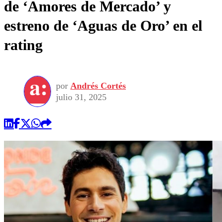
de ‘Amores de Mercado’ y
estreno de ‘Aguas de Oro’ en el
rating
por
Andrés Cortés
julio 31, 2025