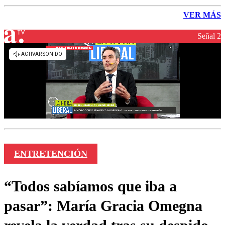
VER MÁS
Señal 2
ENTRETENCIÓN
“Todos sabíamos que iba a
pasar”: María Gracia Omegna