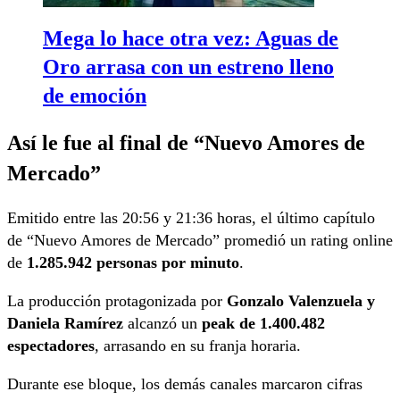
Mega lo hace otra vez: Aguas de
Oro arrasa con un estreno lleno
de emoción
Así le fue al final de “Nuevo Amores de
Mercado”
Emitido entre las 20:56 y 21:36 horas, el último capítulo
de “Nuevo Amores de Mercado” promedió un rating online
de
1.285.942 personas por minuto
.
La producción protagonizada por
Gonzalo Valenzuela y
Daniela Ramírez
alcanzó un
peak de 1.400.482
espectadores
, arrasando en su franja horaria.
Durante ese bloque, los demás canales marcaron cifras