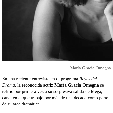
María Gracia Omegna
En una reciente entrevista en el programa
Reyes del
Drama
, la reconocida actriz
María Gracia Omegna
se
refirió por primera vez a su sorpresiva salida de Mega,
canal en el que trabajó por más de una década como parte
de su área dramática.