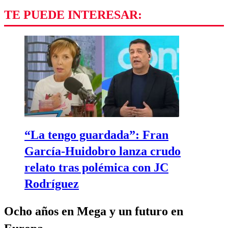
TE PUEDE INTERESAR:
“La tengo guardada”: Fran
García-Huidobro lanza crudo
relato tras polémica con JC
Rodríguez
Ocho años en Mega y un futuro en