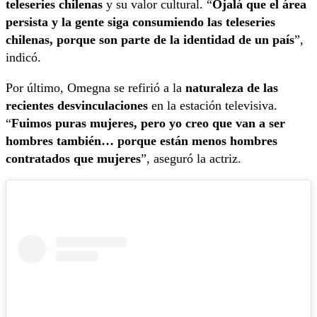
teleseries chilenas
y su valor cultural. “
Ojalá que el área
persista y la gente siga consumiendo las teleseries
chilenas, porque son parte de la identidad de un país
”,
indicó.
Por último, Omegna se refirió a la
naturaleza de las
recientes desvinculaciones
en la estación televisiva.
“
Fuimos puras mujeres, pero yo creo que van a ser
hombres también… porque están menos hombres
contratados que mujeres
”, aseguró la actriz.