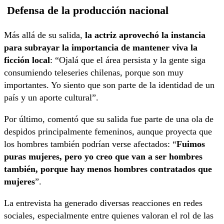
Defensa de la producción nacional
Más allá de su salida,
la actriz aprovechó la instancia
para subrayar la importancia de mantener viva la
ficción local
: “Ojalá que el área persista y la gente siga
consumiendo teleseries chilenas, porque son muy
importantes. Yo siento que son parte de la identidad de un
país y un aporte cultural”.
Por último, comentó que su salida fue parte de una ola de
despidos principalmente femeninos, aunque proyecta que
los hombres también podrían verse afectados: “
Fuimos
puras mujeres, pero yo creo que van a ser hombres
también, porque hay menos hombres contratados que
mujeres
”.
La entrevista ha generado diversas reacciones en redes
sociales, especialmente entre quienes valoran el rol de las