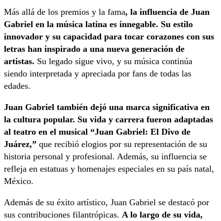
Más allá de los premios y la fama
, la influencia de Juan
Gabriel en la música latina es innegable. Su estilo
innovador y su capacidad para tocar corazones con sus
letras han inspirado a una nueva generación de
artistas.
Su legado sigue vivo, y su música continúa
siendo interpretada y apreciada por fans de todas las
edades.
Juan Gabriel también dejó una marca significativa en
la cultura popular. Su vida y carrera fueron adaptadas
al teatro en el musical “Juan Gabriel: El Divo de
Juárez,”
que recibió elogios por su representación de su
historia personal y profesional. Además, su influencia se
refleja en estatuas y homenajes especiales en su país natal,
México.
Además de su éxito artístico, Juan Gabriel se destacó por
sus contribuciones filantrópicas.
A lo largo de su vida,