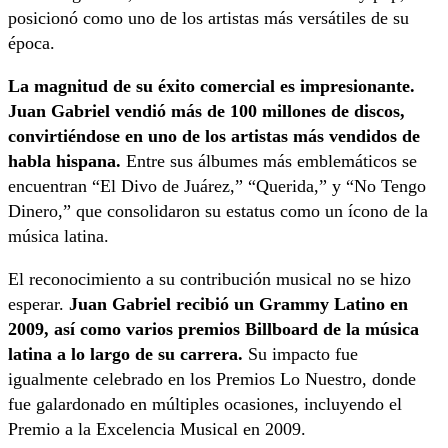
posicionó como uno de los artistas más versátiles de su
época.
La magnitud de su éxito comercial es impresionante.
Juan Gabriel vendió más de 100 millones de discos,
convirtiéndose en uno de los artistas más vendidos de
habla hispana.
Entre sus álbumes más emblemáticos se
encuentran “El Divo de Juárez,” “Querida,” y “No Tengo
Dinero,” que consolidaron su estatus como un ícono de la
música latina.
El reconocimiento a su contribución musical no se hizo
esperar.
Juan Gabriel recibió un Grammy Latino en
2009, así como varios premios Billboard de la música
latina a lo largo de su carrera.
Su impacto fue
igualmente celebrado en los Premios Lo Nuestro, donde
fue galardonado en múltiples ocasiones, incluyendo el
Premio a la Excelencia Musical en 2009.