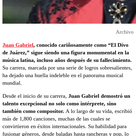
Archivo
Juan Gabriel
, conocido cariñosamente como “El Divo
de Juárez,” sigue siendo una figura monumental en la
música latina, incluso años después de su fallecimiento.
Su carrera, marcada por una serie de logros sobresalientes,
ha dejado una huella indeleble en el panorama musical
mundial.
Desde el inicio de su carrera,
Juan Gabriel demostró un
talento excepcional no solo como intérprete, sino
también como compositor.
A lo largo de su vida, escribió
más de 1,800 canciones, muchas de las cuales se
convirtieron en éxitos internacionales. Su habilidad para
fusionar géneros, desde baladas hasta rancheras y pop, lo