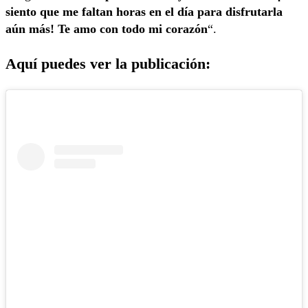
siento que me faltan horas en el día para disfrutarla
aún más! Te amo con todo mi corazón
“.
Aquí puedes ver la publicación: