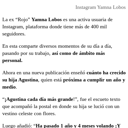
Instagram Yamna Lobos
La ex “Rojo”
Yamna Lobos
es una activa usuaria de
Instagram, plataforma donde tiene más de 400 mil
seguidores.
En esta comparte diversos momentos de su día a día,
pasando por su trabajo,
así como de ámbito más
personal.
Ahora en una nueva publicación enseñó
cuánto ha crecido
su hija Agustina
, quien está
próxima a cumplir un año y
medio
.
“
¡Agustina cada día más grande
!”, fue el escueto texto
que acompañó la postal en donde su hija se lució con un
vestino celeste con flores.
Luego añadió: “
Ha pasado 1 año y 4 meses volando ¡Y