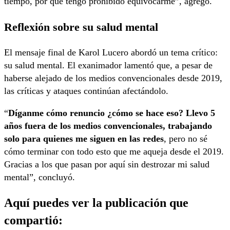
tiempo, por qué tengo prohibido equivocarme”, agregó.
Reflexión sobre su salud mental
El mensaje final de Karol Lucero abordó un tema crítico:
su salud mental. El exanimador lamentó que, a pesar de
haberse alejado de los medios convencionales desde 2019,
las críticas y ataques continúan afectándolo.
“
Díganme cómo renuncio ¿cómo se hace eso? Llevo 5
años fuera de los medios convencionales, trabajando
solo para quienes me siguen en las redes
, pero no sé
cómo terminar con todo esto que me aqueja desde el 2019.
Gracias a los que pasan por aquí sin destrozar mi salud
mental”, concluyó.
Aquí puedes ver la publicación que
compartió: