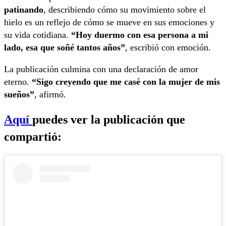
patinando
, describiendo cómo su movimiento sobre el
hielo es un reflejo de cómo se mueve en sus emociones y
su vida cotidiana.
“Hoy duermo con esa persona a mi
lado, esa que soñé tantos años”
, escribió con emoción.
La publicación culmina con una declaración de amor
eterno.
“Sigo creyendo que me casé con la mujer de mis
sueños”
, afirmó.
Aquí
puedes ver la publicación que
compartió: