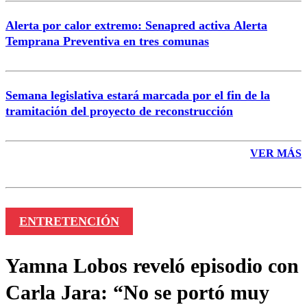
Alerta por calor extremo: Senapred activa Alerta
Temprana Preventiva en tres comunas
Semana legislativa estará marcada por el fin de la
tramitación del proyecto de reconstrucción
VER MÁS
ENTRETENCIÓN
Yamna Lobos reveló episodio con
Carla Jara: “No se portó muy