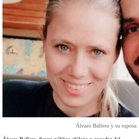
Álvaro Ballero y su esposa
Álvaro Ballero, figura pública chilena y ganador del