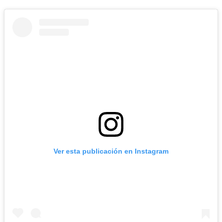
Ver esta publicación en Instagram