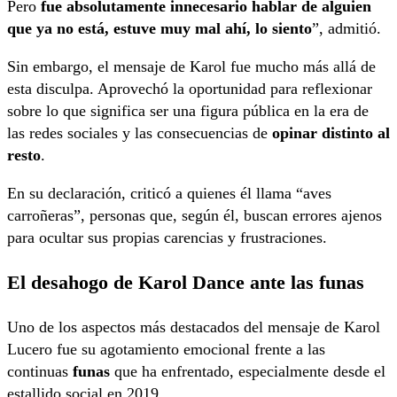
Pero
fue absolutamente innecesario hablar de alguien
que ya no está, estuve muy mal ahí, lo siento
”, admitió.
Sin embargo, el mensaje de Karol fue mucho más allá de
esta disculpa. Aprovechó la oportunidad para reflexionar
sobre lo que significa ser una figura pública en la era de
las redes sociales y las consecuencias de
opinar distinto al
resto
.
En su declaración, criticó a quienes él llama “aves
carroñeras”, personas que, según él, buscan errores ajenos
para ocultar sus propias carencias y frustraciones.
El desahogo de Karol Dance ante las funas
Uno de los aspectos más destacados del mensaje de Karol
Lucero fue su agotamiento emocional frente a las
continuas
funas
que ha enfrentado, especialmente desde el
estallido social en 2019.