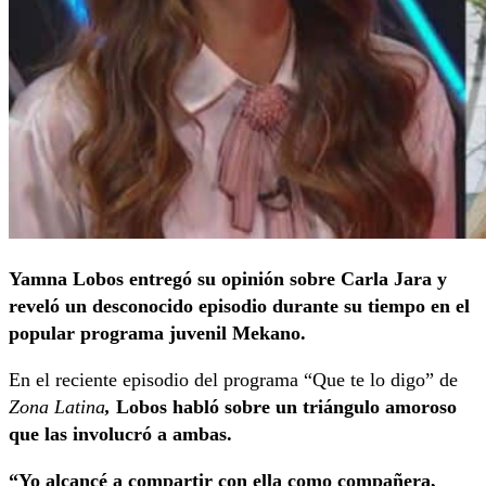
Yamna Lobos entregó su opinión sobre Carla Jara y
reveló un desconocido episodio durante su tiempo en el
popular programa juvenil Mekano.
En el reciente episodio del programa “Que te lo digo” de
Zona Latina
,
Lobos habló sobre un triángulo amoroso
que las involucró a ambas.
“Yo alcancé a compartir con ella como compañera,