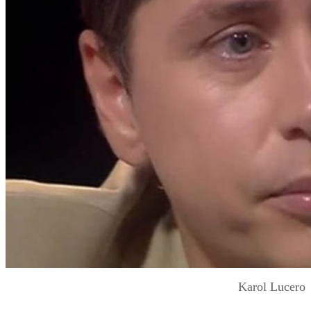
Karol Lucero