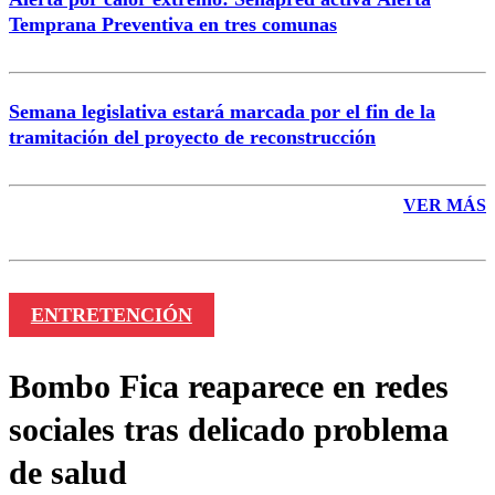
Temprana Preventiva en tres comunas
Semana legislativa estará marcada por el fin de la
tramitación del proyecto de reconstrucción
VER MÁS
ENTRETENCIÓN
Bombo Fica reaparece en redes
sociales tras delicado problema
de salud