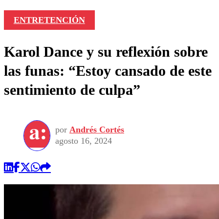
ENTRETENCIÓN
Karol Dance y su reflexión sobre
las funas: “Estoy cansado de este
sentimiento de culpa”
por
Andrés Cortés
agosto 16, 2024