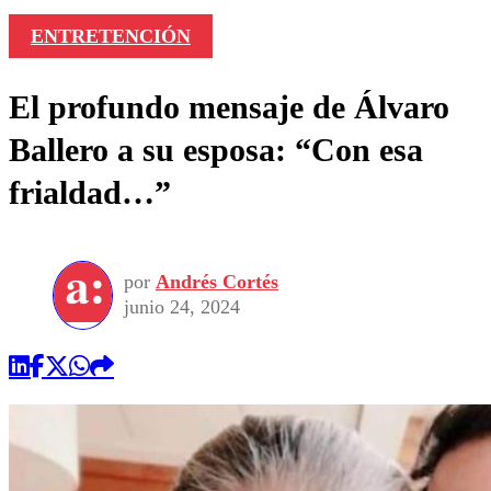
ENTRETENCIÓN
El profundo mensaje de Álvaro
Ballero a su esposa: “Con esa
frialdad…”
por
Andrés Cortés
junio 24, 2024