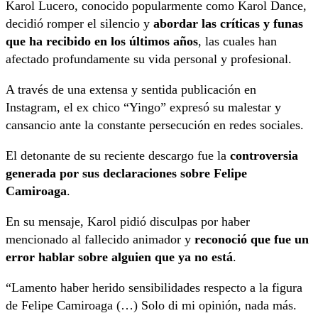
Karol Lucero, conocido popularmente como Karol Dance,
decidió romper el silencio y
abordar las críticas y funas
que ha recibido en los últimos años
, las cuales han
afectado profundamente su vida personal y profesional.
A través de una extensa y sentida publicación en
Instagram, el ex chico “Yingo” expresó su malestar y
cansancio ante la constante persecución en redes sociales.
El detonante de su reciente descargo fue la
controversia
generada por sus declaraciones sobre Felipe
Camiroaga
.
En su mensaje, Karol pidió disculpas por haber
mencionado al fallecido animador y
reconoció que fue un
error hablar sobre alguien que ya no está
.
“Lamento haber herido sensibilidades respecto a la figura
de Felipe Camiroaga (…) Solo di mi opinión, nada más.