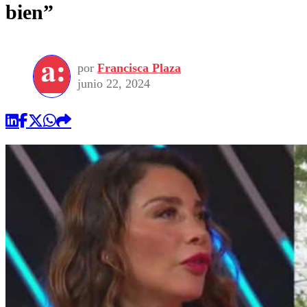
bien”
por
Francisca Plaza
junio 22, 2024