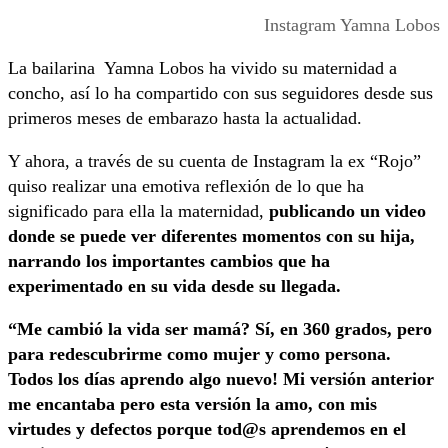
Instagram Yamna Lobos
La bailarina Yamna Lobos ha vivido su maternidad a
concho, así lo ha compartido con sus seguidores desde sus
primeros meses de embarazo hasta la actualidad.
Y ahora, a través de su cuenta de Instagram la ex “Rojo”
quiso realizar una emotiva reflexión de lo que ha
significado para ella la maternidad,
publicando un video
donde se puede ver diferentes momentos con su hija,
narrando los importantes cambios que ha
experimentado en su vida desde su llegada.
“Me cambió la vida ser mamá? Sí, en 360 grados, pero
para redescubrirme como mujer y como persona.
Todos los días aprendo algo nuevo! Mi versión anterior
me encantaba pero esta versión la amo, con mis
virtudes y defectos porque tod@s aprendemos en el