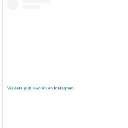
Ver esta publicación en Instagram