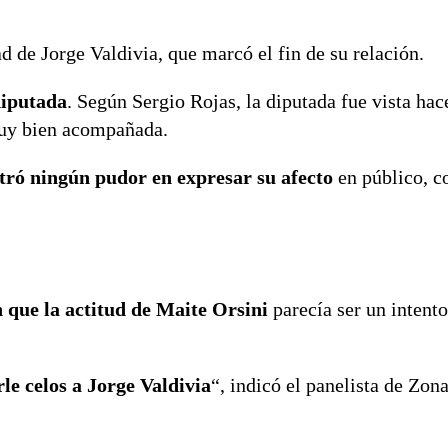
d de Jorge Valdivia, que marcó el fin de su relación.
diputada
. Según Sergio Rojas, la diputada fue vista hac
muy bien acompañada.
tró ningún pudor en expresar su afecto
en público, c
 que la actitud de Maite Orsini
parecía ser un intento
le celos a Jorge Valdivia
“, indicó el panelista de Zona