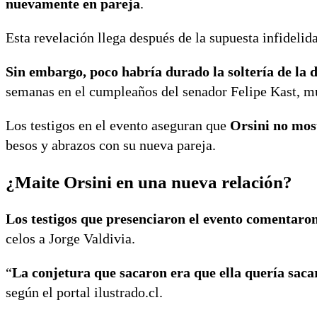
nuevamente en pareja
.
Esta revelación llega después de la supuesta infidelida
Sin embargo, poco habría durado la soltería de la 
semanas en el cumpleaños del senador Felipe Kast, 
Los testigos en el evento aseguran que
Orsini no mos
besos y abrazos con su nueva pareja.
¿Maite Orsini en una nueva relación?
Los testigos que presenciaron el evento comentaron
celos a Jorge Valdivia.
“
La conjetura que sacaron era que ella quería sacar
según el portal ilustrado.cl.