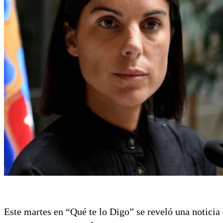
Este martes en “Qué te lo Digo” se reveló una notici