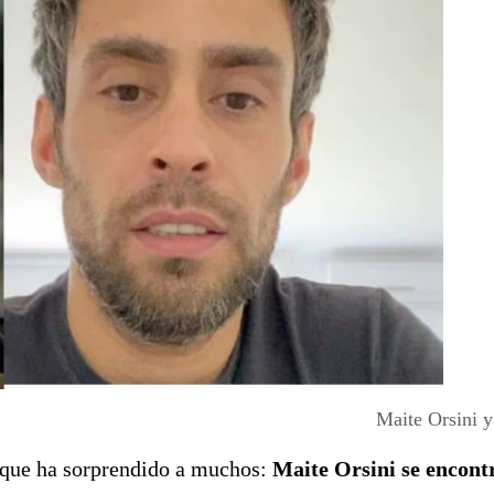
Maite Orsini y
a que ha sorprendido a muchos:
Maite Orsini se encont