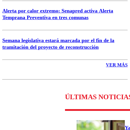
Alerta por calor extremo: Senapred activa Alerta
Temprana Preventiva en tres comunas
Semana legislativa estará marcada por el fin de la
tramitación del proyecto de reconstrucción
VER MÁS
ÚLTIMAS NOTICIA
Ya