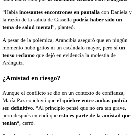
“Había
incesantes encontrones en pantalla
con Daniela y
la razón de la salida de Gissella
podría haber sido un
tema de salud mental
”, planteó.
A pesar de la polémica, Arancibia aseguró que en ningún
momento hubo gritos ni un escándalo mayor, pero sí
un
tenso reclamo
que dejó en evidencia la molestia de
Aránguiz.
¿Amistad en riesgo?
Aunque el conflicto se dio en un contexto de confianza,
María Paz concluyó que
el quiebre entre ambas podría
ser definitivo
. “Al principio pensé que no era tan grave,
pero después entendí que
esto es parte de la amistad que
tenían
“, cerró.