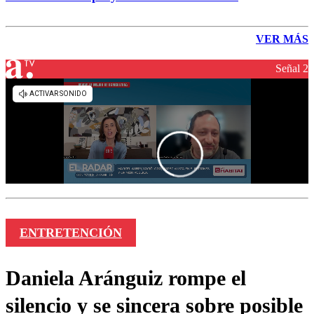
VER MÁS
Señal 2
ENTRETENCIÓN
Daniela Aránguiz rompe el
silencio y se sincera sobre posible