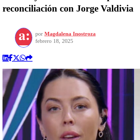
reconciliación con Jorge Valdivia
por
Magdalena Inostroza
febrero 18, 2025