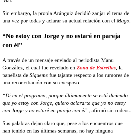
Mar.
Sin embargo, la propia Aránguiz decidió zanjar el tema de
una vez por todas y aclarar su actual relación con el
Mago
.
“No estoy con Jorge y no estaré en pareja
con él”
A través de un mensaje enviado al periodista Manu
González, el cual fue revelado en
Zona de Estrellas
, la
panelista de
Sígueme
fue tajante respecto a los rumores de
una reconciliación con su exesposo.
“Di en el programa, porque últimamente se está diciendo
que yo estoy con Jorge, quiero aclararte que yo no estoy
con Jorge y no estaré en pareja con él”
, afirmó sin rodeos.
Sus palabras dejan claro que, pese a los encuentros que
han tenido en las últimas semanas, no hay ninguna