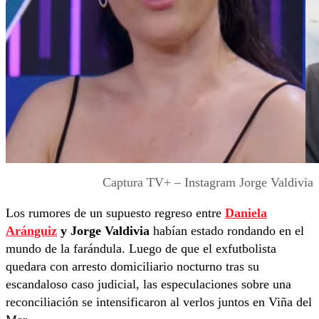
Captura TV+ – Instagram Jorge Valdivia
Los rumores de un supuesto regreso entre
Daniela
Aránguiz
y Jorge Valdivia
habían estado rondando en el
mundo de la farándula. Luego de que el exfutbolista
quedara con arresto domiciliario nocturno tras su
escandaloso caso judicial, las especulaciones sobre una
reconciliación se intensificaron al verlos juntos en Viña del