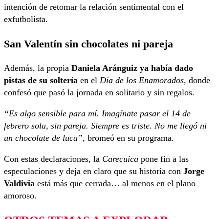
intención de retomar la relación sentimental con el
exfutbolista.
San Valentín sin chocolates ni pareja
Además, la propia
Daniela Aránguiz ya había dado
pistas de su soltería
en el
Día de los Enamorados
, donde
confesó que pasó la jornada en solitario y sin regalos.
“Es algo sensible para mí. Imagínate pasar el 14 de
febrero sola, sin pareja. Siempre es triste. No me llegó ni
un chocolate de luca”
, bromeó en su programa.
Con estas declaraciones, la
Carecuica
pone fin a las
especulaciones y deja en claro que su historia con
Jorge
Valdivia
está más que cerrada… al menos en el plano
amoroso.