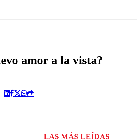
omentario
evo amor a la vista?
LAS MÁS LEÍDAS