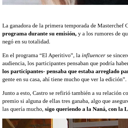
La ganadora de la primera temporada de Masterchef 
programa durante su emisión,
y a los rumores de qu
negó en su totalidad.
En el programa “El Aperitivo”, la
influencer
se sincer
audiencia, los participantes pensaban que podría habe
los participantes- pensaba que estaba arreglado p
gente en su casa, ahí tiene mucho que ver la edición”.
Junto a esto, Castro se refirió también a su relación 
premio si alguna de ellas tres ganaba, algo que asegu
las quería mucho,
sigo queriendo a la Naná, con la 