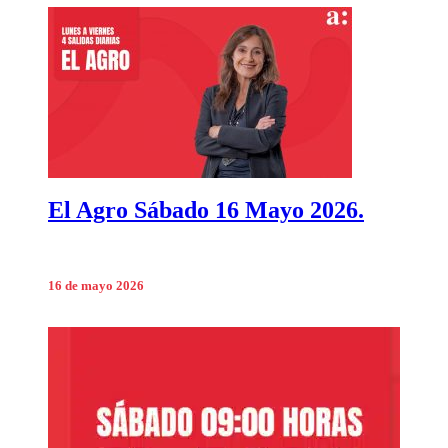
El Agro Sábado 16 Mayo 2026.
16 de mayo 2026