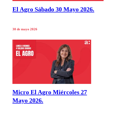
El Agro Sábado 30 Mayo 2026.
30 de mayo 2026
Micro El Agro Miércoles 27
Mayo 2026.