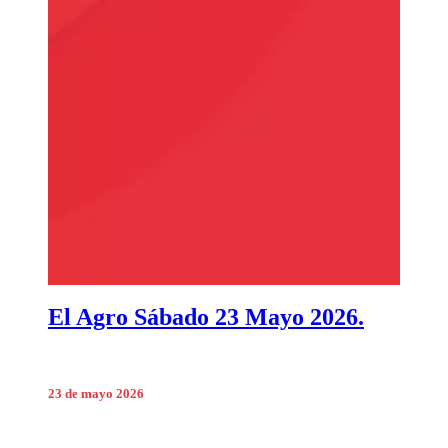
El Agro Sábado 23 Mayo 2026.
23 de mayo 2026