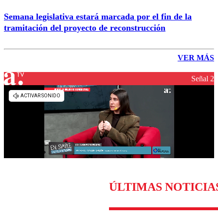
Semana legislativa estará marcada por el fin de la
tramitación del proyecto de reconstrucción
VER MÁS
Señal 2
ÚLTIMAS NOTICIA