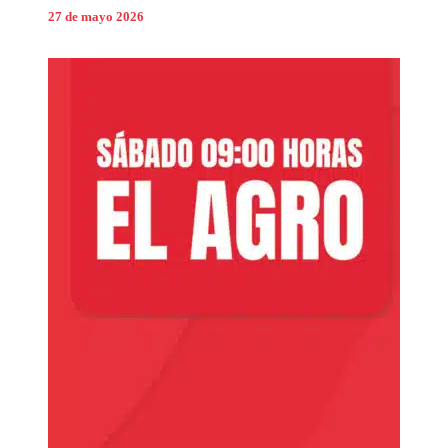
27 de mayo 2026