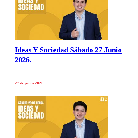
Ideas Y Sociedad Sábado 27 Junio
2026.
27 de junio 2026