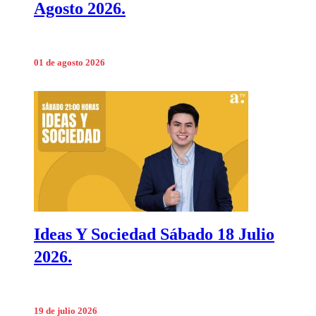
Agosto 2026.
01 de agosto 2026
Ideas Y Sociedad Sábado 18 Julio
2026.
19 de julio 2026