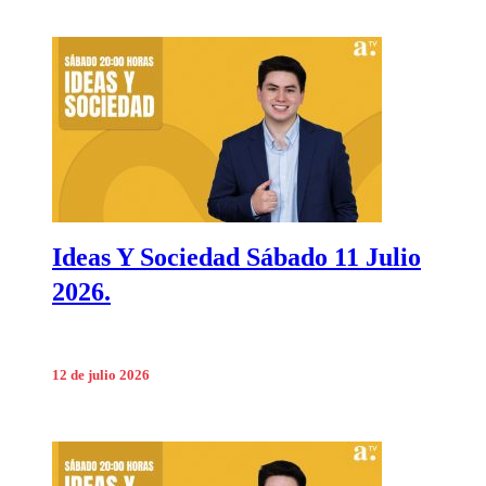
Ideas Y Sociedad Sábado 11 Julio
2026.
12 de julio 2026