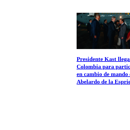
Presidente Kast llega
Colombia para parti
en cambio de mando 
Abelardo de la Esprie