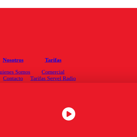
Nosotros
Tarifas
uienes Somos
Comercial
Contacto
Tarifas Servel Radio
Frecuencias