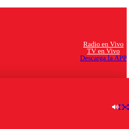
Radio en Vivo
TV en Vivo
Descarga la APP