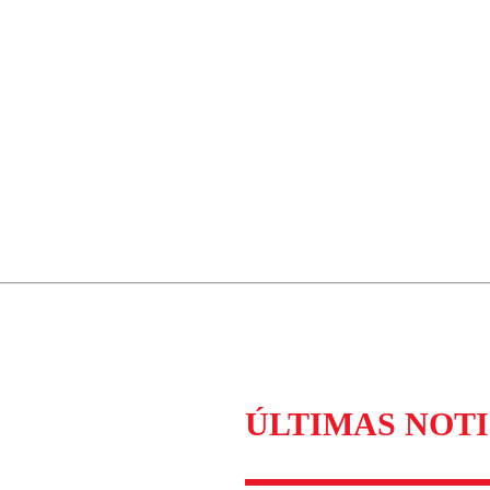
ÚLTIMAS NOTI