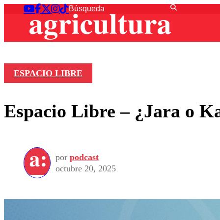
ESPACIO LIBRE
Espacio Libre – ¿Jara o Ka
por
podcast
octubre 20, 2025