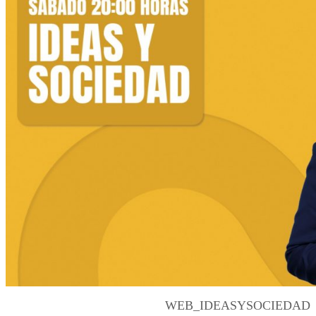
WEB_IDEASYSOCIEDAD