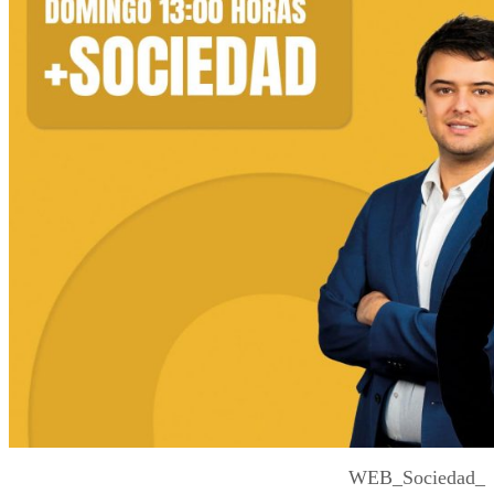
WEB_Sociedad_