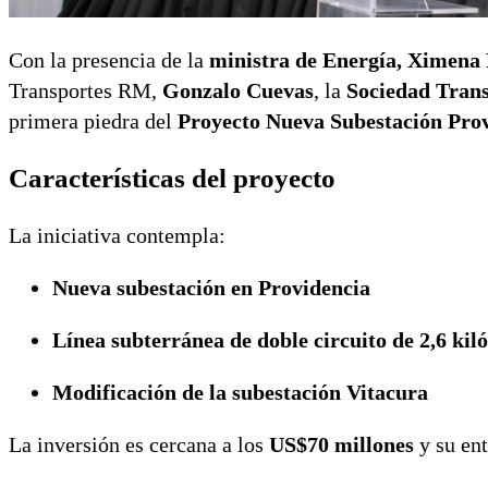
Con la presencia de la
ministra de Energía, Ximena
Transportes RM,
Gonzalo Cuevas
, la
Sociedad Tran
primera piedra del
Proyecto Nueva Subestación Pro
Características del proyecto
La iniciativa contempla:
Nueva subestación en Providencia
Línea subterránea de doble circuito de 2,6 kil
Modificación de la subestación Vitacura
La inversión es cercana a los
US$70 millones
y su ent