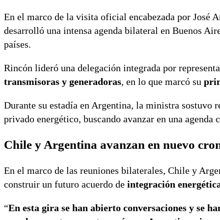
En el marco de la visita oficial encabezada por
José A
desarrolló una intensa agenda bilateral en Buenos Air
países.
Rincón
lideró una delegación integrada por represent
transmisoras y generadoras
, en lo que marcó su
pri
Durante su estadía en Argentina, la ministra sostuvo 
privado energético, buscando avanzar en una agenda c
Chile y Argentina avanzan en nuevo cro
En el marco de las reuniones bilaterales, Chile y Arg
construir un futuro acuerdo de
integración energética
“
En esta gira se han abierto conversaciones y se 