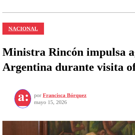
Nombre
NACIONAL
Ministra Rincón impulsa ag
Argentina durante visita of
por
Francisca Bórquez
mayo 15, 2026