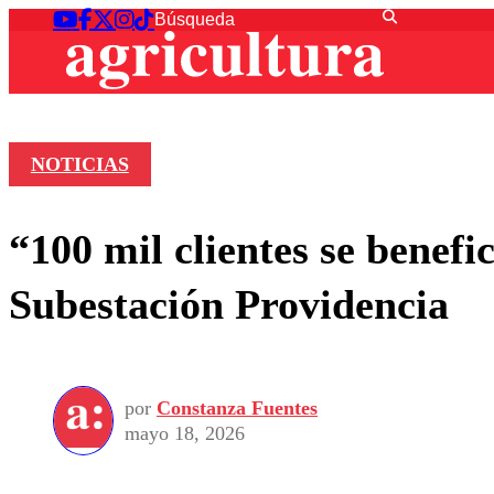
NOTICIAS
“100 mil clientes se benef
Subestación Providencia
por
Constanza Fuentes
mayo 18, 2026