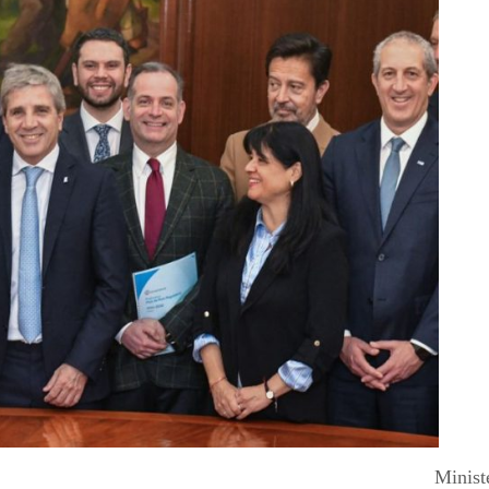
Minist