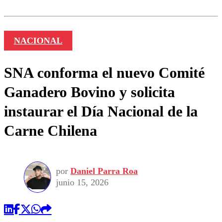
NACIONAL
SNA conforma el nuevo Comité
Ganadero Bovino y solicita
instaurar el Día Nacional de la
Carne Chilena
por
Daniel Parra Roa
junio 15, 2026