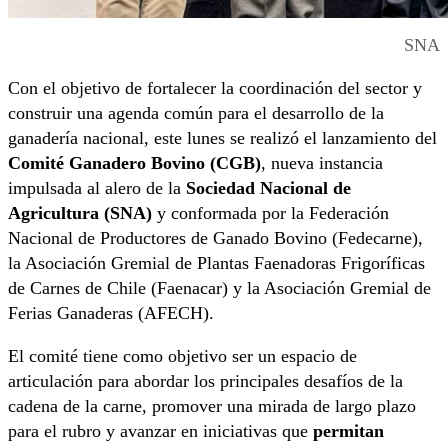
SNA
Con el objetivo de fortalecer la coordinación del sector y
construir una agenda común para el desarrollo de la
ganadería nacional, este lunes se realizó el lanzamiento del
Comité Ganadero Bovino (CGB)
, nueva instancia
impulsada al alero de la
Sociedad Nacional de
Agricultura (SNA)
y conformada por la Federación
Nacional de Productores de Ganado Bovino (Fedecarne),
la Asociación Gremial de Plantas Faenadoras Frigoríficas
de Carnes de Chile (Faenacar) y la Asociación Gremial de
Ferias Ganaderas (AFECH).
El comité tiene como objetivo ser un espacio de
articulación para abordar los principales desafíos de la
cadena de la carne, promover una mirada de largo plazo
para el rubro y avanzar en iniciativas que
permitan