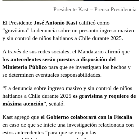
Presidente Kast – Prensa Presidencia
El Presidente
José Antonio Kast
calificó como
“gravísima” la denuncia sobre un presunto ingreso masivo
y sin control de niños haitianos a Chile durante 2025.
A través de sus redes sociales, el Mandatario afirmó que
los
antecedentes serán puestos a disposición del
Ministerio Público
para que se investiguen los hechos y
se determinen eventuales responsabilidades.
“La denuncia sobre ingreso masivo y sin control de niños
haitianos a Chile durante 2025
es gravísima y requiere de
máxima atención
”, señaló.
Kast agregó que
el Gobierno colaborará con la Fiscalía
en caso de que se inicie una investigación relacionada con
estos antecedentes “para que se exijan las