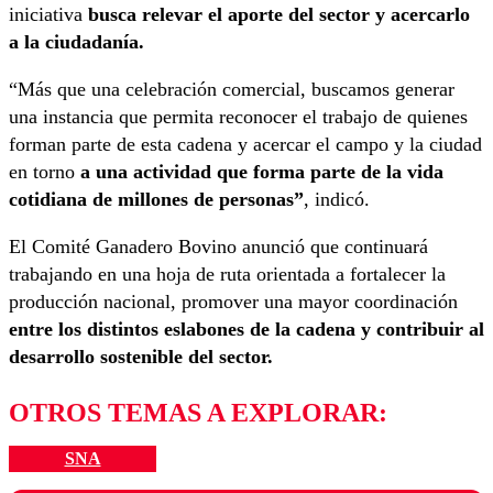
iniciativa
busca relevar el aporte del sector y acercarlo
a la ciudadanía.
“Más que una celebración comercial, buscamos generar
una instancia que permita reconocer el trabajo de quienes
forman parte de esta cadena y acercar el campo y la ciudad
en torno
a una actividad que forma parte de la vida
cotidiana de millones de personas”
, indicó.
El Comité Ganadero Bovino anunció que continuará
trabajando en una hoja de ruta orientada a fortalecer la
producción nacional, promover una mayor coordinación
entre los distintos eslabones de la cadena y contribuir al
desarrollo sostenible del sector.
OTROS TEMAS A EXPLORAR:
SNA