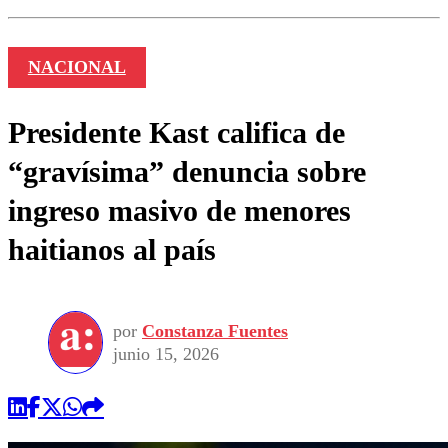
NACIONAL
Presidente Kast califica de
“gravísima” denuncia sobre
ingreso masivo de menores
haitianos al país
por
Constanza Fuentes
junio 15, 2026