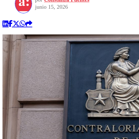
junio 15, 2026