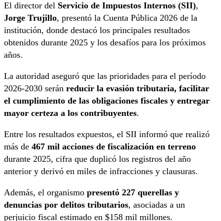
El director del
Servicio de Impuestos Internos (SII)
,
Jorge Trujillo
, presentó la Cuenta Pública 2026 de la
institución, donde destacó los principales resultados
obtenidos durante 2025 y los desafíos para los próximos
años.
La autoridad aseguró que las prioridades para el período
2026-2030 serán
reducir la evasión tributaria, facilitar
el cumplimiento de las obligaciones fiscales y entregar
mayor certeza a los contribuyentes
.
Entre los resultados expuestos, el SII informó que realizó
más de
467 mil acciones de fiscalización en terreno
durante 2025, cifra que duplicó los registros del año
anterior y derivó en miles de infracciones y clausuras.
Además, el organismo
presentó 227 querellas y
denuncias por delitos tributarios
, asociadas a un
perjuicio fiscal estimado en $158 mil millones.