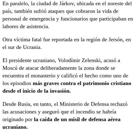
En paralelo, la ciudad de Járkov, ubicada en el noreste del
país, también sufrió ataques que cobraron la vida de
personal de emergencia y funcionarios que participaban en
labores de asistencia.
Otra víctima fatal fue reportada en la región de Jersón, en
el sur de Ucrania.
El presidente ucraniano, Volodímir Zelenski, acusó a
Moscú de atacar deliberadamente la zona donde se
encuentra el monasterio y calificó el hecho como uno de
los episodios
más graves contra el patrimonio cristiano
desde el inicio de la invasión.
Desde Rusia, en tanto, el Ministerio de Defensa rechazó
las acusaciones y aseguró que el incendio se habría
originado por
la caída de un misil de defensa aérea
ucraniano.