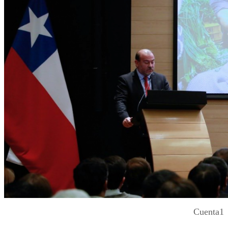
Cuenta1