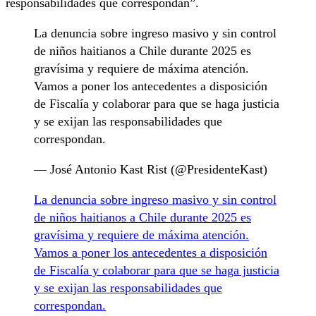
responsabilidades que correspondan”.
La denuncia sobre ingreso masivo y sin control
de niños haitianos a Chile durante 2025 es
gravísima y requiere de máxima atención.
Vamos a poner los antecedentes a disposición
de Fiscalía y colaborar para que se haga justicia
y se exijan las responsabilidades que
correspondan.
— José Antonio Kast Rist (@PresidenteKast)
La denuncia sobre ingreso masivo y sin control
de niños haitianos a Chile durante 2025 es
gravísima y requiere de máxima atención.
Vamos a poner los antecedentes a disposición
de Fiscalía y colaborar para que se haga justicia
y se exijan las responsabilidades que
correspondan.