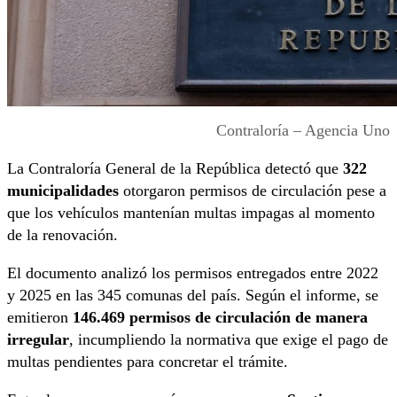
Contraloría – Agencia Uno
La Contraloría General de la República detectó que
322
municipalidades
otorgaron permisos de circulación pese a
que los vehículos mantenían multas impagas al momento
de la renovación.
El documento analizó los permisos entregados entre 2022
y 2025 en las 345 comunas del país. Según el informe, se
emitieron
146.469 permisos de circulación de manera
irregular
, incumpliendo la normativa que exige el pago de
multas pendientes para concretar el trámite.