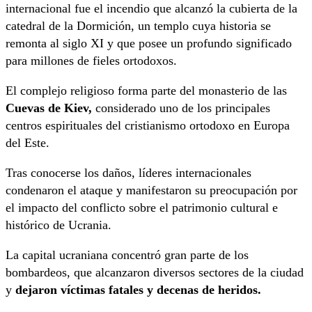
internacional fue el incendio que alcanzó la cubierta de la
catedral de la Dormición, un templo cuya historia se
remonta al siglo XI y que posee un profundo significado
para millones de fieles ortodoxos.
El complejo religioso forma parte del monasterio de las
Cuevas de Kiev,
considerado uno de los principales
centros espirituales del cristianismo ortodoxo en Europa
del Este.
Tras conocerse los daños, líderes internacionales
condenaron el ataque y manifestaron su preocupación por
el impacto del conflicto sobre el patrimonio cultural e
histórico de Ucrania.
La capital ucraniana concentró gran parte de los
bombardeos, que alcanzaron diversos sectores de la ciudad
y
dejaron víctimas fatales y decenas de heridos.