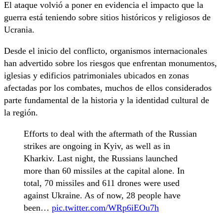
El ataque volvió a poner en evidencia el impacto que la
guerra está teniendo sobre sitios históricos y religiosos de
Ucrania.
Desde el inicio del conflicto, organismos internacionales
han advertido sobre los riesgos que enfrentan monumentos,
iglesias y edificios patrimoniales ubicados en zonas
afectadas por los combates, muchos de ellos considerados
parte fundamental de la historia y la identidad cultural de
la región.
Efforts to deal with the aftermath of the Russian
strikes are ongoing in Kyiv, as well as in
Kharkiv. Last night, the Russians launched
more than 60 missiles at the capital alone. In
total, 70 missiles and 611 drones were used
against Ukraine. As of now, 28 people have
been…
pic.twitter.com/WRp6iEOu7h