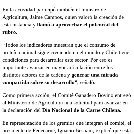
En la actividad participó también el ministro de
Agricultura, Jaime Campos, quien valoró la creación de
esta instancia y
llamó a aprovechar el potencial del
rubro.
“Todos los indicadores muestran que el consumo de
proteína animal sigue creciendo en el mundo y Chile tiene
condiciones para desarrollar este sector. Por eso es
importante avanzar en mayor articulación entre los
distintos actores de la cadena y
generar una mirada
compartida sobre su desarrollo”
, señaló.
Como primera acción, el Comité Ganadero Bovino entregó
al Ministerio de Agricultura una solicitud para avanzar en
la declaración del
Día Nacional de la Carne Chilena.
En representación de los gremios que integran el comité, el
presidente de Fedecarne, Ignacio Besoain, explicó que esta