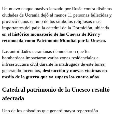
Un nuevo ataque masivo lanzado por Rusia contra distintas
ciudades de Ucrania dejó al menos 11 personas fallecidas y
provocó daños en uno de los símbolos religiosos más
importantes del país: la catedral de la Dormición, ubicada
en e
l histórico monasterio de las Cuevas de Kiev y
reconocida como Patrimonio Mundial por la Unesco.
Las autoridades ucranianas denunciaron que los
bombardeos impactaron varias zonas residenciales e
infraestructura civil durante la madrugada de este lunes,
generando incendios,
destrucción y nuevas víctimas en
medio de la guerra que ya supera los cuatro años.
Catedral patrimonio de la Unesco resultó
afectada
Uno de los episodios que generó mayor repercusión