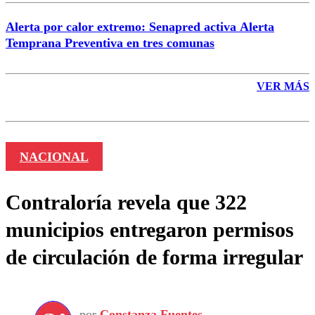
Alerta por calor extremo: Senapred activa Alerta
Temprana Preventiva en tres comunas
VER MÁS
NACIONAL
Contraloría revela que 322
municipios entregaron permisos
de circulación de forma irregular
por
Constanza Fuentes