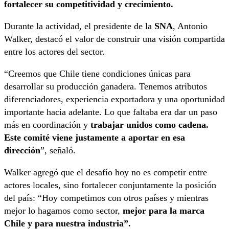
fortalecer su competitividad y crecimiento.
Durante la actividad, el presidente de la
SNA
, Antonio
Walker, destacó el valor de construir una visión compartida
entre los actores del sector.
“Creemos que Chile tiene condiciones únicas para
desarrollar su producción ganadera. Tenemos atributos
diferenciadores, experiencia exportadora y una oportunidad
importante hacia adelante. Lo que faltaba era dar un paso
más en coordinación y
trabajar unidos como cadena.
Este comité viene justamente a aportar en esa
dirección
”, señaló.
Walker agregó que el desafío hoy no es competir entre
actores locales, sino fortalecer conjuntamente la posición
del país: “Hoy competimos con otros países y mientras
mejor lo hagamos como sector,
mejor para la marca
Chile y para nuestra industria”.