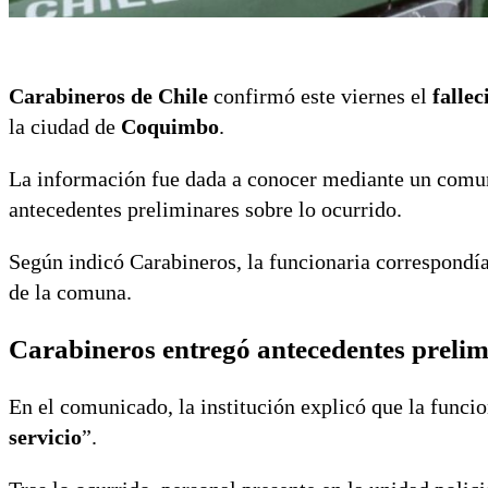
Carabineros de Chile
confirmó este viernes el
falle
la ciudad de
Coquimbo
.
La información fue dada a conocer mediante un comuni
antecedentes preliminares sobre lo ocurrido.
Según indicó Carabineros, la funcionaria correspondí
de la comuna.
Carabineros entregó antecedentes prelim
En el comunicado, la institución explicó que la funcio
servicio
”.