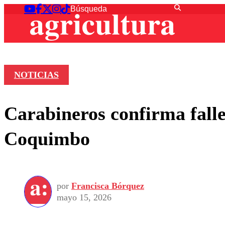
NOTICIAS
Carabineros confirma falle
Coquimbo
por
Francisca Bórquez
mayo 15, 2026