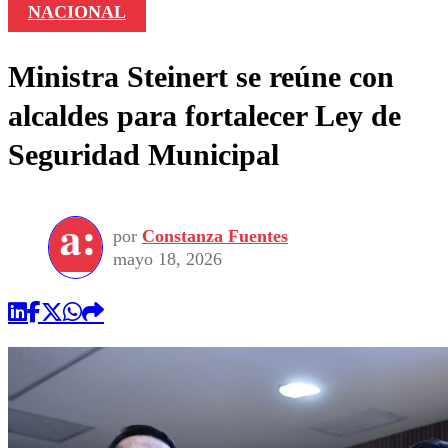
NACIONAL
Ministra Steinert se reúne con
alcaldes para fortalecer Ley de
Seguridad Municipal
por
Constanza Fuentes
mayo 18, 2026