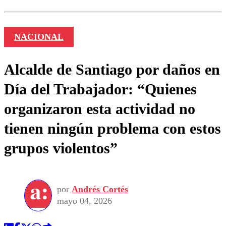
NACIONAL
Alcalde de Santiago por daños en
Día del Trabajador: “Quienes
organizaron esta actividad no
tienen ningún problema con estos
grupos violentos”
por
Andrés Cortés
mayo 04, 2026