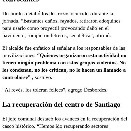
Desbordes detalló los destrozos ocurridos durante la
jornada. “Bastantes daños, rayados, retiraron adoquines
para usarlo como proyectil provocando daño en el
pavimento, rompieron letreros, señalética”, afirmó.
El alcalde fue enfático al señalar a los responsables de las
movilizaciones.
“Quienes organizaron esta actividad no
tienen ningún problema con estos grupos violentos. No
los condenan, no los critican, no le hacen un llamado a
controlarse”
, sostuvo.
“Al revés, los toleran felices”, agregó Desbordes.
La recuperación del centro de Santiago
El jefe comunal destacó los avances en la recuperación del
casco histórico. “Hemos ido recuperando sectores