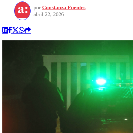
por
Constanza Fuentes
abril 22, 2026