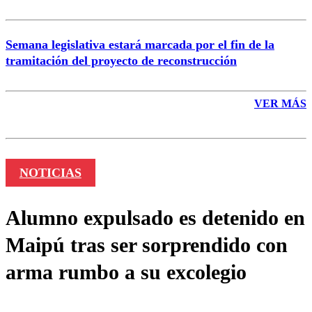
Semana legislativa estará marcada por el fin de la
tramitación del proyecto de reconstrucción
VER MÁS
NOTICIAS
Alumno expulsado es detenido en
Maipú tras ser sorprendido con
arma rumbo a su excolegio