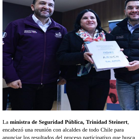
La
ministra de Seguridad Pública, Trinidad Steinert
,
encabezó una reunión con alcaldes de todo Chile para
anunciar los resultados del proceso participativo que busca