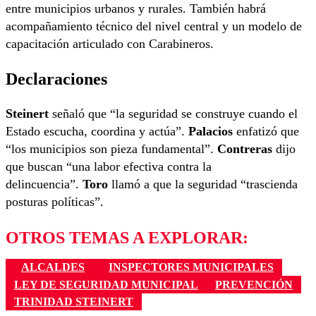
entre municipios urbanos y rurales. También habrá
acompañamiento técnico del nivel central y un modelo de
capacitación articulado con Carabineros.
Declaraciones
Steinert
señaló que “la seguridad se construye cuando el
Estado escucha, coordina y actúa”.
Palacios
enfatizó que
“los municipios son pieza fundamental”.
Contreras
dijo
que buscan “una labor efectiva contra la
delincuencia”.
Toro
llamó a que la seguridad “trascienda
posturas políticas”.
OTROS TEMAS A EXPLORAR:
ALCALDES
INSPECTORES MUNICIPALES
LEY DE SEGURIDAD MUNICIPAL
PREVENCIÓN
TRINIDAD STEINERT