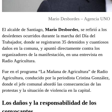
Mario Desbordes – Agencia UNO
El alcalde de Santiago,
Mario Desbordes
, se refirió a los
desórdenes ocurridos durante la marcha del Día del
Trabajador, donde se registraron 35 detenidos y cuantiosos
daños en la comuna, y apuntó directamente contra los
organizadores de la manifestación, en una entrevista en
Radio Agricultura.
Fue en el programa “La Mañana de Agricultura” de Radio
Agricultura, conducido por la periodista Cristina González,
donde el jefe comunal abordó las consecuencias de las
protestas y la situación de violencia en la capital.
Los daños y la responsabilidad de los
convocantes