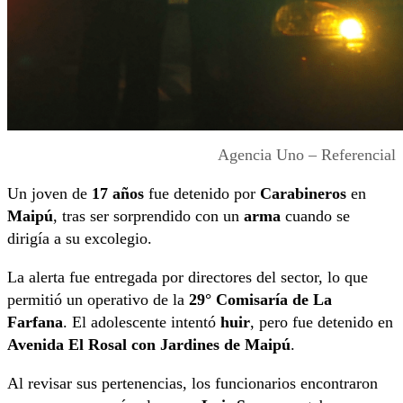
Agencia Uno – Referencial
Un joven de
17 años
fue detenido por
Carabineros
en
Maipú
, tras ser sorprendido con un
arma
cuando se
dirigía a su excolegio.
La alerta fue entregada por directores del sector, lo que
permitió un operativo de la
29° Comisaría de La
Farfana
. El adolescente intentó
huir
, pero fue detenido en
Avenida El Rosal con Jardines de Maipú
.
Al revisar sus pertenencias, los funcionarios encontraron