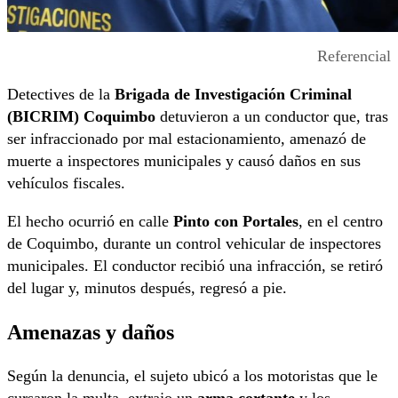
Referencial
Detectives de la
Brigada de Investigación Criminal
(BICRIM) Coquimbo
detuvieron a un conductor que, tras
ser infraccionado por mal estacionamiento, amenazó de
muerte a inspectores municipales y causó daños en sus
vehículos fiscales.
El hecho ocurrió en calle
Pinto con Portales
, en el centro
de Coquimbo, durante un control vehicular de inspectores
municipales. El conductor recibió una infracción, se retiró
del lugar y, minutos después, regresó a pie.
Amenazas y daños
Según la denuncia, el sujeto ubicó a los motoristas que le