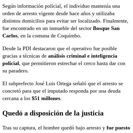
Según información policial, el individuo mantenía una
orden de arresto vigente desde hace años y utilizaba
distintos domicilios para evitar ser localizado. Finalmente,
fue encontrado en un inmueble del sector
Bosque San
Carlos
, en la comuna de Coquimbo.
Desde la PDI destacaron que el operativo fue posible
gracias a técnicas de
análisis criminal e inteligencia
policial
, que permitieron estrechar el cerco hasta dar con
su paradero.
El subprefecto José Luis Ortega señaló que el arresto se
concretó para que el imputado responda por una deuda
cercana a los
$51 millones
.
Quedó a disposición de la justicia
Tras su captura, el hombre quedó bajo arresto y
fue puesto