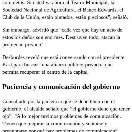
completos. Si usted va ahora al Teatro Municipal, la
Sociedad Nacional de Agricultura, el Banco Edwards, el
Club de la Unión, están pintados, están preciosos”, señaló.
Sin embargo, advirtió que “cada vez que hay un acto de
estos los daños son enormes. Destruyen todo, atacan la
propiedad privada”.
Desbordes reveló que está conversando con el presidente
Kast para buscar “una alianza público-privada” que
permita recuperar el centro de la capital.
Paciencia y comunicación del gobierno
Consultado por la paciencia que se debe tener con el
gobierno, el alcalde señaló que “el gobierno tiene que tener
ojo”. “A lo mejor tuvimos problemas de comunicación.
Tienen que mejorar la comunicación y sentarse y
preguntarse por qué hay problemas de comunicación”,