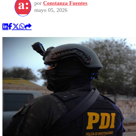
por
Constanza Fuentes
mayo 05, 2026