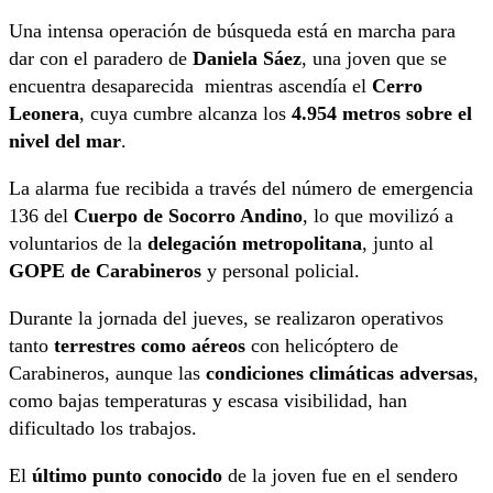
Una intensa operación de búsqueda está en marcha para
dar con el paradero de
Daniela Sáez
, una joven que se
encuentra desaparecida mientras ascendía el
Cerro
Leonera
, cuya cumbre alcanza los
4.954 metros sobre el
nivel del mar
.
La alarma fue recibida a través del número de emergencia
136 del
Cuerpo de Socorro Andino
, lo que movilizó a
voluntarios de la
delegación metropolitana
, junto al
GOPE de Carabineros
y personal policial.
Durante la jornada del jueves, se realizaron operativos
tanto
terrestres como aéreos
con helicóptero de
Carabineros, aunque las
condiciones climáticas adversas
,
como bajas temperaturas y escasa visibilidad, han
dificultado los trabajos.
El
último punto conocido
de la joven fue en el sendero