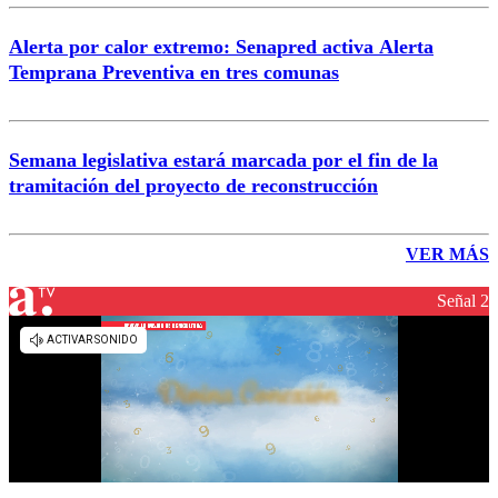
Alerta por calor extremo: Senapred activa Alerta
Temprana Preventiva en tres comunas
Semana legislativa estará marcada por el fin de la
tramitación del proyecto de reconstrucción
VER MÁS
Señal 2