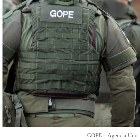
GOPE – Agencia Uno