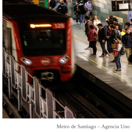
Metro de Santiago – Agencia Uno