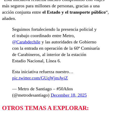
más seguros para millones de personas, gracias a una
acción conjunta entre
el Estado y el transporte público
“,
añaden.
Seguimos fortaleciendo la presencia policial y
el trabajo coordinado entre Metro,
@Carabdechile
y las autoridades de Gobierno
con la entrada en operación de la 60ª Comisaría
de Carabineros, al interior de la estación
Estadio Nacional, Línea 6.
Esta iniciativa refuerza nuestro…
pic.twitter.com/GUqWjmAyiZ
— Metro de Santiago – #50Años
(@metrodesantiago)
December 18, 2025
OTROS TEMAS A EXPLORAR: