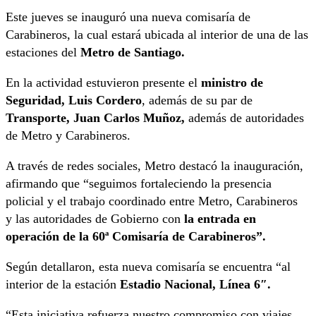
Este jueves se inauguró una nueva comisaría de
Carabineros, la cual estará ubicada al interior de una de las
estaciones del
Metro de Santiago.
En la actividad estuvieron presente el
ministro de
Seguridad, Luis Cordero
, además de su par de
Transporte, Juan Carlos Muñoz,
además de autoridades
de Metro y Carabineros.
A través de redes sociales, Metro destacó la inauguración,
afirmando que “seguimos fortaleciendo la presencia
policial y el trabajo coordinado entre Metro, Carabineros
y las autoridades de Gobierno con
la entrada en
operación de la 60ª Comisaría de Carabineros”.
Según detallaron, esta nueva comisaría se encuentra “al
interior de la estación
Estadio Nacional, Línea 6″.
“Esta iniciativa refuerza nuestro compromiso con viajes