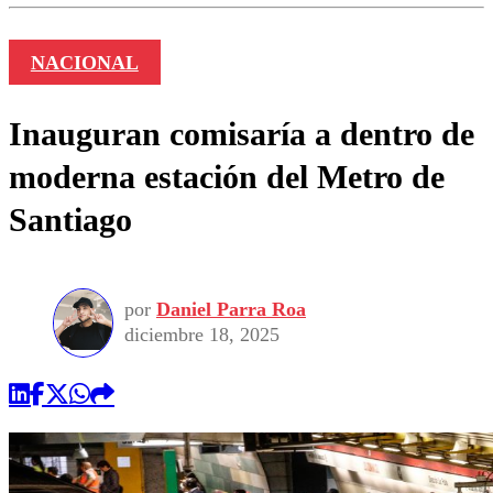
NACIONAL
Inauguran comisaría a dentro de
moderna estación del Metro de
Santiago
por
Daniel Parra Roa
diciembre 18, 2025