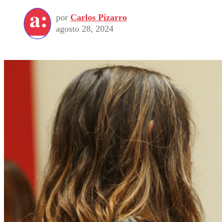
por
Carlos Pizarro
agosto 28, 2024