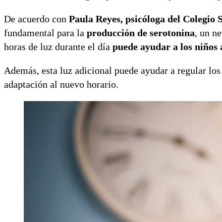
De acuerdo con
Paula Reyes, psicóloga del Colegio
fundamental para la
producción de serotonina
, un n
horas de luz durante el día
puede ayudar a los niños 
Además, esta luz adicional puede ayudar a regular los 
adaptación al nuevo horario.