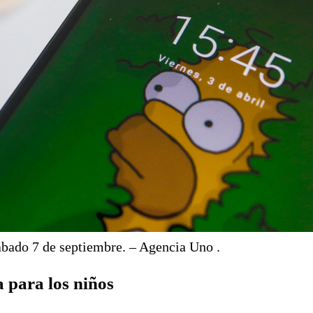
sábado 7 de septiembre. – Agencia Uno .
a para los niños