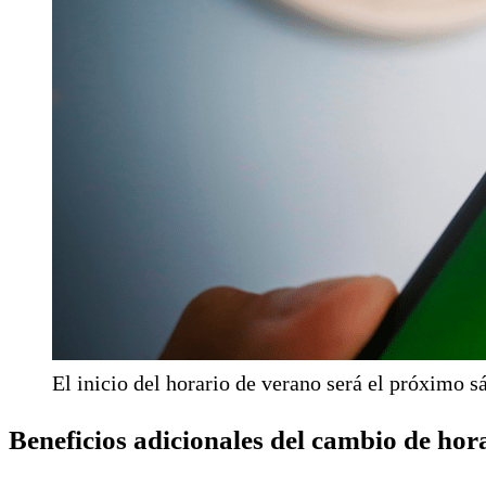
El inicio del horario de verano será el próximo 
Beneficios adicionales del cambio de hor