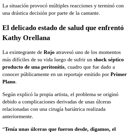
La situación provocó múltiples reacciones y terminó con
una drástica decisión por parte de la cantante.
El delicado estado de salud que enfrentó
Kathy Orellana
La exintegrante de
Rojo
atravesó uno de los momentos
más difíciles de su vida luego de sufrir un
shock séptico
producto de una peritonitis
, cuadro que fue dado a
conocer públicamente en un reportaje emitido por
Primer
Plano
.
Según explicó la propia artista, el problema se originó
debido a complicaciones derivadas de unas úlceras
relacionadas con una cirugía bariátrica realizada
anteriormente.
“
Tenía unas úlceras que fueron desde, digamos, el