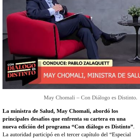
May Chomali – Con Diálogo es Distinto.
La ministra de Salud, May Chomali, abordó los
principales desafíos que enfrenta su cartera en una
nueva edición del programa “Con diálogo es Distinto”
.
La autoridad participó en el tercer capítulo del “Especial