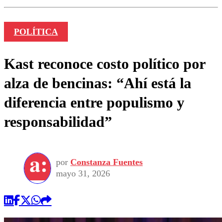
POLÍTICA
Kast reconoce costo político por
alza de bencinas: “Ahí está la
diferencia entre populismo y
responsabilidad”
por
Constanza Fuentes
mayo 31, 2026