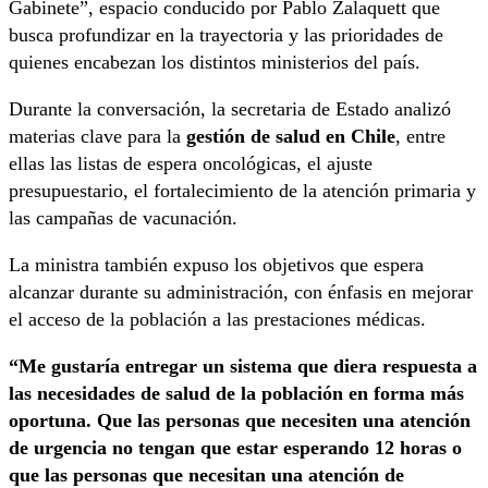
Gabinete”, espacio conducido por Pablo Zalaquett que
busca profundizar en la trayectoria y las prioridades de
quienes encabezan los distintos ministerios del país.
Durante la conversación, la secretaria de Estado analizó
materias clave para la
gestión de salud en Chile
, entre
ellas las listas de espera oncológicas, el ajuste
presupuestario, el fortalecimiento de la atención primaria y
las campañas de vacunación.
La ministra también expuso los objetivos que espera
alcanzar durante su administración, con énfasis en mejorar
el acceso de la población a las prestaciones médicas.
“Me gustaría entregar un sistema que diera respuesta a
las necesidades de salud de la población en forma más
oportuna. Que las personas que necesiten una atención
de urgencia no tengan que estar esperando 12 horas o
que las personas que necesitan una atención de