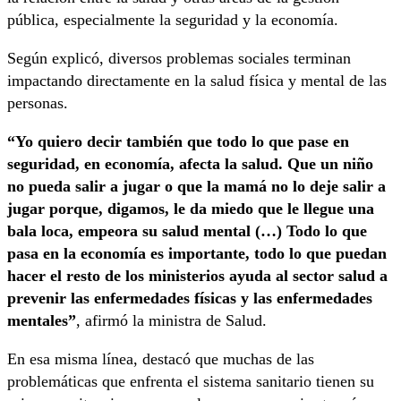
pública, especialmente la seguridad y la economía.
Según explicó, diversos problemas sociales terminan
impactando directamente en la salud física y mental de las
personas.
“Yo quiero decir también que todo lo que pase en
seguridad, en economía, afecta la salud. Que un niño
no pueda salir a jugar o que la mamá no lo deje salir a
jugar porque, digamos, le da miedo que le llegue una
bala loca, empeora su salud mental (…) Todo lo que
pasa en la economía es importante, todo lo que puedan
hacer el resto de los ministerios ayuda al sector salud a
prevenir las enfermedades físicas y las enfermedades
mentales”
, afirmó la ministra de Salud.
En esa misma línea, destacó que muchas de las
problemáticas que enfrenta el sistema sanitario tienen su