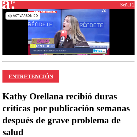
Señal 2
ENTRETENCIÓN
Kathy Orellana recibió duras
críticas por publicación semanas
después de grave problema de
salud