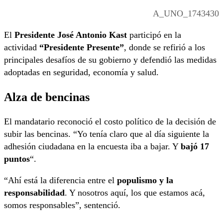
A_UNO_1743430
El
Presidente José Antonio Kast
participó en la
actividad
“Presidente Presente”
, donde se refirió a los
principales desafíos de su gobierno y defendió las medidas
adoptadas en seguridad, economía y salud.
Alza de bencinas
El mandatario reconoció el costo político de la decisión de
subir las bencinas. “Yo tenía claro que al día siguiente la
adhesión ciudadana en la encuesta iba a bajar. Y
bajó 17
puntos
“.
“Ahí está la diferencia entre el
populismo y la
responsabilidad
. Y nosotros aquí, los que estamos acá,
somos responsables”, sentenció.