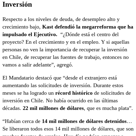
Inversión
Respecto a los niveles de deuda, de desempleo alto y
crecimiento bajo,
Kast defendió la megarreforma que ha
impulsado el Ejecutivo.
“¿Dónde está el centro del
proyecto? En el crecimiento y en el empleo. Y si aquellas
personas no ven la importancia de recuperar la inversión
en Chile, de recuperar las fuentes de trabajo, entonces no
vamos a salir adelante”, agregó.
El Mandatario destacó que “desde el extranjero está
aumentando las solicitudes de inversión. Durante estos
meses se ha logrado un
récord histórico
de solicitudes de
inversión en Chile. No había ocurrido en las últimas
décadas.
22 mil millones de dólares
, que es mucha plata”.
“Habían cerca de
14 mil millones de dólares detenidos
…
Se liberaron todos esos 14 mil millones de dólares, que son