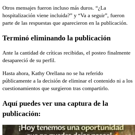
Otros mensajes fueron incluso más duros. “¿La
hospitalización viene incluida?” y “Va a seguir”, fueron
parte de las respuestas que aparecieron en la publicación.
Terminó eliminando la publicación
Ante la cantidad de críticas recibidas, el posteo finalmente
desapareció de su perfil.
Hasta ahora, Kathy Orellana no se ha referido
públicamente a la decisión de eliminar el contenido ni a los
cuestionamientos que surgieron tras compartirlo.
Aquí puedes ver una captura de la
publicación: