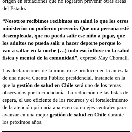
origen en situaciones que no lograron prevenir otras áreas
del Estado.
“Nosotros recibimos recibimos en salud lo que los otros
ministerios no pudieron prevenir. Que una persona esté
desempleada, que no pueda salir ese niño a jugar, que
los adultos no pueda salir a hacer deporte porque lo
van a saltar en la noche (…) todo eso influye en la salud
física y mental de la comunidad”
, expresó May Chomali.
Las declaraciones de la ministra se producen en la antesala
de una nueva Cuenta Pública presidencial, instancia en la
que la
gestión de salud en Chile
será uno de los temas
observados por la ciudadanía. La reducción de las listas de
espera, el uso eficiente de los recursos y el fortalecimiento
de la atención primaria aparecen como ejes centrales para
avanzar en una mejor
gestión de salud en Chile
durante
los próximos años.