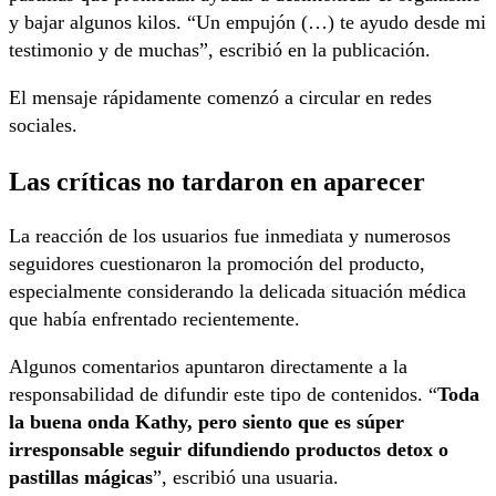
y bajar algunos kilos. “Un empujón (…) te ayudo desde mi
testimonio y de muchas”, escribió en la publicación.
El mensaje rápidamente comenzó a circular en redes
sociales.
Las críticas no tardaron en aparecer
La reacción de los usuarios fue inmediata y numerosos
seguidores cuestionaron la promoción del producto,
especialmente considerando la delicada situación médica
que había enfrentado recientemente.
Algunos comentarios apuntaron directamente a la
responsabilidad de difundir este tipo de contenidos. “
Toda
la buena onda Kathy, pero siento que es súper
irresponsable seguir difundiendo productos detox o
pastillas mágicas
”, escribió una usuaria.