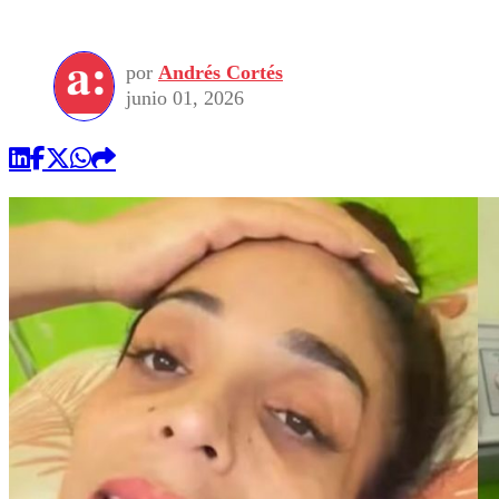
por
Andrés Cortés
junio 01, 2026