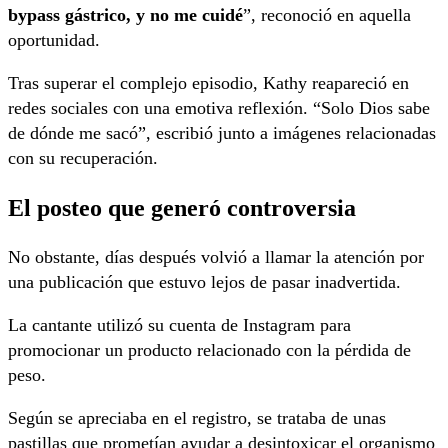
bypass gástrico, y no me cuidé
”, reconoció en aquella
oportunidad.
Tras superar el complejo episodio, Kathy reapareció en
redes sociales con una emotiva reflexión. “Solo Dios sabe
de dónde me sacó”, escribió junto a imágenes relacionadas
con su recuperación.
El posteo que generó controversia
No obstante, días después volvió a llamar la atención por
una publicación que estuvo lejos de pasar inadvertida.
La cantante utilizó su cuenta de Instagram para
promocionar un producto relacionado con la pérdida de
peso.
Según se apreciaba en el registro, se trataba de unas
pastillas que prometían ayudar a desintoxicar el organismo