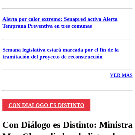
Alerta por calor extremo: Senapred activa Alerta
Temprana Preventiva en tres comunas
Semana legislativa estará marcada por el fin de la
tramitación del proyecto de reconstrucción
VER MÁS
CON DIALOGO ES DISTINTO
Con Diálogo es Distinto: Ministra