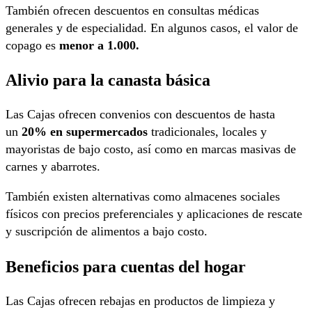
También ofrecen descuentos en consultas médicas
generales y de especialidad. En algunos casos, el valor de
copago es
menor a
1.000.
Alivio para la canasta básica
Las Cajas ofrecen convenios con descuentos de hasta
un
20% en supermercados
tradicionales, locales y
mayoristas de bajo costo, así como en marcas masivas de
carnes y abarrotes.
También existen alternativas como almacenes sociales
físicos con precios preferenciales y aplicaciones de rescate
y suscripción de alimentos a bajo costo.
Beneficios para cuentas del hogar
Las Cajas ofrecen rebajas en productos de limpieza y