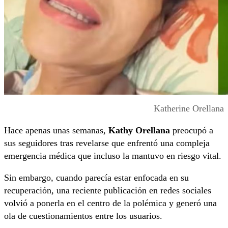
Katherine Orellana
Hace apenas unas semanas,
Kathy Orellana
preocupó a
sus seguidores tras revelarse que enfrentó una compleja
emergencia médica que incluso la mantuvo en riesgo vital.
Sin embargo, cuando parecía estar enfocada en su
recuperación, una reciente publicación en redes sociales
volvió a ponerla en el centro de la polémica y generó una
ola de cuestionamientos entre los usuarios.