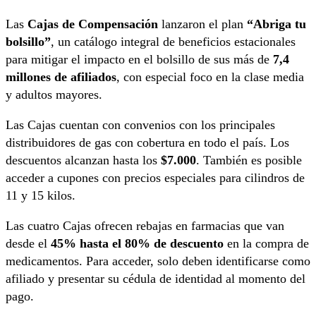
Las
Cajas de Compensación
lanzaron el plan
“Abriga tu
bolsillo”
, un catálogo integral de beneficios estacionales
para mitigar el impacto en el bolsillo de sus más de
7,4
millones de afiliados
, con especial foco en la clase media
y adultos mayores.
Las Cajas cuentan con convenios con los principales
distribuidores de gas con cobertura en todo el país. Los
descuentos alcanzan hasta los
$7.000
. También es posible
acceder a cupones con precios especiales para cilindros de
11 y 15 kilos.
Las cuatro Cajas ofrecen rebajas en farmacias que van
desde el
45% hasta el 80% de descuento
en la compra de
medicamentos. Para acceder, solo deben identificarse como
afiliado y presentar su cédula de identidad al momento del
pago.