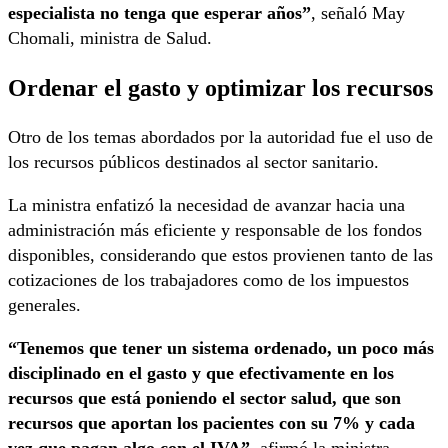
especialista no tenga que esperar años”
, señaló May
Chomali, ministra de Salud.
Ordenar el gasto y optimizar los recursos
Otro de los temas abordados por la autoridad fue el uso de
los recursos públicos destinados al sector sanitario.
La ministra enfatizó la necesidad de avanzar hacia una
administración más eficiente y responsable de los fondos
disponibles, considerando que estos provienen tanto de las
cotizaciones de los trabajadores como de los impuestos
generales.
“Tenemos que tener un sistema ordenado, un poco más
disciplinado en el gasto y que efectivamente en los
recursos que está poniendo el sector salud, que son
recursos que aportan los pacientes con su 7% y cada