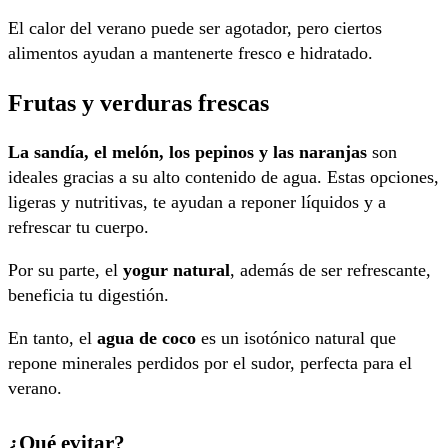
El calor del verano puede ser agotador, pero ciertos
alimentos ayudan a mantenerte fresco e hidratado.
Frutas y verduras frescas
La sandía, el melón, los pepinos y las naranjas
son
ideales gracias a su alto contenido de agua. Estas opciones,
ligeras y nutritivas, te ayudan a reponer líquidos y a
refrescar tu cuerpo.
Por su parte, el
yogur natural
, además de ser refrescante,
beneficia tu digestión.
En tanto, el
agua de coco
es un isotónico natural que
repone minerales perdidos por el sudor, perfecta para el
verano.
¿Qué evitar?