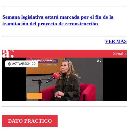
Semana legislativa estará marcada por el fin de la
tramitación del proyecto de reconstrucción
VER MÁS
Señal 2
DATO PRACTICO