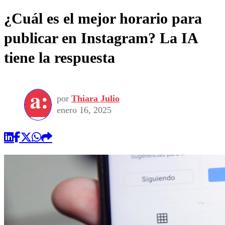
¿Cuál es el mejor horario para
publicar en Instagram? La IA
tiene la respuesta
por
Thiara Julio
enero 16, 2025