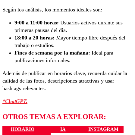
Según los análisis, los momentos ideales son:
9:00 a 11:00 horas:
Usuarios activos durante sus
primeras pausas del día.
18:00 a 20 horas:
Mayor tiempo libre después del
trabajo o estudios.
Fines de semana por la mañana:
Ideal para
publicaciones informales.
Además de publicar en horarios clave, recuerda cuidar la
calidad de las fotos, descripciones atractivas y usar
hashtags relevantes.
*ChatGPT.
OTROS TEMAS A EXPLORAR:
HORARIO
IA
INSTAGRAM