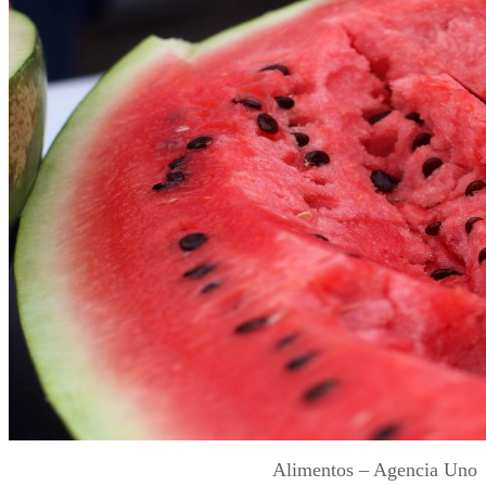
Alimentos – Agencia Uno