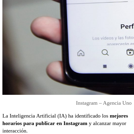
Instagram – Agencia Uno
La Inteligencia Artificial (IA) ha identificado los
mejores
horarios para publicar en Instagram
y alcanzar mayor
interacción.