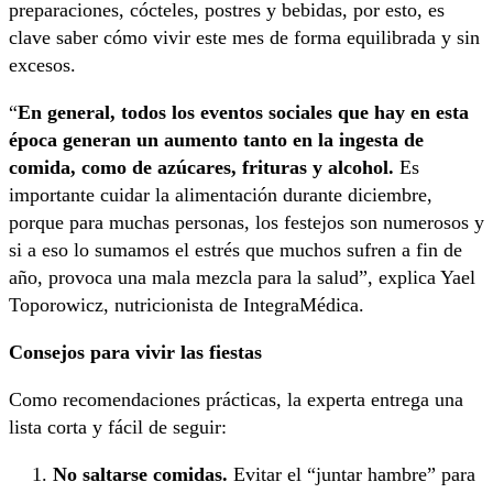
preparaciones, cócteles, postres y bebidas, por esto, es
clave saber cómo vivir este mes de forma equilibrada y sin
excesos.
“
En general, todos los eventos sociales que hay en esta
época generan un aumento tanto en la ingesta de
comida, como de azúcares, frituras y alcohol.
Es
importante cuidar la alimentación durante diciembre,
porque para muchas personas, los festejos son numerosos y
si a eso lo sumamos el estrés que muchos sufren a fin de
año, provoca una mala mezcla para la salud”, explica Yael
Toporowicz, nutricionista de IntegraMédica.
Consejos para vivir las fiestas
Como recomendaciones prácticas, la experta entrega una
lista corta y fácil de seguir:
No saltarse comidas.
Evitar el “juntar hambre” para