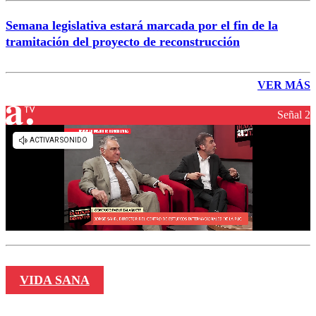
Semana legislativa estará marcada por el fin de la
tramitación del proyecto de reconstrucción
VER MÁS
Señal 2
VIDA SANA