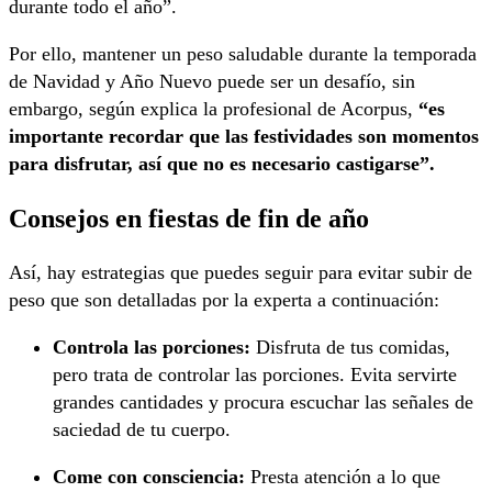
durante todo el año”.
Por ello, mantener un peso saludable durante la temporada
de Navidad y Año Nuevo puede ser un desafío, sin
embargo, según explica la profesional de Acorpus,
“es
importante recordar que las festividades son momentos
para disfrutar, así que no es necesario castigarse”.
Consejos en fiestas de fin de año
Así, hay estrategias que puedes seguir para evitar subir de
peso que son detalladas por la experta a continuación:
Controla las porciones:
Disfruta de tus comidas,
pero trata de controlar las porciones. Evita servirte
grandes cantidades y procura escuchar las señales de
saciedad de tu cuerpo.
Come con consciencia:
Presta atención a lo que