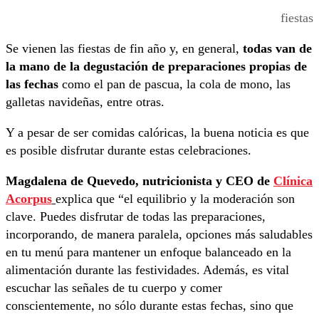
fiestas
Se vienen las fiestas de fin año y, en general,
todas van de
la mano de la degustación de preparaciones propias de
las fechas
como el pan de pascua, la cola de mono, las
galletas navideñas, entre otras.
Y a pesar de ser comidas calóricas, la buena noticia es que
es posible disfrutar durante estas celebraciones.
Magdalena de Quevedo, nutricionista y CEO de
Clínica
Acorpus
explica que “el equilibrio y la moderación son
clave. Puedes disfrutar de todas las preparaciones,
incorporando, de manera paralela, opciones más saludables
en tu menú para mantener un enfoque balanceado en la
alimentación durante las festividades. Además, es vital
escuchar las señales de tu cuerpo y comer
conscientemente, no sólo durante estas fechas, sino que