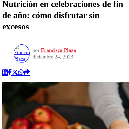
Nutrición en celebraciones de fin
de año: cómo disfrutar sin
excesos
por
Francisca Plaza
diciembre 24, 2023