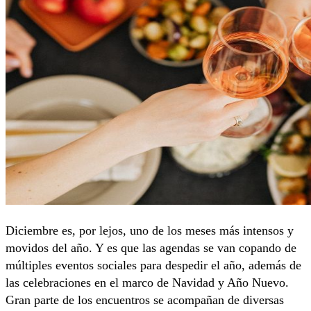
Diciembre es, por lejos, uno de los meses más intensos y
movidos del año. Y es que las agendas se van copando de
múltiples eventos sociales para despedir el año, además de
las celebraciones en el marco de Navidad y Año Nuevo.
Gran parte de los encuentros se acompañan de diversas