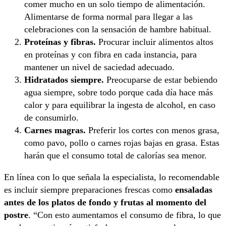
comer mucho en un solo tiempo de alimentación.
Alimentarse de forma normal para llegar a las
celebraciones con la sensación de hambre habitual.
Proteínas y fibras.
Procurar incluir alimentos altos
en proteínas y con fibra en cada instancia, para
mantener un nivel de saciedad adecuado.
Hidratados siempre.
Preocuparse de estar bebiendo
agua siempre, sobre todo porque cada día hace más
calor y para equilibrar la ingesta de alcohol, en caso
de consumirlo.
Carnes magras.
Preferir los cortes con menos grasa,
como pavo, pollo o carnes rojas bajas en grasa. Estas
harán que el consumo total de calorías sea menor.
En línea con lo que señala la especialista, lo recomendable
es incluir siempre preparaciones frescas como
ensaladas
antes de los platos de fondo y frutas al momento del
postre
. “Con esto aumentamos el consumo de fibra, lo que