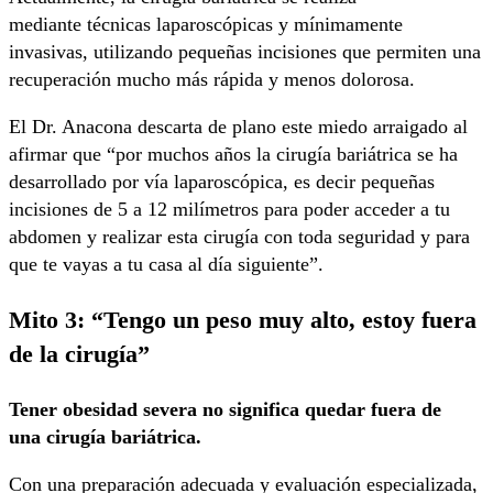
mediante técnicas laparoscópicas y mínimamente
invasivas, utilizando pequeñas incisiones que permiten una
recuperación mucho más rápida y menos dolorosa.
El Dr. Anacona descarta de plano este miedo arraigado al
afirmar que “por muchos años la cirugía bariátrica se ha
desarrollado por vía laparoscópica, es decir pequeñas
incisiones de 5 a 12 milímetros para poder acceder a tu
abdomen y realizar esta cirugía con toda seguridad y para
que te vayas a tu casa al día siguiente”.
Mito 3: “Tengo un peso muy alto, estoy fuera
de la cirugía”
Tener obesidad severa no significa quedar fuera de
una cirugía bariátrica.
Con una preparación adecuada y evaluación especializada,