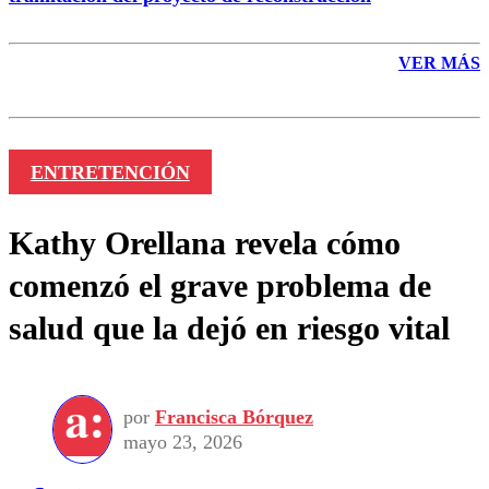
VER MÁS
ENTRETENCIÓN
Kathy Orellana revela cómo
comenzó el grave problema de
salud que la dejó en riesgo vital
por
Francisca Bórquez
mayo 23, 2026