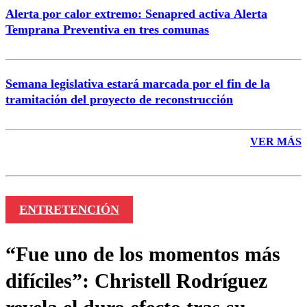
Alerta por calor extremo: Senapred activa Alerta
Temprana Preventiva en tres comunas
Semana legislativa estará marcada por el fin de la
tramitación del proyecto de reconstrucción
VER MÁS
ENTRETENCIÓN
“Fue uno de los momentos más
difíciles”: Christell Rodríguez