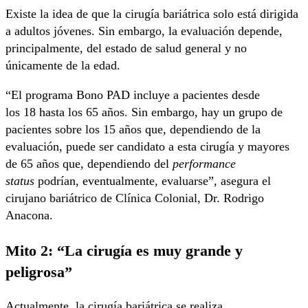
Existe la idea de que la cirugía bariátrica solo está dirigida
a adultos jóvenes. Sin embargo, la evaluación depende,
principalmente, del estado de salud general y no
únicamente de la edad.
“El programa Bono PAD
incluye a pacientes desde
los 18 hasta los 65 años. Sin embargo, hay un grupo de
pacientes sobre los 15 años que, dependiendo de la
evaluación, puede ser candidato a esta cirugía y mayores
de 65 años que, dependiendo del
performance
status
podrían, eventualmente, evaluarse”, asegura el
cirujano bariátrico de Clínica Colonial, Dr. Rodrigo
Anacona.
Mito 2: “La cirugía es muy grande y
peligrosa”
Actualmente, la cirugía bariátrica se realiza