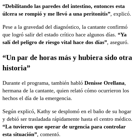
“Debilitando las paredes del intestino, entonces esta
úlcera se rompió y me llevó a una peritonitis”
, explicó.
Pese a la gravedad del diagnóstico, la cantante confirmó
que logró salir del estado crítico hace algunos días.
“Ya
salí del peligro de riesgo vital hace dos días”
, aseguró.
“Un par de horas más y hubiera sido otra
historia”
Durante el programa, también habló
Denisse Orellana
,
hermana de la cantante, quien relató cómo ocurrieron los
hechos el día de la emergencia.
Según explicó, Kathy se desplomó en el baño de su hogar
y debió ser trasladada rápidamente hasta el centro médico.
“La tuvieron que operar de urgencia para controlar
esta situación”
, comentó.