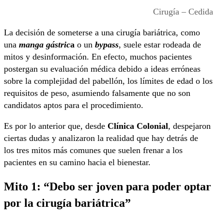
Cirugía – Cedida
La decisión de someterse a una cirugía bariátrica, como
una
manga gástric
a
o un
bypass
, suele estar rodeada de
mitos y desinformación. En efecto, muchos pacientes
postergan su evaluación médica debido a ideas erróneas
sobre la complejidad del pabellón, los límites de edad o los
requisitos de peso, asumiendo falsamente que no son
candidatos aptos para el procedimiento.
Es por lo anterior que, desde
Clínica Colonial
, despejaron
ciertas dudas y analizaron la realidad que hay detrás de
los tres mitos más comunes que suelen frenar a los
pacientes en su camino hacia el bienestar.
Mito 1: “Debo ser joven para poder optar
por la cirugía bariátrica”