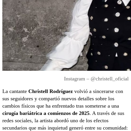
Instagram – @christell_oficial
La cantante
Christell Rodríguez
volvió a sincerarse con
sus seguidores y compartió nuevos detalles sobre los
cambios físicos que ha enfrentado tras someterse a una
cirugía bariátrica a comienzos de 2025
. A través de sus
redes sociales, la artista abordó uno de los efectos
secundarios que más inquietud generó entre su comunidad: