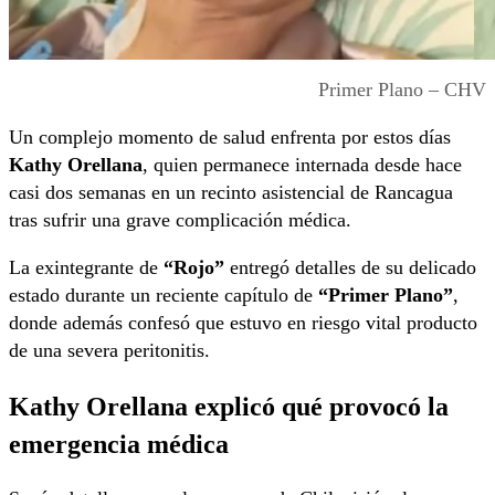
Primer Plano – CHV
Un complejo momento de salud enfrenta por estos días
Kathy Orellana
, quien permanece internada desde hace
casi dos semanas en un recinto asistencial de Rancagua
tras sufrir una grave complicación médica.
La exintegrante de
“Rojo”
entregó detalles de su delicado
estado durante un reciente capítulo de
“Primer Plano”
,
donde además confesó que estuvo en riesgo vital producto
de una severa peritonitis.
Kathy Orellana explicó qué provocó la
emergencia médica