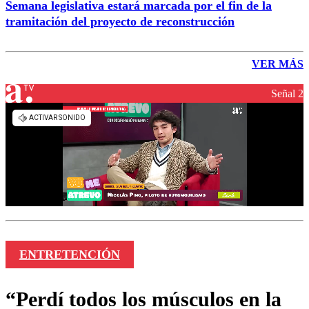
Semana legislativa estará marcada por el fin de la
tramitación del proyecto de reconstrucción
VER MÁS
Señal 2
ENTRETENCIÓN
“Perdí todos los músculos en la