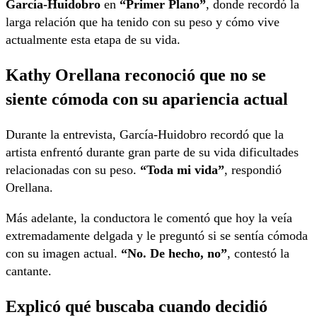
García-Huidobro
en
“Primer Plano”
, donde recordó la
larga relación que ha tenido con su peso y cómo vive
actualmente esta etapa de su vida.
Kathy Orellana reconoció que no se
siente cómoda con su apariencia actual
Durante la entrevista, García-Huidobro recordó que la
artista enfrentó durante gran parte de su vida dificultades
relacionadas con su peso.
“Toda mi vida”
, respondió
Orellana.
Más adelante, la conductora le comentó que hoy la veía
extremadamente delgada y le preguntó si se sentía cómoda
con su imagen actual.
“No. De hecho, no”
, contestó la
cantante.
Explicó qué buscaba cuando decidió