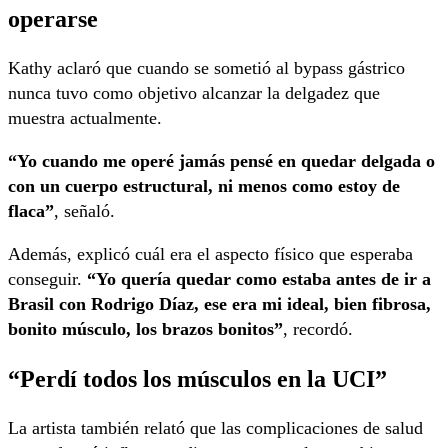
operarse
Kathy aclaró que cuando se sometió al bypass gástrico
nunca tuvo como objetivo alcanzar la delgadez que
muestra actualmente.
“Yo cuando me operé jamás pensé en quedar delgada o
con un cuerpo estructural, ni menos como estoy de
flaca”
, señaló.
Además, explicó cuál era el aspecto físico que esperaba
conseguir.
“Yo quería quedar como estaba antes de ir a
Brasil con Rodrigo Díaz, ese era mi ideal, bien fibrosa,
bonito músculo, los brazos bonitos”
, recordó.
“Perdí todos los músculos en la UCI”
La artista también relató que las complicaciones de salud