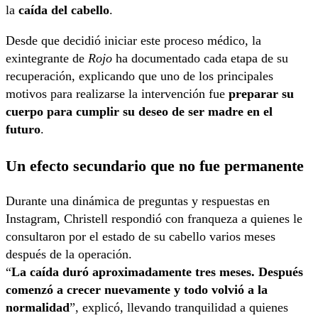
la
caída del cabello
.
Desde que decidió iniciar este proceso médico, la
exintegrante de
Rojo
ha documentado cada etapa de su
recuperación, explicando que uno de los principales
motivos para realizarse la intervención fue
preparar su
cuerpo para cumplir su deseo de ser madre en el
futuro
.
Un efecto secundario que no fue permanente
Durante una dinámica de preguntas y respuestas en
Instagram, Christell respondió con franqueza a quienes le
consultaron por el estado de su cabello varios meses
después de la operación.
“
La caída duró aproximadamente tres meses. Después
comenzó a crecer nuevamente y todo volvió a la
normalidad
”, explicó, llevando tranquilidad a quienes