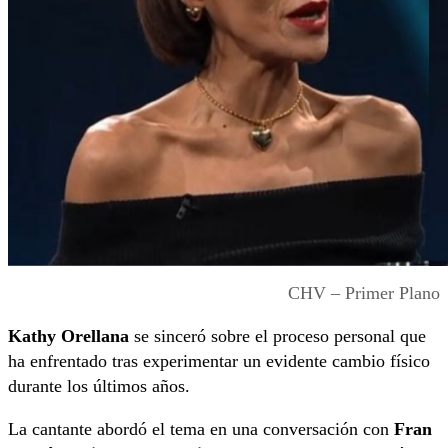
CHV – Primer Plano
Kathy Orellana
se sinceró sobre el proceso personal que
ha enfrentado tras experimentar un evidente cambio físico
durante los últimos años.
La cantante abordó el tema en una conversación con
Fran