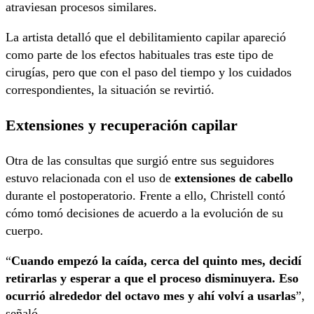
atraviesan procesos similares.
La artista detalló que el debilitamiento capilar apareció
como parte de los efectos habituales tras este tipo de
cirugías, pero que con el paso del tiempo y los cuidados
correspondientes, la situación se revirtió.
Extensiones y recuperación capilar
Otra de las consultas que surgió entre sus seguidores
estuvo relacionada con el uso de
extensiones de cabello
durante el postoperatorio. Frente a ello, Christell contó
cómo tomó decisiones de acuerdo a la evolución de su
cuerpo.
“
Cuando empezó la caída, cerca del quinto mes, decidí
retirarlas y esperar a que el proceso disminuyera. Eso
ocurrió alrededor del octavo mes y ahí volví a usarlas
”,
señaló.