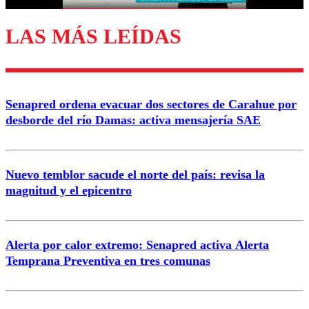
LAS MÁS LEÍDAS
Enviar comentario
Senapred ordena evacuar dos sectores de Carahue por
desborde del río Damas: activa mensajería SAE
Nuevo temblor sacude el norte del país: revisa la
magnitud y el epicentro
Alerta por calor extremo: Senapred activa Alerta
Temprana Preventiva en tres comunas