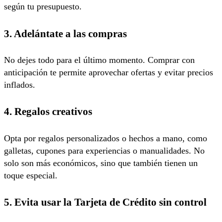
según tu presupuesto.
3. Adelántate a las compras
No dejes todo para el último momento. Comprar con
anticipación te permite aprovechar ofertas y evitar precios
inflados.
4. Regalos creativos
Opta por regalos personalizados o hechos a mano, como
galletas, cupones para experiencias o manualidades. No
solo son más económicos, sino que también tienen un
toque especial.
5. Evita usar la Tarjeta de Crédito sin control