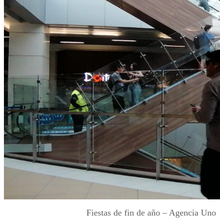
Fiestas de fin de año – Agencia Uno