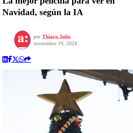
La mejor película para ver en
Navidad, según la IA
por
Thiara Julio
noviembre 19, 2024