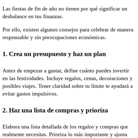
Las fiestas de fin de año no tienen por qué significar un
desbalance en tus finanzas.
Por ello, existen algunos consejos para celebrar de manera
responsable y sin preocupaciones económicas.
1. Crea un presupuesto y haz un plan
Antes de empezar a gastar, define cuánto puedes invertir
en las festividades. Incluye regalos, cenas, decoraciones y
posibles viajes. Tener claridad sobre tu límite te ayudará a
evitar gastos impulsivos.
2. Haz una lista de compras y prioriza
Elabora una lista detallada de los regalos y compras que
realmente necesitas. Prioriza lo más importante y ajusta