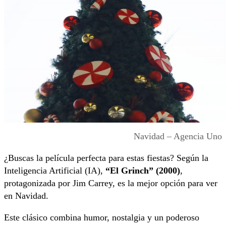
Navidad – Agencia Uno
¿Buscas la película perfecta para estas fiestas? Según la
Inteligencia Artificial (IA),
“El Grinch” (2000)
,
protagonizada por Jim Carrey, es la mejor opción para ver
en Navidad.
Este clásico combina humor, nostalgia y un poderoso