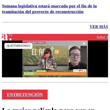
Semana legislativa estará marcada por el fin de la
tramitación del proyecto de reconstrucción
VER MÁS
Señal 2
ENTRETENCIÓN